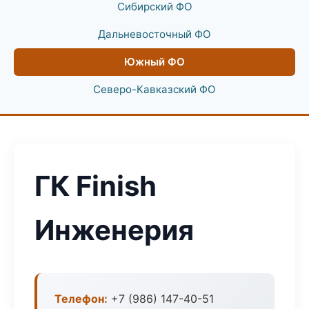
Сибирский ФО
Дальневосточный ФО
Южный ФО
Северо-Кавказский ФО
ГК Finish
Инженерия
Телефон:
+7 (986) 147-40-51