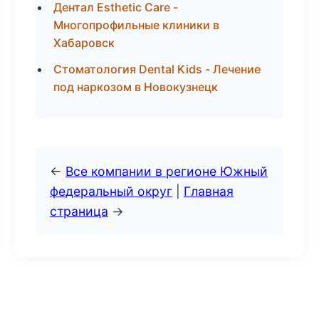
Дентал Esthetic Care -
Многопрофильные клиники в
Хабаровск
Стоматология Dental Kids - Лечение
под наркозом в Новокузнецк
←
Все компании в регионе Южный
федеральный округ
|
Главная
страница
→