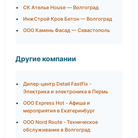
СК Ателье House — Волгоград
ИнжСтрой Кров Бетон — Волгоград
ООО Камень Фасад — Севастополь
Другие компании
Дилер-центр Detail FastFix -
Электрика и электроника в Пермь
ООО Express Hot - Афиша и
мероприятия в Екатеринбург
ООО Nord Route - Техническое
обслуживание в Волгоград