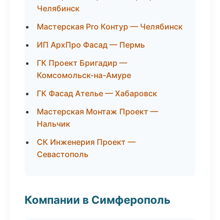
Челябинск
Мастерская Pro Контур — Челябинск
ИП АрхПро Фасад — Пермь
ГК Проект Бригадир —
Комсомольск-на-Амуре
ГК Фасад Ателье — Хабаровск
Мастерская Монтаж Проект —
Нальчик
СК Инженерия Проект —
Севастополь
Компании в Симферополь