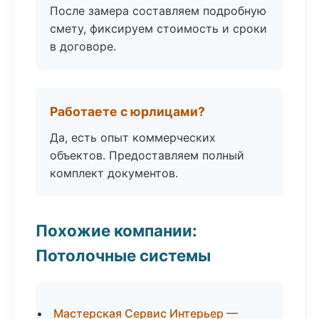
После замера составляем подробную
смету, фиксируем стоимость и сроки
в договоре.
Работаете с юрлицами?
Да, есть опыт коммерческих
объектов. Предоставляем полный
комплект документов.
Похожие компании:
Потолочные системы
Мастерская Сервис Интерьер —