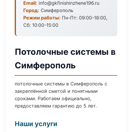
Email:
info@gkfinishinzhene196.ru
Город:
Симферополь
Режим работы:
Пн-Пт: 09:00-18:00,
Сб: 10:00-15:00
Потолочные системы в
Симферополь
потолочные системы в Симферополь с
закреплённой сметой и понятными
сроками. Работаем официально,
предоставляем гарантию до 5 лет.
Наши услуги