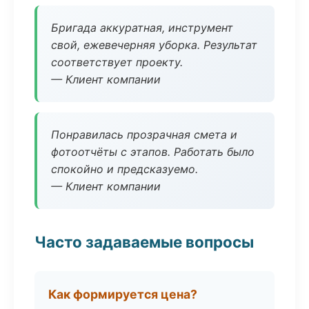
Бригада аккуратная, инструмент
свой, ежевечерняя уборка. Результат
соответствует проекту.
— Клиент компании
Понравилась прозрачная смета и
фотоотчёты с этапов. Работать было
спокойно и предсказуемо.
— Клиент компании
Часто задаваемые вопросы
Как формируется цена?