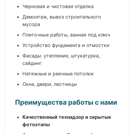
Черновая и чистовая отделка
Демонтаж, вывоз строительного
мусора
Плиточные работы, ванная под ключ
Устройство фундамента и отмостки
Фасады: утепление, штукатурка,
сайдинг
Натяжные и реечные потолки
Окна, двери, лестницы
Преимущества работы с нами
Качественный технадзор и скрытые
фотоэтапы