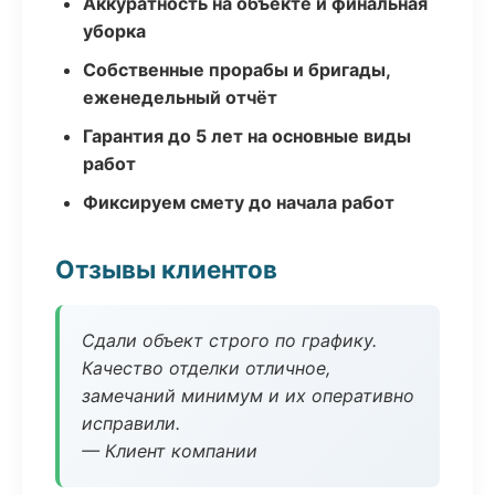
Аккуратность на объекте и финальная
уборка
Собственные прорабы и бригады,
еженедельный отчёт
Гарантия до 5 лет на основные виды
работ
Фиксируем смету до начала работ
Отзывы клиентов
Сдали объект строго по графику.
Качество отделки отличное,
замечаний минимум и их оперативно
исправили.
— Клиент компании