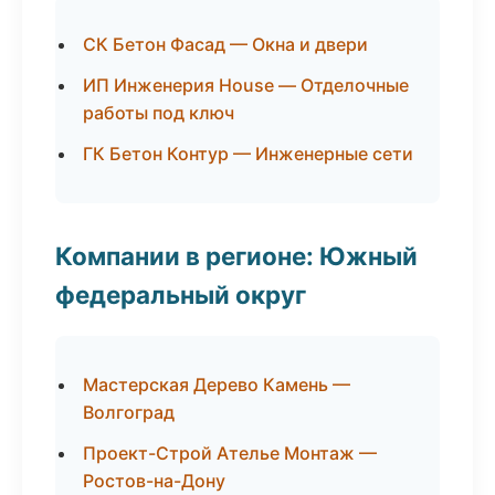
СК Бетон Фасад — Окна и двери
ИП Инженерия House — Отделочные
работы под ключ
ГК Бетон Контур — Инженерные сети
Компании в регионе: Южный
федеральный округ
Мастерская Дерево Камень —
Волгоград
Проект-Строй Ателье Монтаж —
Ростов-на-Дону