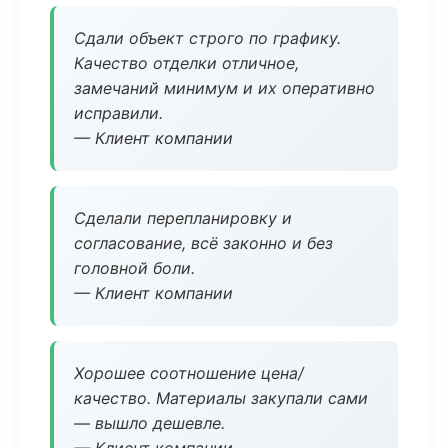
Сдали объект строго по графику.
Качество отделки отличное,
замечаний минимум и их оперативно
исправили.
— Клиент компании
Сделали перепланировку и
согласование, всё законно и без
головной боли.
— Клиент компании
Хорошее соотношение цена/
качество. Материалы закупали сами
— вышло дешевле.