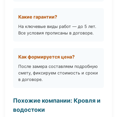
Какие гарантии?
На ключевые виды работ — до 5 лет.
Все условия прописаны в договоре.
Как формируется цена?
После замера составляем подробную
смету, фиксируем стоимость и сроки
в договоре.
Похожие компании: Кровля и
водостоки