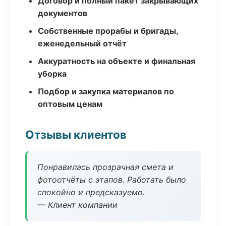
Договор и полный пакет закрывающих
документов
Собственные прорабы и бригады,
еженедельный отчёт
Аккуратность на объекте и финальная
уборка
Подбор и закупка материалов по
оптовым ценам
Отзывы клиентов
Понравилась прозрачная смета и
фотоотчёты с этапов. Работать было
спокойно и предсказуемо.
— Клиент компании