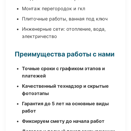
Монтаж перегородок и гкл
Плиточные работы, ванная под ключ
Инженерные сети: отопление, вода,
электричество
Преимущества работы с нами
Точные сроки с графиком этапов и
платежей
Качественный технадзор и скрытые
фотоэтапы
Гарантия до 5 лет на основные виды
работ
Фиксируем смету до начала работ