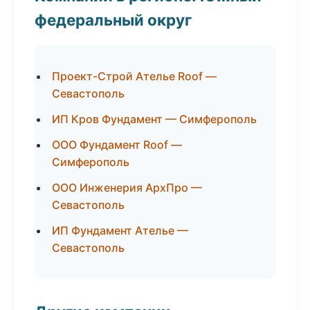
федеральный округ
Проект-Строй Ателье Roof —
Севастополь
ИП Кров Фундамент — Симферополь
ООО Фундамент Roof —
Симферополь
ООО Инженерия АрхПро —
Севастополь
ИП Фундамент Ателье —
Севастополь