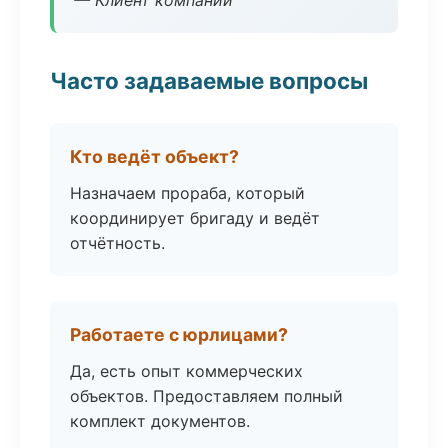
— Клиент компании
Часто задаваемые вопросы
Кто ведёт объект?
Назначаем прораба, который
координирует бригаду и ведёт
отчётность.
Работаете с юрлицами?
Да, есть опыт коммерческих
объектов. Предоставляем полный
комплект документов.