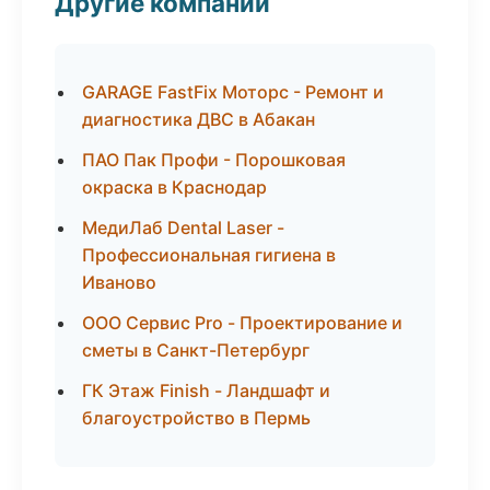
Другие компании
GARAGE FastFix Моторс - Ремонт и
диагностика ДВС в Абакан
ПАО Пак Профи - Порошковая
окраска в Краснодар
МедиЛаб Dental Laser -
Профессиональная гигиена в
Иваново
ООО Сервис Pro - Проектирование и
сметы в Санкт-Петербург
ГК Этаж Finish - Ландшафт и
благоустройство в Пермь