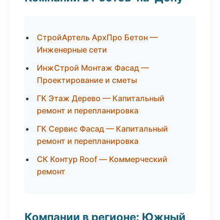
СтройАртель АрхПро Бетон —
Инженерные сети
ИнжСтрой Монтаж Фасад —
Проектирование и сметы
ГК Этаж Дерево — Капитальный
ремонт и перепланировка
ГК Сервис Фасад — Капитальный
ремонт и перепланировка
СК Контур Roof — Коммерческий
ремонт
Компании в регионе: Южный