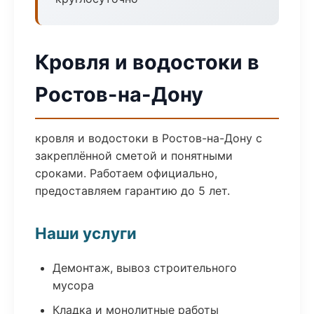
Кровля и водостоки в
Ростов-на-Дону
кровля и водостоки в Ростов-на-Дону с
закреплённой сметой и понятными
сроками. Работаем официально,
предоставляем гарантию до 5 лет.
Наши услуги
Демонтаж, вывоз строительного
мусора
Кладка и монолитные работы