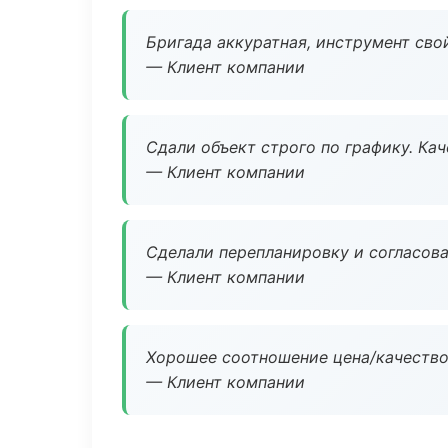
Бригада аккуратная, инструмент свой
— Клиент компании
Сдали объект строго по графику. Ка
— Клиент компании
Сделали перепланировку и согласован
— Клиент компании
Хорошее соотношение цена/качество
— Клиент компании