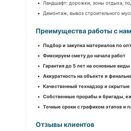
Ландшафт: дорожки, зоны отдыха, п
Демонтаж, вывоз строительного мус
Преимущества работы с на
Подбор и закупка материалов по о
Фиксируем смету до начала работ
Гарантия до 5 лет на основные виды
Аккуратность на объекте и финальн
Качественный технадзор и скрытые
Собственные прорабы и бригады, е
Точные сроки с графиком этапов и 
Отзывы клиентов