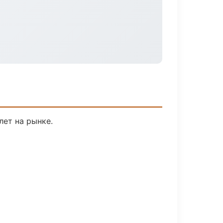
лет на рынке.