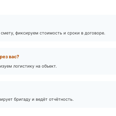
смету, фиксируем стоимость и сроки в договоре.
рез вас?
изуем логистику на объект.
ирует бригаду и ведёт отчётность.