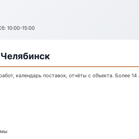
б: 10:00-15:00
 Челябинск
работ, календарь поставок, отчёты с объекта. Более 14 
емы