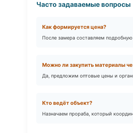
Часто задаваемые вопросы
Как формируется цена?
После замера составляем подробную 
Можно ли закупить материалы че
Да, предложим оптовые цены и орган
Кто ведёт объект?
Назначаем прораба, который координ