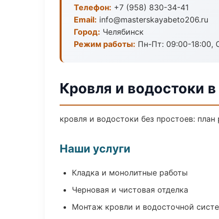
Телефон:
+7 (958) 830-34-41
Email:
info@masterskayabeto206.ru
Город:
Челябинск
Режим работы:
Пн-Пт: 09:00-18:00, С
Кровля и водостоки в
кровля и водостоки без простоев: план 
Наши услуги
Кладка и монолитные работы
Черновая и чистовая отделка
Монтаж кровли и водосточной сист