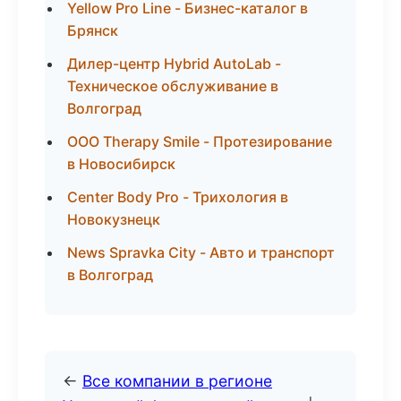
Yellow Pro Line - Бизнес-каталог в
Брянск
Дилер-центр Hybrid AutoLab -
Техническое обслуживание в
Волгоград
ООО Therapy Smile - Протезирование
в Новосибирск
Center Body Pro - Трихология в
Новокузнецк
News Spravka City - Авто и транспорт
в Волгоград
←
Все компании в регионе