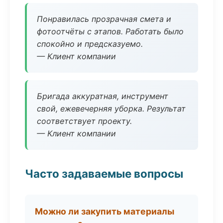
Понравилась прозрачная смета и
фотоотчёты с этапов. Работать было
спокойно и предсказуемо.
— Клиент компании
Бригада аккуратная, инструмент
свой, ежевечерняя уборка. Результат
соответствует проекту.
— Клиент компании
Часто задаваемые вопросы
Можно ли закупить материалы