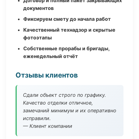
Договор и полный пакет закрывающих
документов
Фиксируем смету до начала работ
Качественный технадзор и скрытые
фотоэтапы
Собственные прорабы и бригады,
еженедельный отчёт
Отзывы клиентов
Сдали объект строго по графику.
Качество отделки отличное,
замечаний минимум и их оперативно
исправили.
— Клиент компании