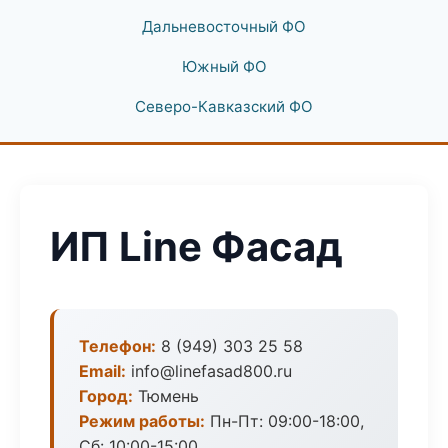
Дальневосточный ФО
Южный ФО
Северо-Кавказский ФО
ИП Line Фасад
Телефон:
8 (949) 303 25 58
Email:
info@linefasad800.ru
Город:
Тюмень
Режим работы:
Пн-Пт: 09:00-18:00,
Сб: 10:00-15:00