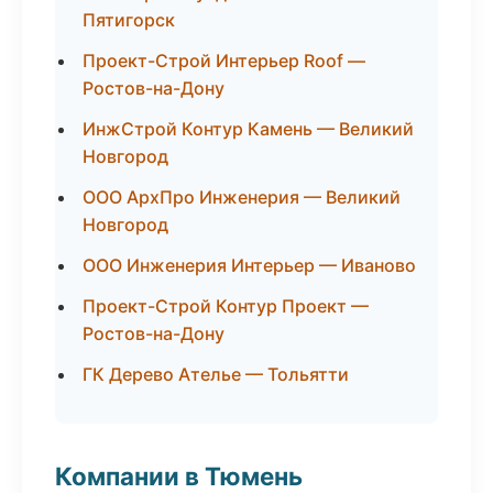
Пятигорск
Проект-Строй Интерьер Roof —
Ростов-на-Дону
ИнжСтрой Контур Камень — Великий
Новгород
ООО АрхПро Инженерия — Великий
Новгород
ООО Инженерия Интерьер — Иваново
Проект-Строй Контур Проект —
Ростов-на-Дону
ГК Дерево Ателье — Тольятти
Компании в Тюмень