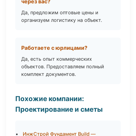
через вас?
Да, предложим оптовые цены и
организуем логистику на объект.
Работаете с юрлицами?
Да, есть опыт коммерческих
объектов. Предоставляем полный
комплект документов.
Похожие компании:
Проектирование и сметы
ИнжСтрой Фундамент Build —