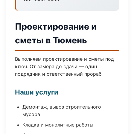
Проектирование и
сметы в Тюмень
Выполняем проектирование и сметы под
ключ. От замера до сдачи — один
подрядчик и ответственный прораб.
Наши услуги
Демонтаж, вывоз строительного
мусора
Кладка и монолитные работы