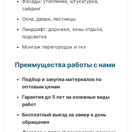
Фасады: утепление, штукатурка,
сайдинг
Окна, двери, лестницы
Ландшафт: дорожки, зоны отдыха,
подсветка
Монтаж перегородок и гкл
Преимущества работы с нами
Подбор и закупка материалов по
оптовым ценам
Гарантия до 5 лет на основные виды
работ
Бесплатный выезд на замер в день
обращения