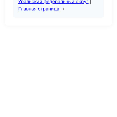
Уральский федеральный округ
|
Главная страница
→