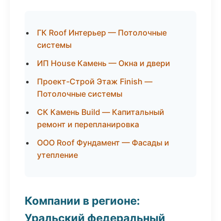
ГК Roof Интерьер — Потолочные
системы
ИП House Камень — Окна и двери
Проект-Строй Этаж Finish —
Потолочные системы
СК Камень Build — Капитальный
ремонт и перепланировка
ООО Roof Фундамент — Фасады и
утепление
Компании в регионе:
Уральский федеральный