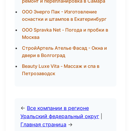
ремонт и перепланировка в Самара
ООО Энерго Пак - Изготовление
оснастки и штампов в Екатеринбург
ООО Spravka Net - Погода и пробки в
Москва
СтройАртель Ателье Фасад - Окна и
двери в Волгоград
Beauty Luxe Vita - Массаж и спа в
Петрозаводск
←
Все компании в регионе
Уральский федеральный округ
|
Главная страница
→