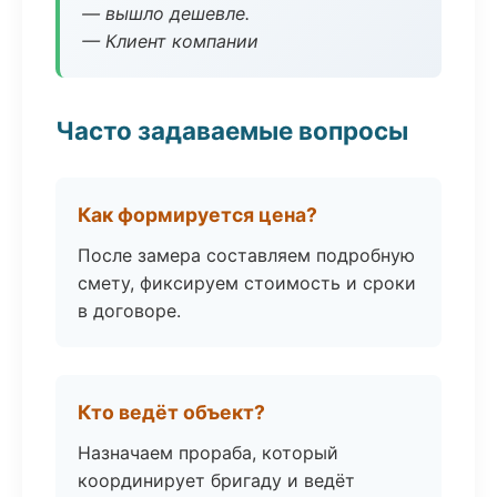
— вышло дешевле.
— Клиент компании
Часто задаваемые вопросы
Как формируется цена?
После замера составляем подробную
смету, фиксируем стоимость и сроки
в договоре.
Кто ведёт объект?
Назначаем прораба, который
координирует бригаду и ведёт