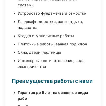
системы
Устройство фундамента и отмостки
Ландшафт: дорожки, зоны отдыха,
подсветка
Кладка и монолитные работы
Плиточные работы, ванная под ключ
Окна, двери, лестницы
Инженерные сети: отопление, вода,
электричество
Преимущества работы с нами
Гарантия до 5 лет на основные виды
работ