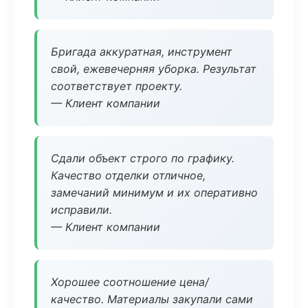
Бригада аккуратная, инструмент
свой, ежевечерняя уборка. Результат
соответствует проекту.
— Клиент компании
Сдали объект строго по графику.
Качество отделки отличное,
замечаний минимум и их оперативно
исправили.
— Клиент компании
Хорошее соотношение цена/
качество. Материалы закупали сами