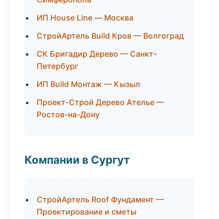
ИП House Line — Москва
СтройАртель Build Кров — Волгоград
СК Бригадир Дерево — Санкт-
Петербург
ИП Build Монтаж — Кызыл
Проект-Строй Дерево Ателье —
Ростов-на-Дону
Компании в Сургут
СтройАртель Roof Фундамент —
Проектирование и сметы