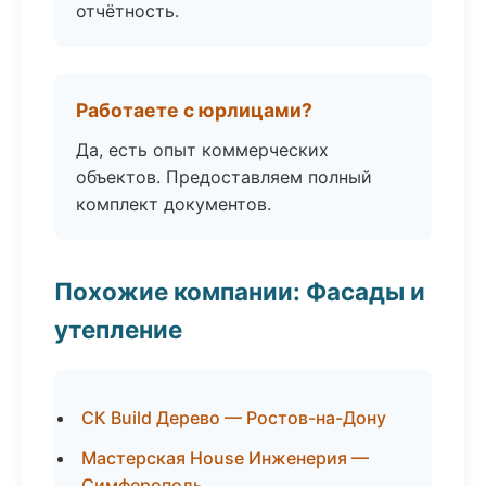
отчётность.
Работаете с юрлицами?
Да, есть опыт коммерческих
объектов. Предоставляем полный
комплект документов.
Похожие компании: Фасады и
утепление
СК Build Дерево — Ростов-на-Дону
Мастерская House Инженерия —
Симферополь