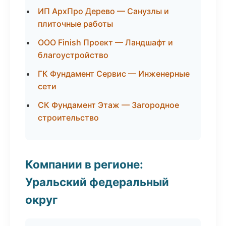
ИП АрхПро Дерево — Санузлы и
плиточные работы
ООО Finish Проект — Ландшафт и
благоустройство
ГК Фундамент Сервис — Инженерные
сети
СК Фундамент Этаж — Загородное
строительство
Компании в регионе:
Уральский федеральный
округ