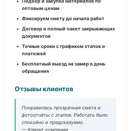
Подбор и закупка материалов по
оптовым ценам
Фиксируем смету до начала работ
Договор и полный пакет закрывающих
документов
Точные сроки с графиком этапов и
платежей
Бесплатный выезд на замер в день
обращения
Отзывы клиентов
Понравилась прозрачная смета и
фотоотчёты с этапов. Работать было
спокойно и предсказуемо.
— Клиент компании