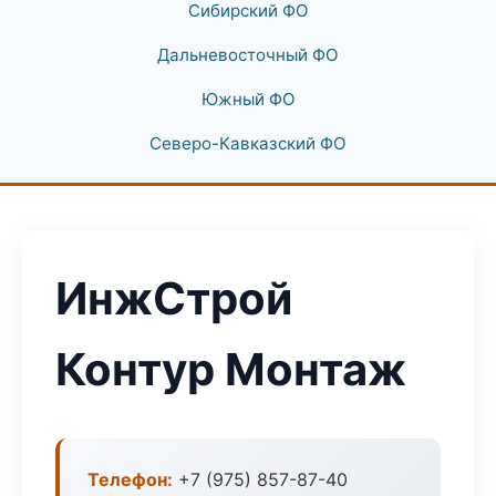
Сибирский ФО
Дальневосточный ФО
Южный ФО
Северо-Кавказский ФО
ИнжСтрой
Контур Монтаж
Телефон:
+7 (975) 857-87-40