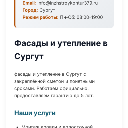
Email:
info@inzhstroykontur379.ru
Город:
Сургут
Режим работы:
Пн-Сб: 08:00-19:00
Фасады и утепление в
Сургут
фасады и утепление в Сургут с
закреплённой сметой и понятными
сроками. Работаем официально,
предоставляем гарантию до 5 лет.
Наши услуги
Монтаж кровли и водосточной