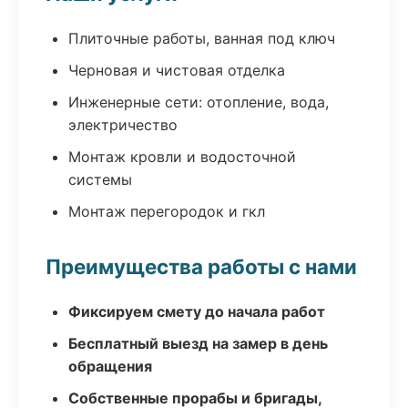
Плиточные работы, ванная под ключ
Черновая и чистовая отделка
Инженерные сети: отопление, вода,
электричество
Монтаж кровли и водосточной
системы
Монтаж перегородок и гкл
Преимущества работы с нами
Фиксируем смету до начала работ
Бесплатный выезд на замер в день
обращения
Собственные прорабы и бригады,