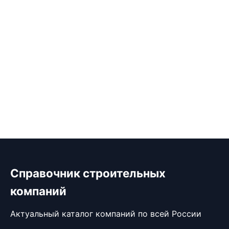
Справочник строительных
компаний
Актуальный каталог компаний по всей России