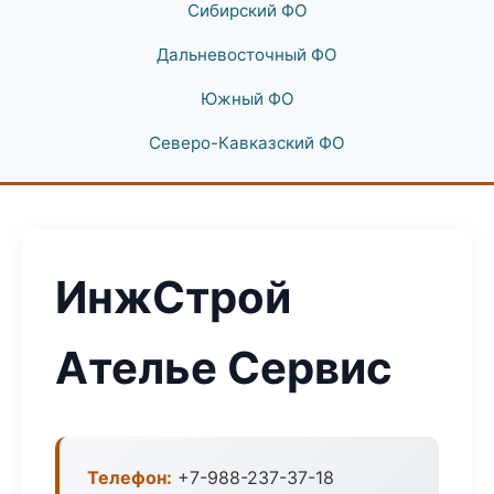
Сибирский ФО
Дальневосточный ФО
Южный ФО
Северо-Кавказский ФО
ИнжСтрой
Ателье Сервис
Телефон:
+7-988-237-37-18