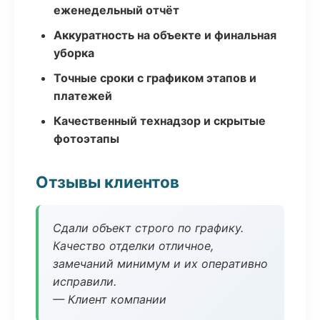
еженедельный отчёт
Аккуратность на объекте и финальная
уборка
Точные сроки с графиком этапов и
платежей
Качественный технадзор и скрытые
фотоэтапы
Отзывы клиентов
Сдали объект строго по графику.
Качество отделки отличное,
замечаний минимум и их оперативно
исправили.
— Клиент компании