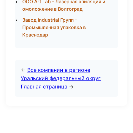
ООО Art Lab - Лазерная эпиляция и
омоложение в Волгоград
Завод Industrial Групп -
Промышленная упаковка в
Краснодар
←
Все компании в регионе
Уральский федеральный округ
|
Главная страница
→