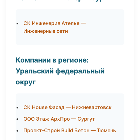
СК Инженерия Ателье —
Инженерные сети
Компании в регионе:
Уральский федеральный
округ
СК House Фасад — Нижневартовск
ООО Этаж АрхПро — Сургут
Проект-Строй Build Бетон — Тюмень