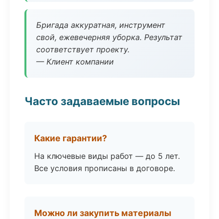
Бригада аккуратная, инструмент
свой, ежевечерняя уборка. Результат
соответствует проекту.
— Клиент компании
Часто задаваемые вопросы
Какие гарантии?
На ключевые виды работ — до 5 лет.
Все условия прописаны в договоре.
Можно ли закупить материалы