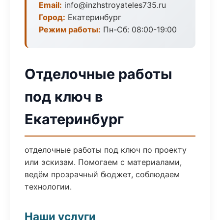
Email:
info@inzhstroyateles735.ru
Город:
Екатеринбург
Режим работы:
Пн-Сб: 08:00-19:00
Отделочные работы
под ключ в
Екатеринбург
отделочные работы под ключ по проекту
или эскизам. Помогаем с материалами,
ведём прозрачный бюджет, соблюдаем
технологии.
Наши услуги