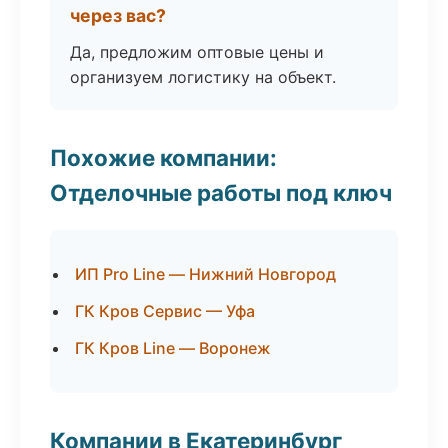
через вас?
Да, предложим оптовые цены и
организуем логистику на объект.
Похожие компании:
Отделочные работы под ключ
ИП Pro Line — Нижний Новгород
ГК Кров Сервис — Уфа
ГК Кров Line — Воронеж
Компании в Екатеринбург