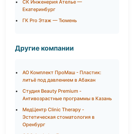
СК Инженерия Ателье —
Екатеринбург
ГК Pro Этаж — Тюмень
Другие компании
АО Комплект ПроМаш - Пластик:
литьё под давлением в Абакан
Студия Beauty Premium -
Антивозрастные программы в Казань
МедЦентр Clinic Therapy -
Эстетическая стоматология в
Оренбург