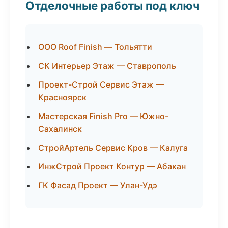
Отделочные работы под ключ
ООО Roof Finish — Тольятти
СК Интерьер Этаж — Ставрополь
Проект-Строй Сервис Этаж —
Красноярск
Мастерская Finish Pro — Южно-
Сахалинск
СтройАртель Сервис Кров — Калуга
ИнжСтрой Проект Контур — Абакан
ГК Фасад Проект — Улан-Удэ