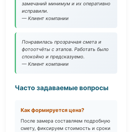
замечаний минимум и их оперативно
исправили.
— Клиент компании
Понравилась прозрачная смета и
фотоотчёты с этапов. Работать было
спокойно и предсказуемо.
— Клиент компании
Часто задаваемые вопросы
Как формируется цена?
После замера составляем подробную
смету, фиксируем стоимость и сроки