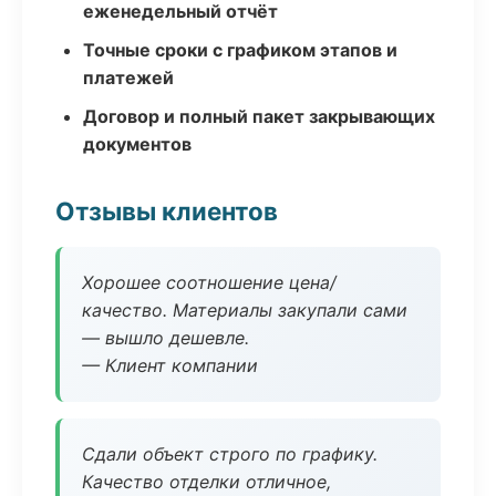
еженедельный отчёт
Точные сроки с графиком этапов и
платежей
Договор и полный пакет закрывающих
документов
Отзывы клиентов
Хорошее соотношение цена/
качество. Материалы закупали сами
— вышло дешевле.
— Клиент компании
Сдали объект строго по графику.
Качество отделки отличное,