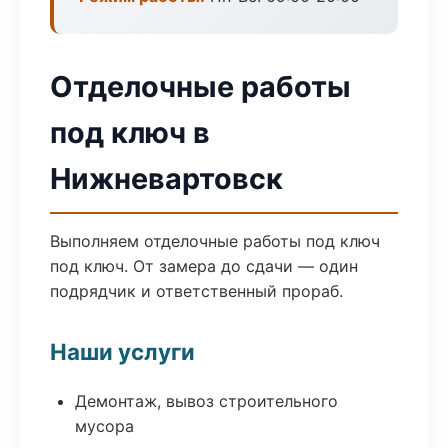
Отделочные работы
под ключ в
Нижневартовск
Выполняем отделочные работы под ключ
под ключ. От замера до сдачи — один
подрядчик и ответственный прораб.
Наши услуги
Демонтаж, вывоз строительного
мусора