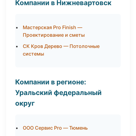
Компании в Нижневартовск
Мастерская Pro Finish —
Проектирование и сметы
СК Кров Дерево — Потолочные
системы
Компании в регионе:
Уральский федеральный
округ
ООО Сервис Pro — Тюмень