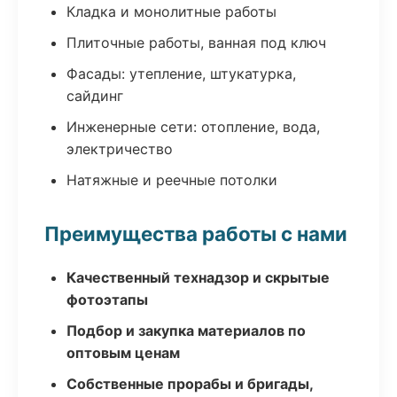
Кладка и монолитные работы
Плиточные работы, ванная под ключ
Фасады: утепление, штукатурка,
сайдинг
Инженерные сети: отопление, вода,
электричество
Натяжные и реечные потолки
Преимущества работы с нами
Качественный технадзор и скрытые
фотоэтапы
Подбор и закупка материалов по
оптовым ценам
Собственные прорабы и бригады,