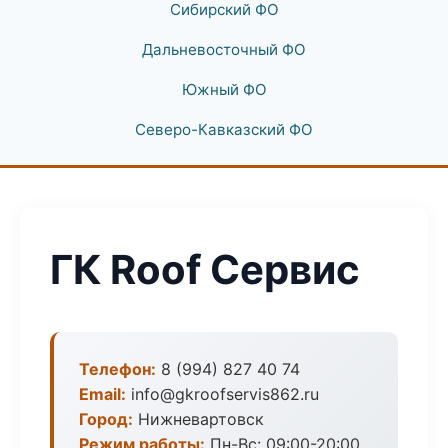
Сибирский ФО
Дальневосточный ФО
Южный ФО
Северо-Кавказский ФО
ГК Roof Сервис
Телефон:
8 (994) 827 40 74
Email:
info@gkroofservis862.ru
Город:
Нижневартовск
Режим работы:
Пн-Вс: 09:00-20:00