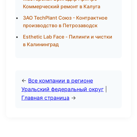
Коммерческий ремонт в Калуга
ЗАО TechPlant Союз - Контрактное
производство в Петрозаводск
Esthetic Lab Face - Пилинги и чистки
в Калининград
←
Все компании в регионе
Уральский федеральный округ
|
Главная страница
→