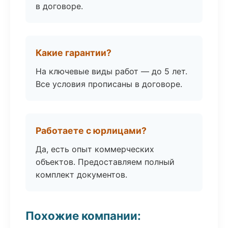
в договоре.
Какие гарантии?
На ключевые виды работ — до 5 лет.
Все условия прописаны в договоре.
Работаете с юрлицами?
Да, есть опыт коммерческих
объектов. Предоставляем полный
комплект документов.
Похожие компании: