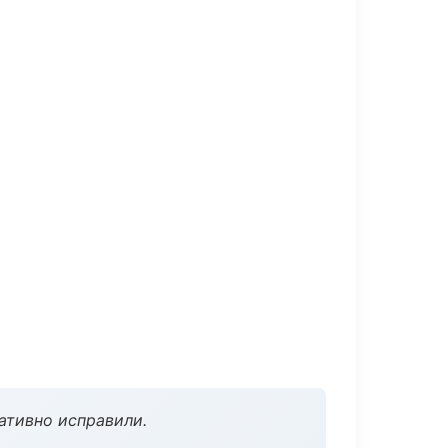
ативно исправили.