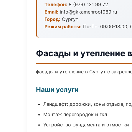
Телефон:
8 (979) 131 99 72
Email:
info@gkkamenroof989.ru
Город:
Сургут
Режим работы:
Пн-Пт: 09:00-18:00, С
Фасады и утепление в
фасады и утепление в Сургут с закрепл
Наши услуги
Ландшафт: дорожки, зоны отдыха, п
Монтаж перегородок и гкл
Устройство фундамента и отмостки