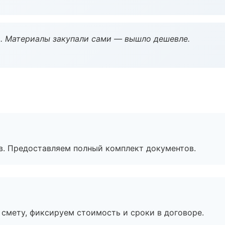
. Материалы закупали сами — вышло дешевле.
в. Предоставляем полный комплект документов.
смету, фиксируем стоимость и сроки в договоре.