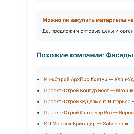
Можно ли закупить материалы че
Да, предложим оптовые цены и орган
Похожие компании: Фасады 
ИнжСтрой АрхПро Контур — Улан-Уд
Проект-Строй Контур Roof — Махачк
Проект-Строй Фундамент Интерьер 
Проект-Строй Интерьер Pro — Воро
ИП Монтаж Бригадир — Хабаровск