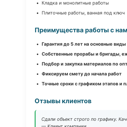
Кладка и монолитные работы
Плиточные работы, ванная под ключ
Преимущества работы с на
Гарантия до 5 лет на основные виды
Собственные прорабы и бригады, е
Подбор и закупка материалов по о
Фиксируем смету до начала работ
Точные сроки с графиком этапов и 
Отзывы клиентов
Сдали объект строго по графику. Ка
— Клиент компании