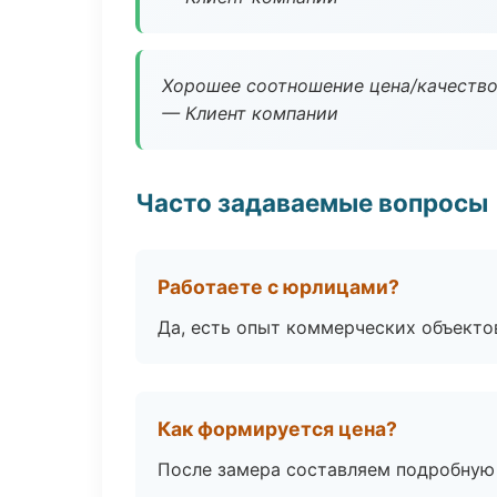
Хорошее соотношение цена/качество
— Клиент компании
Часто задаваемые вопросы
Работаете с юрлицами?
Да, есть опыт коммерческих объекто
Как формируется цена?
После замера составляем подробную 