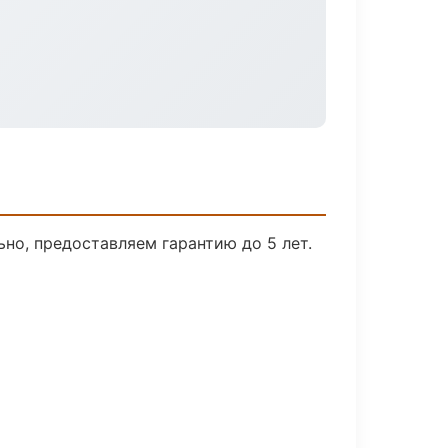
но, предоставляем гарантию до 5 лет.