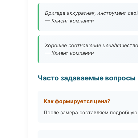
Бригада аккуратная, инструмент свой
— Клиент компании
Хорошее соотношение цена/качество
— Клиент компании
Часто задаваемые вопросы
Как формируется цена?
После замера составляем подробную 