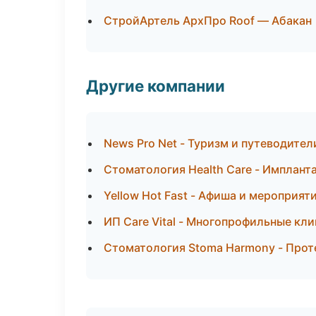
СтройАртель АрхПро Roof — Абакан
Другие компании
News Pro Net - Туризм и путеводител
Стоматология Health Care - Имплант
Yellow Hot Fast - Афиша и мероприят
ИП Care Vital - Многопрофильные кли
Стоматология Stoma Harmony - Прот