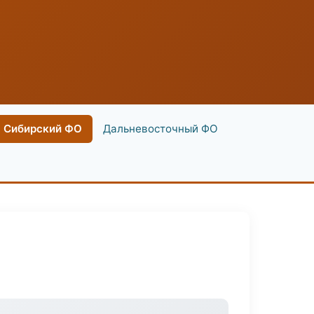
Сибирский ФО
Дальневосточный ФО