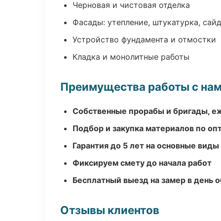
Черновая и чистовая отделка
Фасады: утепление, штукатурка, сай
Устройство фундамента и отмостки
Кладка и монолитные работы
Преимущества работы с на
Собственные прорабы и бригады, е
Подбор и закупка материалов по о
Гарантия до 5 лет на основные виды
Фиксируем смету до начала работ
Бесплатный выезд на замер в день 
Отзывы клиентов