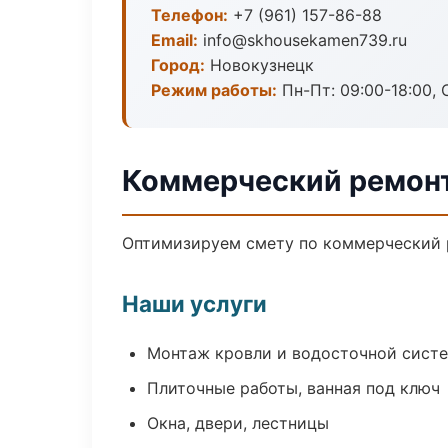
Телефон:
+7 (961) 157-86-88
Email:
info@skhousekamen739.ru
Город:
Новокузнецк
Режим работы:
Пн-Пт: 09:00-18:00, С
Коммерческий ремонт
Оптимизируем смету по коммерческий р
Наши услуги
Монтаж кровли и водосточной сист
Плиточные работы, ванная под ключ
Окна, двери, лестницы