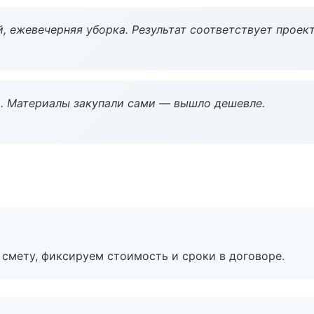
, ежевечерняя уборка. Результат соответствует проект
. Материалы закупали сами — вышло дешевле.
смету, фиксируем стоимость и сроки в договоре.