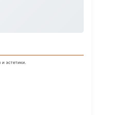
 и эстетики.