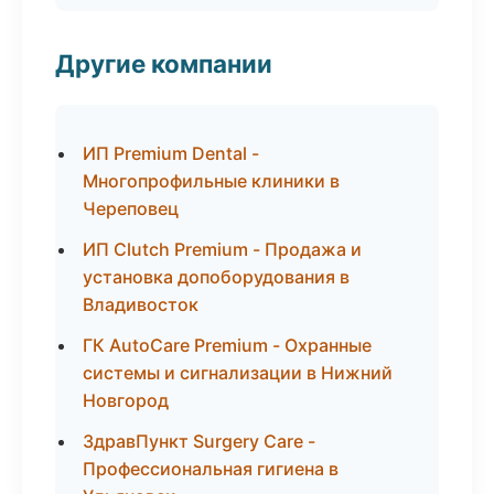
Другие компании
ИП Premium Dental -
Многопрофильные клиники в
Череповец
ИП Clutch Premium - Продажа и
установка допоборудования в
Владивосток
ГК AutoCare Premium - Охранные
системы и сигнализации в Нижний
Новгород
ЗдравПункт Surgery Care -
Профессиональная гигиена в