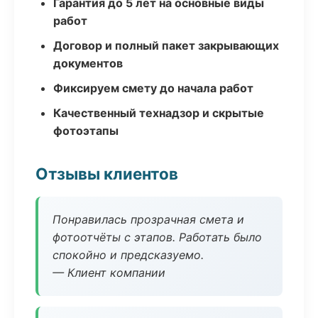
Гарантия до 5 лет на основные виды
работ
Договор и полный пакет закрывающих
документов
Фиксируем смету до начала работ
Качественный технадзор и скрытые
фотоэтапы
Отзывы клиентов
Понравилась прозрачная смета и
фотоотчёты с этапов. Работать было
спокойно и предсказуемо.
— Клиент компании