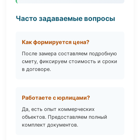
Часто задаваемые вопросы
Как формируется цена?
После замера составляем подробную
смету, фиксируем стоимость и сроки
в договоре.
Работаете с юрлицами?
Да, есть опыт коммерческих
объектов. Предоставляем полный
комплект документов.