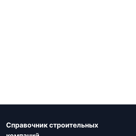
Справочник строительных
компаний