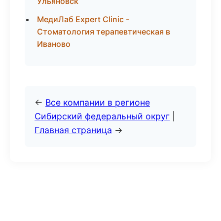
Ульяновск
МедиЛаб Expert Clinic -
Стоматология терапевтическая в
Иваново
←
Все компании в регионе
Сибирский федеральный округ
|
Главная страница
→