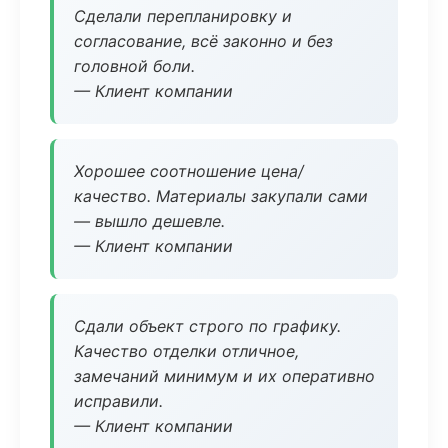
Сделали перепланировку и
согласование, всё законно и без
головной боли.
— Клиент компании
Хорошее соотношение цена/
качество. Материалы закупали сами
— вышло дешевле.
— Клиент компании
Сдали объект строго по графику.
Качество отделки отличное,
замечаний минимум и их оперативно
исправили.
— Клиент компании