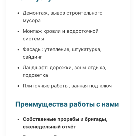
Демонтаж, вывоз строительного
мусора
Монтаж кровли и водосточной
системы
Фасады: утепление, штукатурка,
сайдинг
Ландшафт: дорожки, зоны отдыха,
подсветка
Плиточные работы, ванная под ключ
Преимущества работы с нами
Собственные прорабы и бригады,
еженедельный отчёт