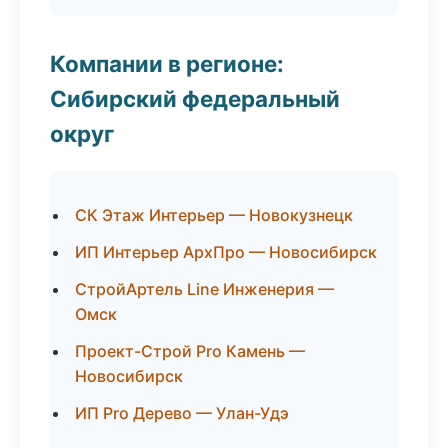
Компании в регионе:
Сибирский федеральный
округ
СК Этаж Интерьер — Новокузнецк
ИП Интерьер АрхПро — Новосибирск
СтройАртель Line Инженерия —
Омск
Проект-Строй Pro Камень —
Новосибирск
ИП Pro Дерево — Улан-Удэ