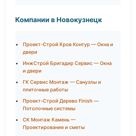
Компании в Новокузнецк
Проект-Строй Кров Контур — Окна и
двери
ИнжСтрой Бригадир Сервис — Окна
и двери
ГК Сервис Монтаж — Санузлы и
плиточные работы
Проект-Строй Дерево Finish —
Потолочные системы
СК Монтаж Камень —
Проектирование и сметы