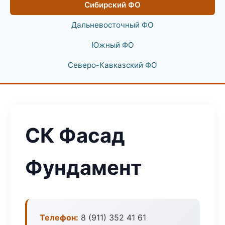
Сибирский ФО
Дальневосточный ФО
Южный ФО
Северо-Кавказский ФО
СК Фасад
Фундамент
Телефон:
8 (911) 352 41 61