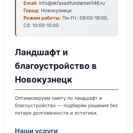
Email:
info@skfasadfundamen146.ru
Город:
Новокузнецк
Режим работы:
Пн-Пт: 09:00-18:00,
Сб: 10:00-15:00
Ландшафт и
благоустройство в
Новокузнецк
Оптимизируем смету по ландшафт и
благоустройство — подберём решения без
потери долговечности и эстетики.
Наши услуги