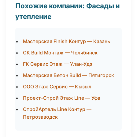
Похожие компании: Фасады и
утепление
Мастерская Finish Контур — Казань
СК Build Монтаж — Челябинск
ГК Сервис Этаж — Улан-Удэ
Мастерская Бетон Build — Пятигорск
ООО Этаж Сервис — Кызыл
Проект-Строй Этаж Line — Уфа
СтройАртель Line Контур —
Петрозаводск