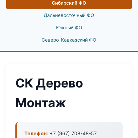
Сибирский ФО
Дальневосточный ФО
Южный ФО
Северо-Кавказский ФО
СК Дерево
Монтаж
Телефон:
+7 (967) 708-48-57