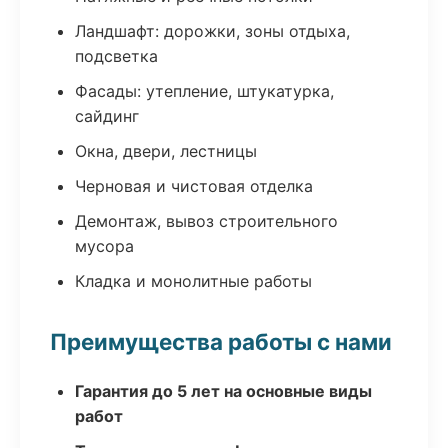
Ландшафт: дорожки, зоны отдыха,
подсветка
Фасады: утепление, штукатурка,
сайдинг
Окна, двери, лестницы
Черновая и чистовая отделка
Демонтаж, вывоз строительного
мусора
Кладка и монолитные работы
Преимущества работы с нами
Гарантия до 5 лет на основные виды
работ