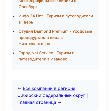
Многопрофильные клиники в
Оренбург
Инфо 24 Hot - Туризм и путеводители
в Тверь
Студия Diamond Premium - Уходовые
процедуры для лица в
Нижневартовск
Город Net Service - Туризм и
путеводители в Иваново
←
Все компании в регионе
Сибирский федеральный округ
|
Главная страница
→