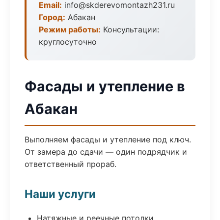
Email:
info@skderevomontazh231.ru
Город:
Абакан
Режим работы:
Консультации:
круглосуточно
Фасады и утепление в
Абакан
Выполняем фасады и утепление под ключ.
От замера до сдачи — один подрядчик и
ответственный прораб.
Наши услуги
Натяжные и реечные потолки