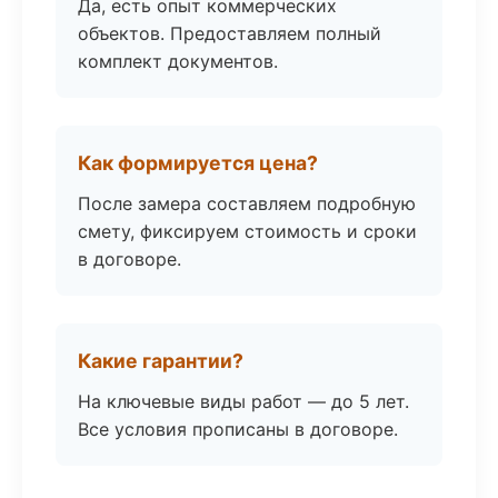
Да, есть опыт коммерческих
объектов. Предоставляем полный
комплект документов.
Как формируется цена?
После замера составляем подробную
смету, фиксируем стоимость и сроки
в договоре.
Какие гарантии?
На ключевые виды работ — до 5 лет.
Все условия прописаны в договоре.