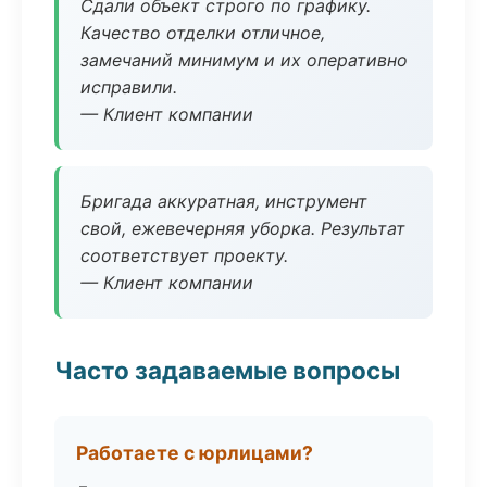
Сдали объект строго по графику.
Качество отделки отличное,
замечаний минимум и их оперативно
исправили.
— Клиент компании
Бригада аккуратная, инструмент
свой, ежевечерняя уборка. Результат
соответствует проекту.
— Клиент компании
Часто задаваемые вопросы
Работаете с юрлицами?