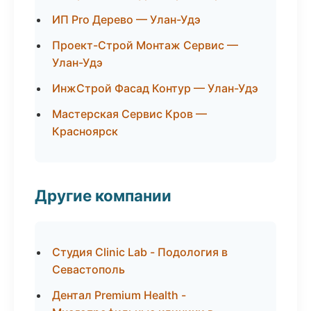
ИП Pro Дерево — Улан-Удэ
Проект-Строй Монтаж Сервис —
Улан-Удэ
ИнжСтрой Фасад Контур — Улан-Удэ
Мастерская Сервис Кров —
Красноярск
Другие компании
Студия Clinic Lab - Подология в
Севастополь
Дентал Premium Health -