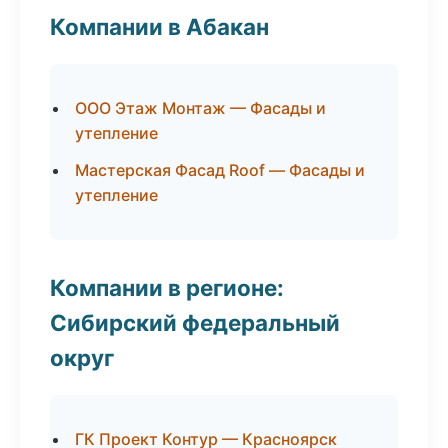
Компании в Абакан
ООО Этаж Монтаж — Фасады и
утепление
Мастерская Фасад Roof — Фасады и
утепление
Компании в регионе:
Сибирский федеральный
округ
ГК Проект Контур — Красноярск