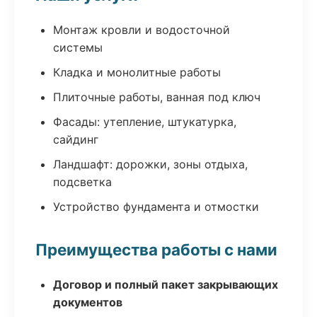
Монтаж кровли и водосточной
системы
Кладка и монолитные работы
Плиточные работы, ванная под ключ
Фасады: утепление, штукатурка,
сайдинг
Ландшафт: дорожки, зоны отдыха,
подсветка
Устройство фундамента и отмостки
Преимущества работы с нами
Договор и полный пакет закрывающих
документов