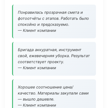
Понравилась прозрачная смета и
фотоотчёты с этапов. Работать было
спокойно и предсказуемо.
— Клиент компании
Бригада аккуратная, инструмент
свой, ежевечерняя уборка. Результат
соответствует проекту.
— Клиент компании
Хорошее соотношение цена/
качество. Материалы закупали сами
— вышло дешевле.
— Клиент компании