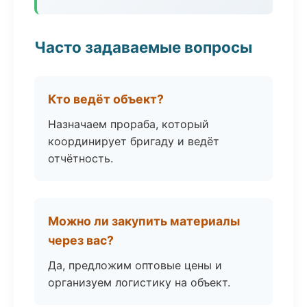
Часто задаваемые вопросы
Кто ведёт объект?
Назначаем прораба, который
координирует бригаду и ведёт
отчётность.
Можно ли закупить материалы
через вас?
Да, предложим оптовые цены и
организуем логистику на объект.