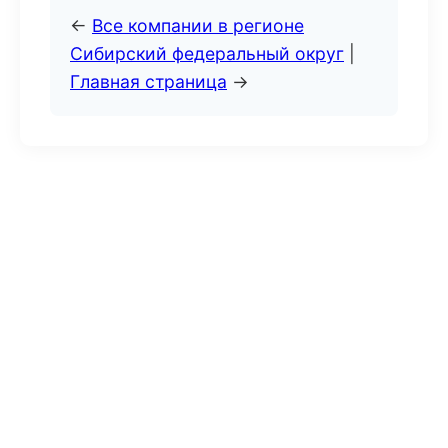
←
Все компании в регионе
Сибирский федеральный округ
|
Главная страница
→