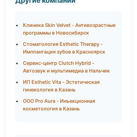
Другие компании
Клиника Skin Velvet - Антивозрастные
программы в Новосибирск
Стоматология Esthetic Therapy -
Имплантация зубов в Красноярск
Сервис-центр Clutch Hybrid -
Автозвук и мультимедиа в Нальчик
ИП Esthetic Vita - Эстетическая
гинекология в Казань
ООО Pro Aura - Инъекционная
косметология в Казань