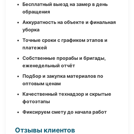
Бесплатный выезд на замер в день
обращения
Аккуратность на объекте и финальная
уборка
Точные сроки с графиком этапов и
платежей
Собственные прорабы и бригады,
еженедельный отчёт
Подбор и закупка материалов по
оптовым ценам
Качественный технадзор и скрытые
фотоэтапы
Фиксируем смету до начала работ
Отзывы клиентов