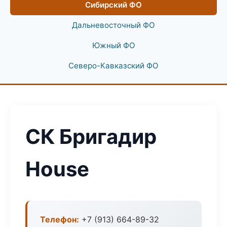
Сибирский ФО
Дальневосточный ФО
Южный ФО
Северо-Кавказский ФО
СК Бригадир
House
Телефон:
+7 (913) 664-89-32