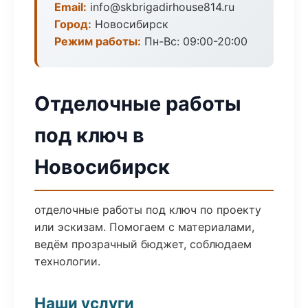
Email:
info@skbrigadirhouse814.ru
Город:
Новосибирск
Режим работы:
Пн-Вс: 09:00-20:00
Отделочные работы
под ключ в
Новосибирск
отделочные работы под ключ по проекту
или эскизам. Помогаем с материалами,
ведём прозрачный бюджет, соблюдаем
технологии.
Наши услуги