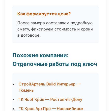
Как формируется цена?
После замера составляем подробную
смету, фиксируем стоимость и сроки
в договоре.
Похожие компании:
Отделочные работы под ключ
СтройАртель Build Интерьер —
Тюмень
ГК Roof Кров — Ростов-на-Дону
ГК Кров АрхПро — Новосибирск