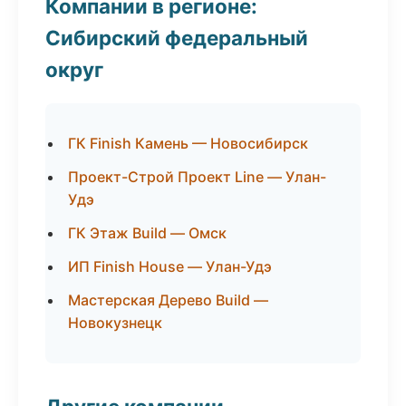
Компании в регионе:
Сибирский федеральный
округ
ГК Finish Камень — Новосибирск
Проект-Строй Проект Line — Улан-
Удэ
ГК Этаж Build — Омск
ИП Finish House — Улан-Удэ
Мастерская Дерево Build —
Новокузнецк