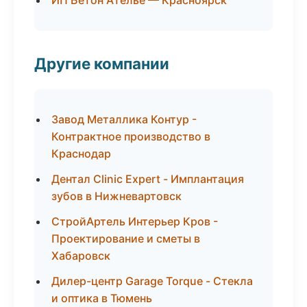
ИП Бетон Ателье — Красноярск
Другие компании
Завод Металлика Контур -
Контрактное производство в
Краснодар
Дентал Clinic Expert - Имплантация
зубов в Нижневартовск
СтройАртель Интерьер Кров -
Проектирование и сметы в
Хабаровск
Дилер-центр Garage Torque - Стекла
и оптика в Тюмень