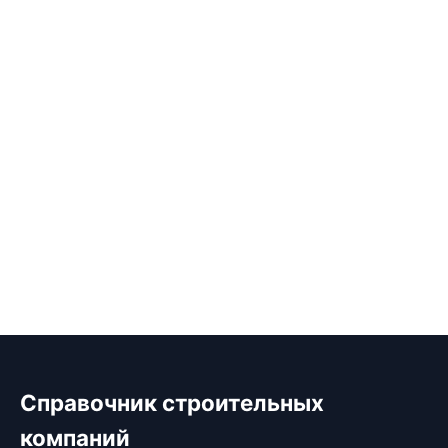
Справочник строительных
компаний