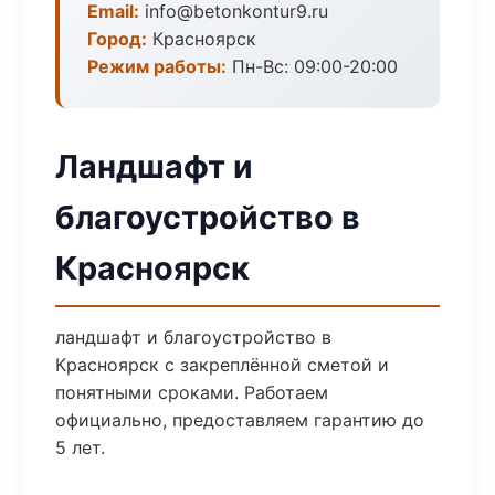
Email:
info@betonkontur9.ru
Город:
Красноярск
Режим работы:
Пн-Вс: 09:00-20:00
Ландшафт и
благоустройство в
Красноярск
ландшафт и благоустройство в
Красноярск с закреплённой сметой и
понятными сроками. Работаем
официально, предоставляем гарантию до
5 лет.