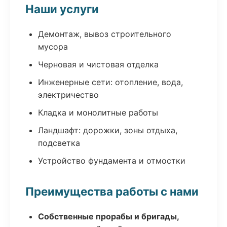
Наши услуги
Демонтаж, вывоз строительного
мусора
Черновая и чистовая отделка
Инженерные сети: отопление, вода,
электричество
Кладка и монолитные работы
Ландшафт: дорожки, зоны отдыха,
подсветка
Устройство фундамента и отмостки
Преимущества работы с нами
Собственные прорабы и бригады,