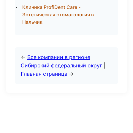
Клиника ProfiDent Care -
Эстетическая стоматология в
Нальчик
←
Все компании в регионе
Сибирский федеральный округ
|
Главная страница
→