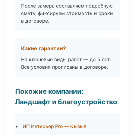
После замера составляем подробную
смету, фиксируем стоимость и сроки
в договоре.
Какие гарантии?
На ключевые виды работ — до 5 лет.
Все условия прописаны в договоре.
Похожие компании:
Ландшафт и благоустройство
ИП Интерьер Pro — Кызыл