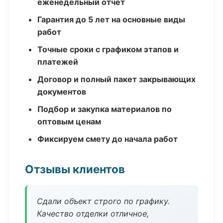
еженедельный отчёт
Гарантия до 5 лет на основные виды
работ
Точные сроки с графиком этапов и
платежей
Договор и полный пакет закрывающих
документов
Подбор и закупка материалов по
оптовым ценам
Фиксируем смету до начала работ
Отзывы клиентов
Сдали объект строго по графику.
Качество отделки отличное,