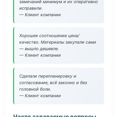
замечаний минимум и их оперативно
исправили.
— Клиент компании
Хорошее соотношение цена/
качество. Материалы закупали сами
— вышло дешевле.
— Клиент компании
Сделали перепланировку и
согласование, всё законно и без
головной боли.
— Клиент компании
Часто задаваемые вопросы