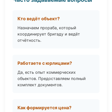
Кто ведёт объект?
Назначаем прораба, который
координирует бригаду и ведёт
отчётность.
Работаете с юрлицами?
Да, есть опыт коммерческих
объектов. Предоставляем полный
комплект документов.
Как формируется цена?