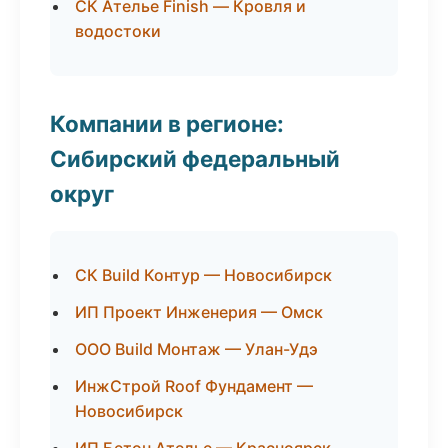
СК Ателье Finish — Кровля и
водостоки
Компании в регионе:
Сибирский федеральный
округ
СК Build Контур — Новосибирск
ИП Проект Инженерия — Омск
ООО Build Монтаж — Улан-Удэ
ИнжСтрой Roof Фундамент —
Новосибирск