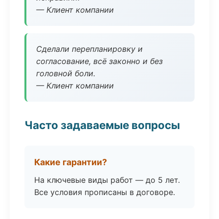
— Клиент компании
Сделали перепланировку и
согласование, всё законно и без
головной боли.
— Клиент компании
Часто задаваемые вопросы
Какие гарантии?
На ключевые виды работ — до 5 лет.
Все условия прописаны в договоре.