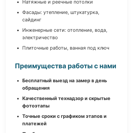
Натяжные и реечные потолки
Фасады: утепление, штукатурка,
сайдинг
Инженерные сети: отопление, вода,
электричество
Плиточные работы, ванная под ключ
Преимущества работы с нами
Бесплатный выезд на замер в день
обращения
Качественный технадзор и скрытые
фотоэтапы
Точные сроки с графиком этапов и
платежей