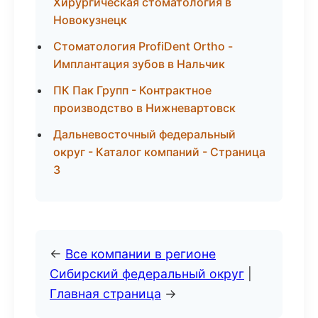
Хирургическая стоматология в
Новокузнецк
Стоматология ProfiDent Ortho -
Имплантация зубов в Нальчик
ПК Пак Групп - Контрактное
производство в Нижневартовск
Дальневосточный федеральный
округ - Каталог компаний - Страница
3
←
Все компании в регионе
Сибирский федеральный округ
|
Главная страница
→