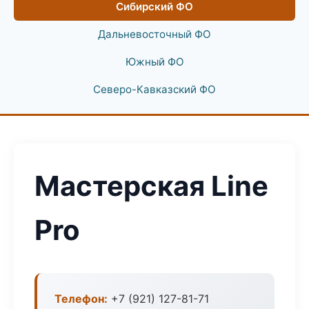
Сибирский ФО
Дальневосточный ФО
Южный ФО
Северо-Кавказский ФО
Мастерская Line
Pro
Телефон:
+7 (921) 127-81-71