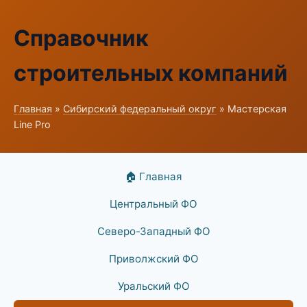
Справочник
строительных компаний
Главная
»
Сибирский федеральный округ
» Мастерская
Line Pro
🏠 Главная
Центральный ФО
Северо-Западный ФО
Приволжский ФО
Уральский ФО