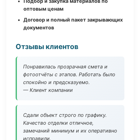
Подбор и закупка материалов по
оптовым ценам
Договор и полный пакет закрывающих
документов
Отзывы клиентов
Понравилась прозрачная смета и
фотоотчёты с этапов. Работать было
спокойно и предсказуемо.
— Клиент компании
Сдали объект строго по графику.
Качество отделки отличное,
замечаний минимум и их оперативно
исправили.