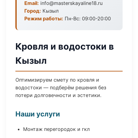
Email:
info@masterskayaline18.ru
Город:
Кызыл
Режим работы:
Пн-Вс: 09:00-20:00
Кровля и водостоки в
Кызыл
Оптимизируем смету по кровля и
водостоки — подберём решения без
потери долговечности и эстетики.
Наши услуги
Монтаж перегородок и гкл