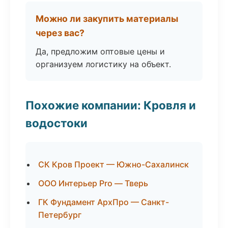
Можно ли закупить материалы
через вас?
Да, предложим оптовые цены и
организуем логистику на объект.
Похожие компании: Кровля и
водостоки
СК Кров Проект — Южно-Сахалинск
ООО Интерьер Pro — Тверь
ГК Фундамент АрхПро — Санкт-
Петербург