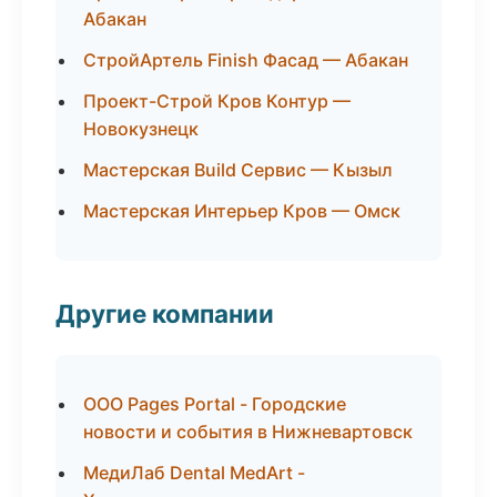
Абакан
СтройАртель Finish Фасад — Абакан
Проект-Строй Кров Контур —
Новокузнецк
Мастерская Build Сервис — Кызыл
Мастерская Интерьер Кров — Омск
Другие компании
ООО Pages Portal - Городские
новости и события в Нижневартовск
МедиЛаб Dental MedArt -