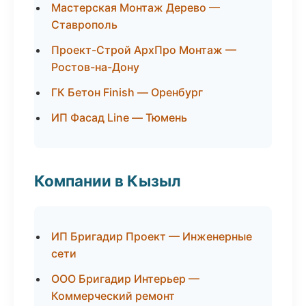
Мастерская Монтаж Дерево —
Ставрополь
Проект-Строй АрхПро Монтаж —
Ростов-на-Дону
ГК Бетон Finish — Оренбург
ИП Фасад Line — Тюмень
Компании в Кызыл
ИП Бригадир Проект — Инженерные
сети
ООО Бригадир Интерьер —
Коммерческий ремонт