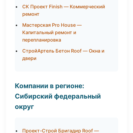
СК Проект Finish — Коммерческий
ремонт
Мастерская Pro House —
Капитальный ремонт и
перепланировка
СтройАртель Бетон Roof — Окна и
двери
Компании в регионе:
Сибирский федеральный
округ
Проект-Строй Бригадир Roof —