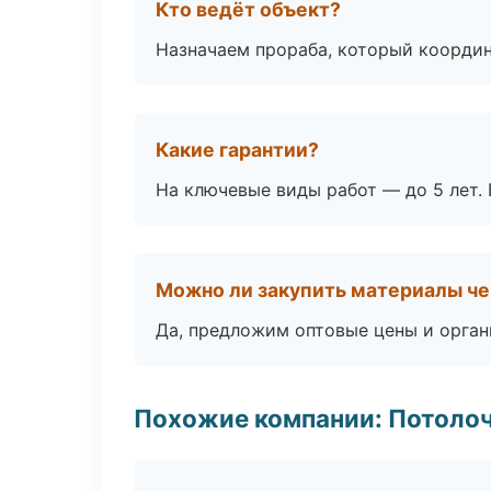
Кто ведёт объект?
Назначаем прораба, который координ
Какие гарантии?
На ключевые виды работ — до 5 лет. 
Можно ли закупить материалы че
Да, предложим оптовые цены и орган
Похожие компании: Потоло