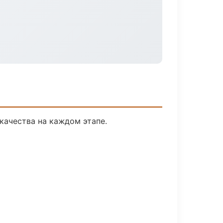
качества на каждом этапе.