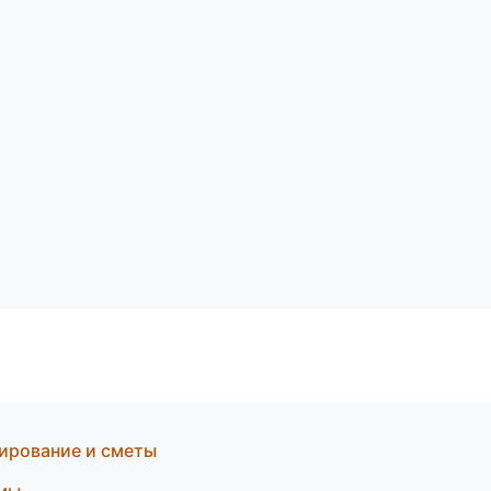
ирование и сметы