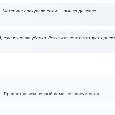
. Материалы закупали сами — вышло дешевле.
, ежевечерняя уборка. Результат соответствует проект
в. Предоставляем полный комплект документов.