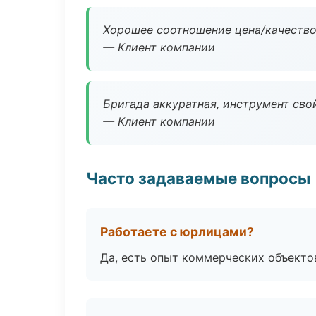
Хорошее соотношение цена/качество
— Клиент компании
Бригада аккуратная, инструмент свой
— Клиент компании
Часто задаваемые вопросы
Работаете с юрлицами?
Да, есть опыт коммерческих объекто