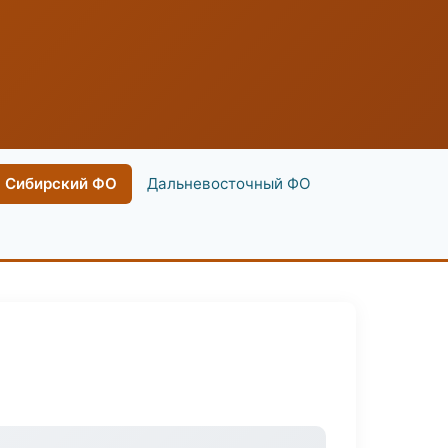
Сибирский ФО
Дальневосточный ФО