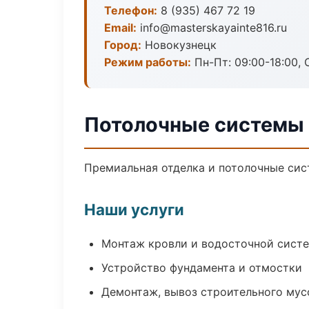
Телефон:
8 (935) 467 72 19
Email:
info@masterskayainte816.ru
Город:
Новокузнецк
Режим работы:
Пн-Пт: 09:00-18:00, С
Потолочные системы 
Премиальная отделка и потолочные сис
Наши услуги
Монтаж кровли и водосточной сист
Устройство фундамента и отмостки
Демонтаж, вывоз строительного мус