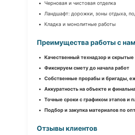
Черновая и чистовая отделка
Ландшафт: дорожки, зоны отдыха, п
Кладка и монолитные работы
Преимущества работы с на
Качественный технадзор и скрытые
Фиксируем смету до начала работ
Собственные прорабы и бригады, е
Аккуратность на объекте и финальн
Точные сроки с графиком этапов и 
Подбор и закупка материалов по о
Отзывы клиентов