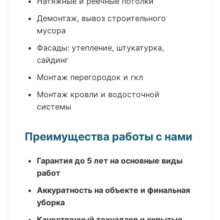
Натяжные и реечные потолки
Демонтаж, вывоз строительного
мусора
Фасады: утепление, штукатурка,
сайдинг
Монтаж перегородок и гкл
Монтаж кровли и водосточной
системы
Преимущества работы с нами
Гарантия до 5 лет на основные виды
работ
Аккуратность на объекте и финальная
уборка
Качественный технадзор и скрытые