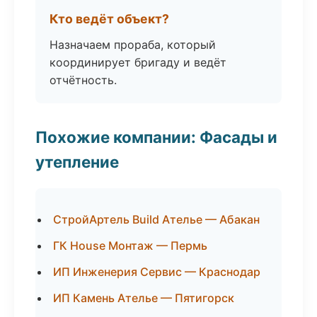
Кто ведёт объект?
Назначаем прораба, который
координирует бригаду и ведёт
отчётность.
Похожие компании: Фасады и
утепление
СтройАртель Build Ателье — Абакан
ГК House Монтаж — Пермь
ИП Инженерия Сервис — Краснодар
ИП Камень Ателье — Пятигорск