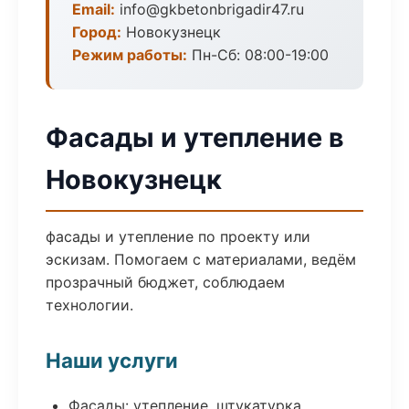
Email:
info@gkbetonbrigadir47.ru
Город:
Новокузнецк
Режим работы:
Пн-Сб: 08:00-19:00
Фасады и утепление в
Новокузнецк
фасады и утепление по проекту или
эскизам. Помогаем с материалами, ведём
прозрачный бюджет, соблюдаем
технологии.
Наши услуги
Фасады: утепление, штукатурка,