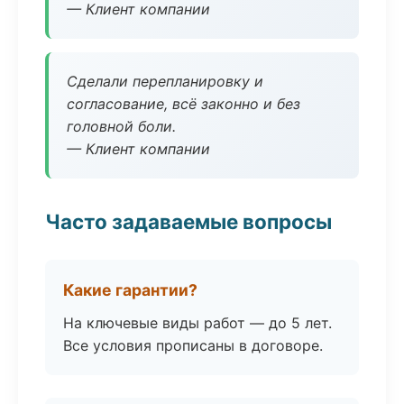
— Клиент компании
Сделали перепланировку и
согласование, всё законно и без
головной боли.
— Клиент компании
Часто задаваемые вопросы
Какие гарантии?
На ключевые виды работ — до 5 лет.
Все условия прописаны в договоре.