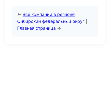
←
Все компании в регионе
Сибирский федеральный округ
|
Главная страница
→