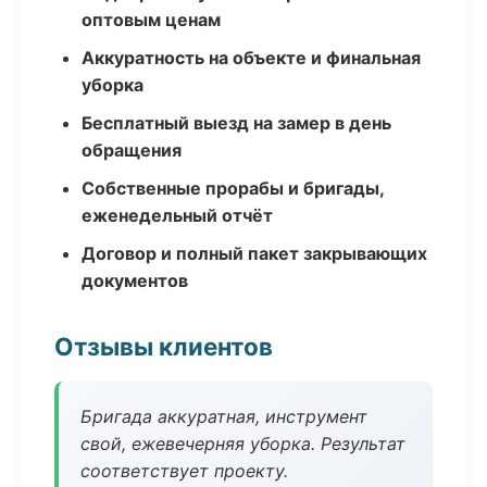
оптовым ценам
Аккуратность на объекте и финальная
уборка
Бесплатный выезд на замер в день
обращения
Собственные прорабы и бригады,
еженедельный отчёт
Договор и полный пакет закрывающих
документов
Отзывы клиентов
Бригада аккуратная, инструмент
свой, ежевечерняя уборка. Результат
соответствует проекту.