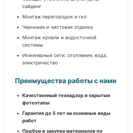
сайдинг
Монтаж перегородок и гкл
Черновая и чистовая отделка
Монтаж кровли и водосточной
системы
Инженерные сети: отопление, вода,
электричество
Преимущества работы с нами
Качественный технадзор и скрытые
фотоэтапы
Гарантия до 5 лет на основные виды
работ
Подбор и закупка материалов по