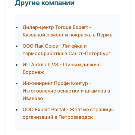
Другие компании
Дилер-центр Torque Expert -
Кузовной ремонт и покраска в Пермь
ООО Пак Союз - Литейка и
термообработка в Санкт-Петербург
ИП AutoLab V8 - Шины и диски в
Воронеж
Инжиниринг Профи Контур -
Изготовление оснастки и штампов в
Иваново
ООО Expert Portal - Желтые страницы
организаций в Петрозаводск