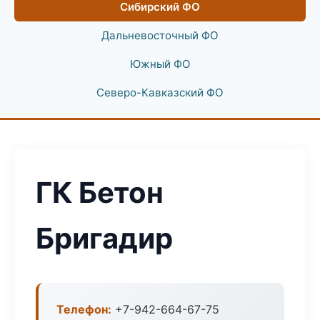
Сибирский ФО
Дальневосточный ФО
Южный ФО
Северо-Кавказский ФО
ГК Бетон
Бригадир
Телефон:
+7-942-664-67-75