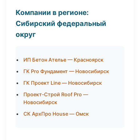
Компании в регионе:
Сибирский федеральный
округ
ИП Бетон Ателье — Красноярск
ГК Pro Фундамент — Новосибирск
ГК Проект Line — Новосибирск
Проект-Строй Roof Pro —
Новосибирск
СК АрхПро House — Омск