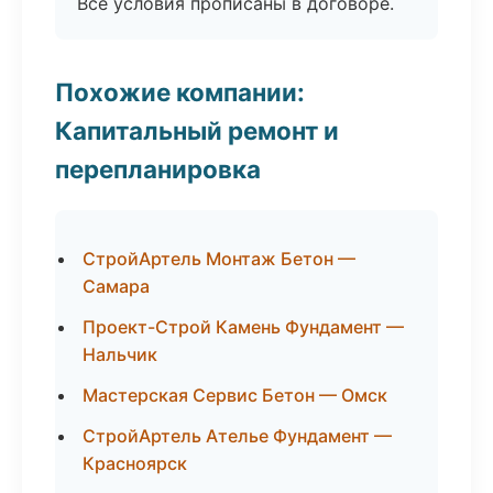
Все условия прописаны в договоре.
Похожие компании:
Капитальный ремонт и
перепланировка
СтройАртель Монтаж Бетон —
Самара
Проект-Строй Камень Фундамент —
Нальчик
Мастерская Сервис Бетон — Омск
СтройАртель Ателье Фундамент —
Красноярск