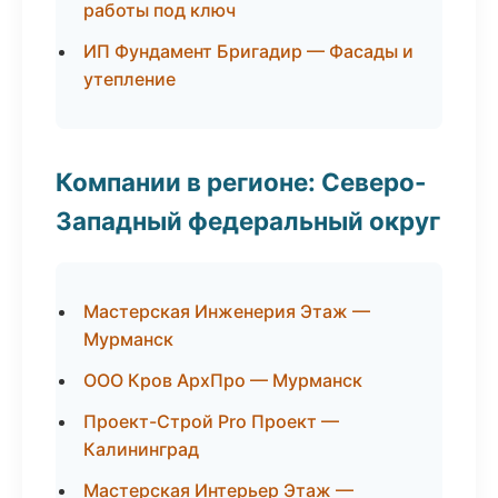
работы под ключ
ИП Фундамент Бригадир — Фасады и
утепление
Компании в регионе: Северо-
Западный федеральный округ
Мастерская Инженерия Этаж —
Мурманск
ООО Кров АрхПро — Мурманск
Проект-Строй Pro Проект —
Калининград
Мастерская Интерьер Этаж —