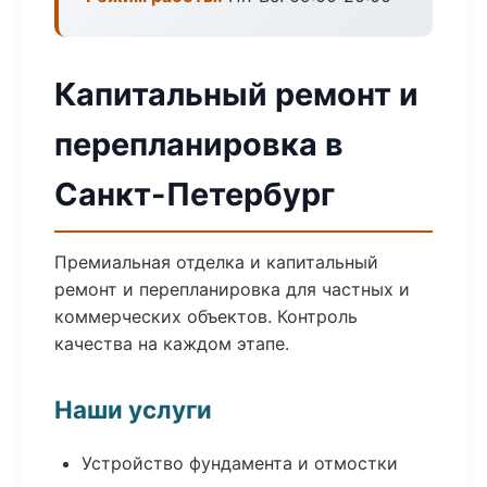
Капитальный ремонт и
перепланировка в
Санкт-Петербург
Премиальная отделка и капитальный
ремонт и перепланировка для частных и
коммерческих объектов. Контроль
качества на каждом этапе.
Наши услуги
Устройство фундамента и отмостки