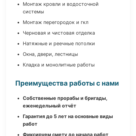
Монтаж кровли и водосточной
системы
Монтаж перегородок и гкл
Черновая и чистовая отделка
Натяжные и реечные потолки
Окна, двери, лестницы
Кладка и монолитные работы
Преимущества работы с нами
Собственные прорабы и бригады,
еженедельный отчёт
Гарантия до 5 лет на основные виды
работ
Фиксируем смету до начала работ