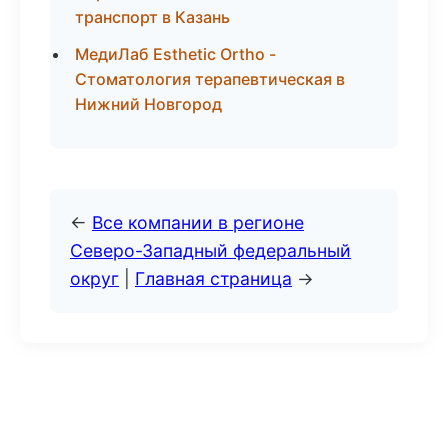
транспорт в Казань
МедиЛаб Esthetic Ortho -
Стоматология терапевтическая в
Нижний Новгород
←
Все компании в регионе
Северо-Западный федеральный
округ
|
Главная страница
→