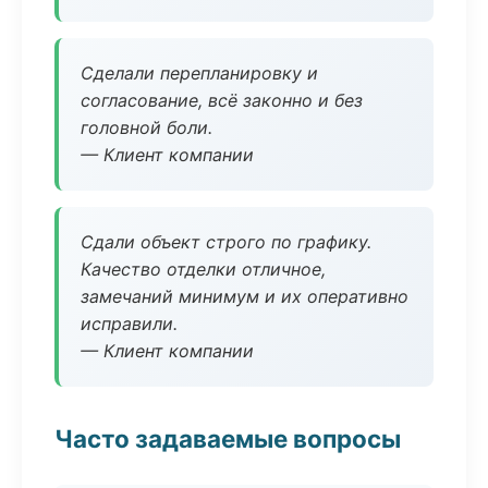
Сделали перепланировку и
согласование, всё законно и без
головной боли.
— Клиент компании
Сдали объект строго по графику.
Качество отделки отличное,
замечаний минимум и их оперативно
исправили.
— Клиент компании
Часто задаваемые вопросы