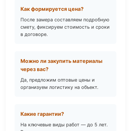
Как формируется цена?
После замера составляем подробную
смету, фиксируем стоимость и сроки
в договоре.
Можно ли закупить материалы
через вас?
Да, предложим оптовые цены и
организуем логистику на объект.
Какие гарантии?
На ключевые виды работ — до 5 лет.