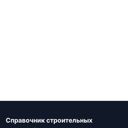
Справочник строительных