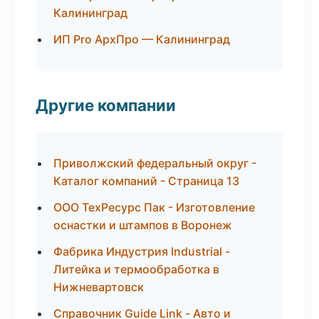
Калининград
ИП Pro АрхПро — Калининград
Другие компании
Приволжский федеральный округ -
Каталог компаний - Страница 13
ООО ТехРесурс Пак - Изготовление
оснастки и штампов в Воронеж
Фабрика Индустрия Industrial -
Литейка и термообработка в
Нижневартовск
Справочник Guide Link - Авто и