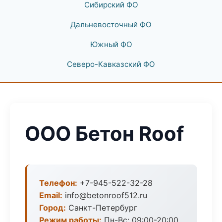
Сибирский ФО
Дальневосточный ФО
Южный ФО
Северо-Кавказский ФО
ООО Бетон Roof
Телефон:
+7-945-522-32-28
Email:
info@betonroof512.ru
Город:
Санкт-Петербург
Режим работы:
Пн-Вс: 09:00-20:00