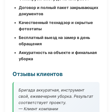
Договор и полный пакет закрывающих
документов
Качественный технадзор и скрытые
фотоэтапы
Бесплатный выезд на замер в день
обращения
Аккуратность на объекте и финальная
уборка
Отзывы клиентов
Бригада аккуратная, инструмент
свой, ежевечерняя уборка. Результат
соответствует проекту.
— Клиент компании