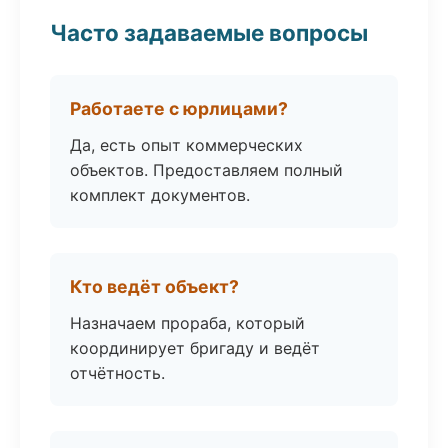
Часто задаваемые вопросы
Работаете с юрлицами?
Да, есть опыт коммерческих
объектов. Предоставляем полный
комплект документов.
Кто ведёт объект?
Назначаем прораба, который
координирует бригаду и ведёт
отчётность.