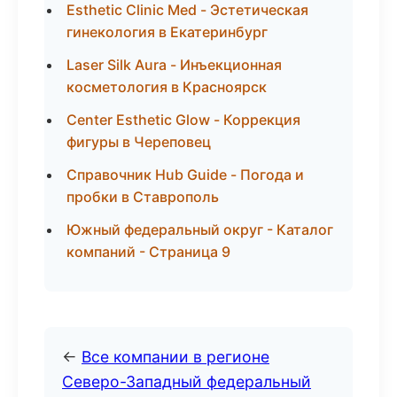
Esthetic Clinic Med - Эстетическая
гинекология в Екатеринбург
Laser Silk Aura - Инъекционная
косметология в Красноярск
Center Esthetic Glow - Коррекция
фигуры в Череповец
Справочник Hub Guide - Погода и
пробки в Ставрополь
Южный федеральный округ - Каталог
компаний - Страница 9
←
Все компании в регионе
Северо-Западный федеральный