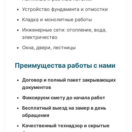
Устройство фундамента и отмостки
Кладка и монолитные работы
Инженерные сети: отопление, вода,
электричество
Окна, двери, лестницы
Преимущества работы с нами
Договор и полный пакет закрывающих
документов
Фиксируем смету до начала работ
Бесплатный выезд на замер в день
обращения
Качественный технадзор и скрытые