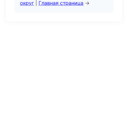
округ
|
Главная страница
→