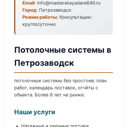
Email:
info@masterskayadere649.ru
Город:
Петрозаводск
Режим работы:
Консультации:
круглосуточно
Потолочные системы в
Петрозаводск
потолочные системы без простоев: план
работ, календарь поставок, отчёты с
объекта. Более 8 лет на рынке.
Наши услуги
Натяжные и реечные потолки