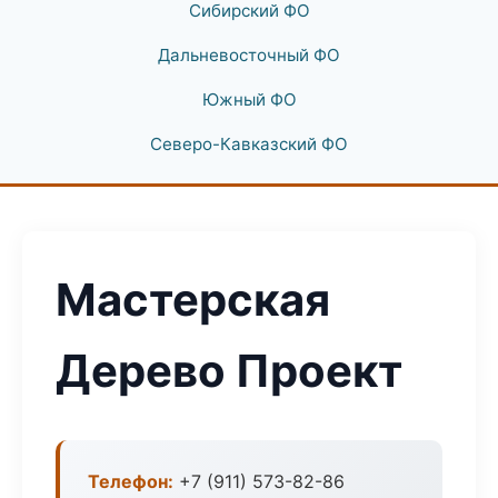
Сибирский ФО
Дальневосточный ФО
Южный ФО
Северо-Кавказский ФО
Мастерская
Дерево Проект
Телефон:
+7 (911) 573-82-86