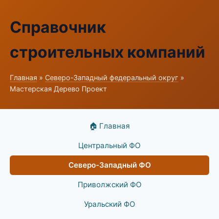
Справочник
строительных компаний
Главная
»
Северо-Западный федеральный округ
»
Мастерская Дерево Проект
🏠 Главная
Центральный ФО
Северо-Западный ФО
Приволжский ФО
Уральский ФО