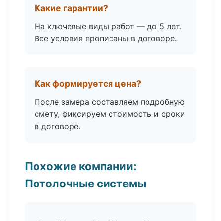
Какие гарантии?
На ключевые виды работ — до 5 лет.
Все условия прописаны в договоре.
Как формируется цена?
После замера составляем подробную
смету, фиксируем стоимость и сроки
в договоре.
Похожие компании:
Потолочные системы