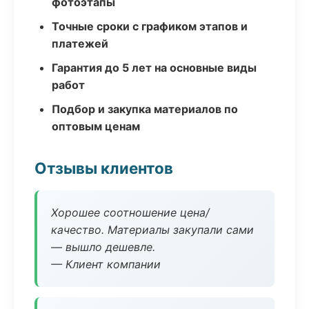
фотоэтапы
Точные сроки с графиком этапов и
платежей
Гарантия до 5 лет на основные виды
работ
Подбор и закупка материалов по
оптовым ценам
Отзывы клиентов
Хорошее соотношение цена/
качество. Материалы закупали сами
— вышло дешевле.
— Клиент компании