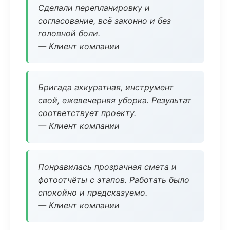
Сделали перепланировку и
согласование, всё законно и без
головной боли.
— Клиент компании
Бригада аккуратная, инструмент
свой, ежевечерняя уборка. Результат
соответствует проекту.
— Клиент компании
Понравилась прозрачная смета и
фотоотчёты с этапов. Работать было
спокойно и предсказуемо.
— Клиент компании