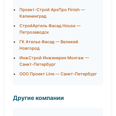
Проект-Строй АрхПро Finish —
Калининград
СтройАртель Фасад House —
Петрозаводск
ГК Ателье Фасад — Великий
Новгород
ИнжСтрой Инженерия Монтаж —
Санкт-Петербург
ООО Проект Line — Санкт-Петербург
Другие компании