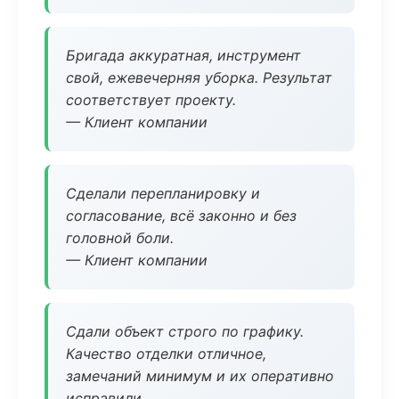
Бригада аккуратная, инструмент
свой, ежевечерняя уборка. Результат
соответствует проекту.
— Клиент компании
Сделали перепланировку и
согласование, всё законно и без
головной боли.
— Клиент компании
Сдали объект строго по графику.
Качество отделки отличное,
замечаний минимум и их оперативно
исправили.