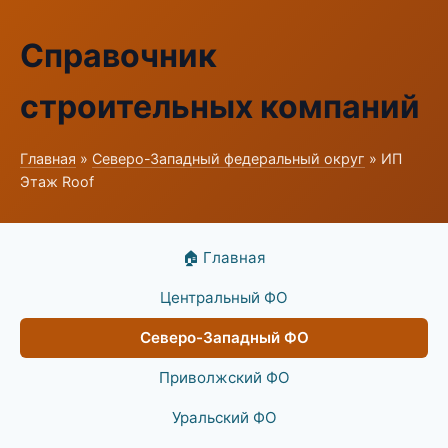
Справочник
строительных компаний
Главная
»
Северо-Западный федеральный округ
» ИП
Этаж Roof
🏠 Главная
Центральный ФО
Северо-Западный ФО
Приволжский ФО
Уральский ФО