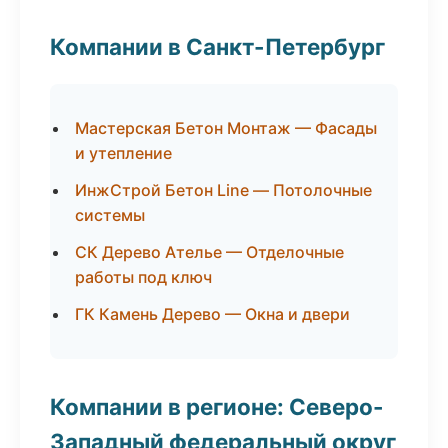
Компании в Санкт-Петербург
Мастерская Бетон Монтаж — Фасады
и утепление
ИнжСтрой Бетон Line — Потолочные
системы
СК Дерево Ателье — Отделочные
работы под ключ
ГК Камень Дерево — Окна и двери
Компании в регионе: Северо-
Западный федеральный округ