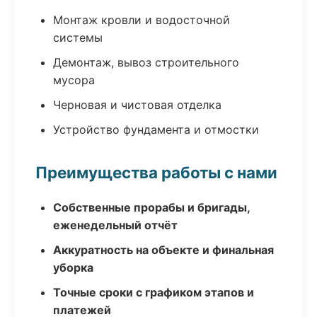
Монтаж кровли и водосточной
системы
Демонтаж, вывоз строительного
мусора
Черновая и чистовая отделка
Устройство фундамента и отмостки
Преимущества работы с нами
Собственные прорабы и бригады,
еженедельный отчёт
Аккуратность на объекте и финальная
уборка
Точные сроки с графиком этапов и
платежей