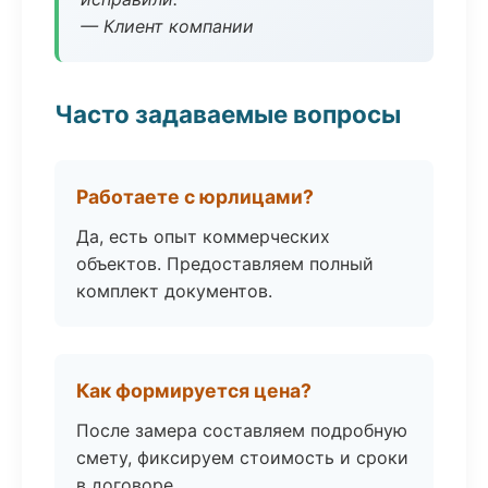
— Клиент компании
Часто задаваемые вопросы
Работаете с юрлицами?
Да, есть опыт коммерческих
объектов. Предоставляем полный
комплект документов.
Как формируется цена?
После замера составляем подробную
смету, фиксируем стоимость и сроки
в договоре.