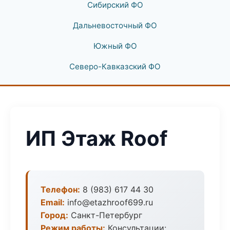
Сибирский ФО
Дальневосточный ФО
Южный ФО
Северо-Кавказский ФО
ИП Этаж Roof
Телефон:
8 (983) 617 44 30
Email:
info@etazhroof699.ru
Город:
Санкт-Петербург
Режим работы:
Консультации: