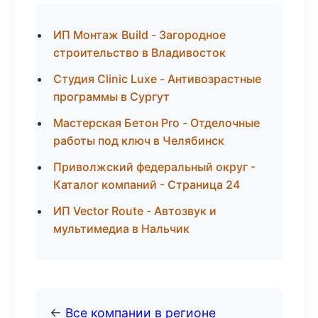
ИП Монтаж Build - Загородное
строительство в Владивосток
Студия Clinic Luxe - Антивозрастные
программы в Сургут
Мастерская Бетон Pro - Отделочные
работы под ключ в Челябинск
Приволжский федеральный округ -
Каталог компаний - Страница 24
ИП Vector Route - Автозвук и
мультимедиа в Нальчик
←
Все компании в регионе