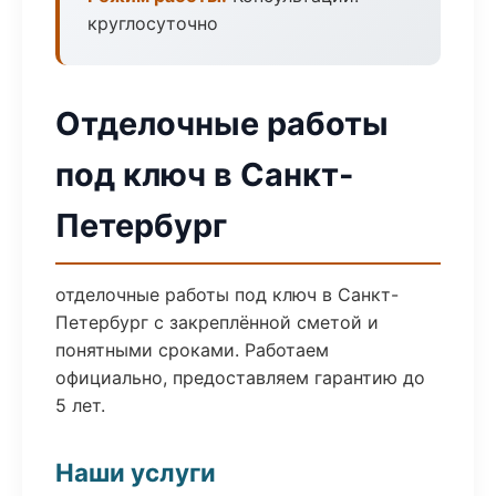
круглосуточно
Отделочные работы
под ключ в Санкт-
Петербург
отделочные работы под ключ в Санкт-
Петербург с закреплённой сметой и
понятными сроками. Работаем
официально, предоставляем гарантию до
5 лет.
Наши услуги