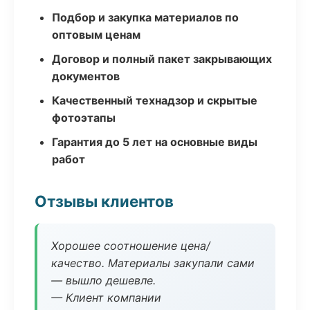
Подбор и закупка материалов по
оптовым ценам
Договор и полный пакет закрывающих
документов
Качественный технадзор и скрытые
фотоэтапы
Гарантия до 5 лет на основные виды
работ
Отзывы клиентов
Хорошее соотношение цена/
качество. Материалы закупали сами
— вышло дешевле.
— Клиент компании