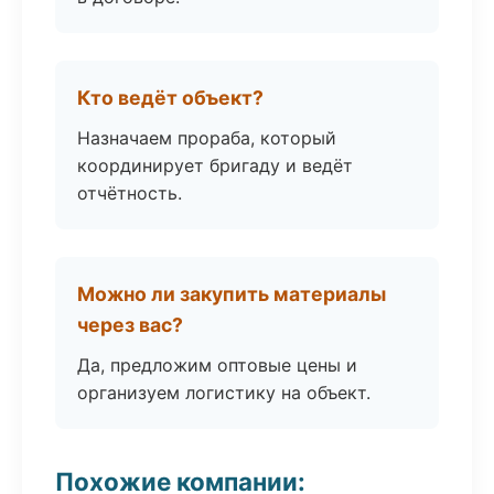
Кто ведёт объект?
Назначаем прораба, который
координирует бригаду и ведёт
отчётность.
Можно ли закупить материалы
через вас?
Да, предложим оптовые цены и
организуем логистику на объект.
Похожие компании: