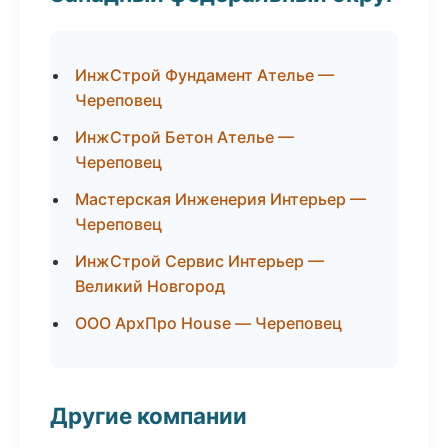
ИнжСтрой Фундамент Ателье —
Череповец
ИнжСтрой Бетон Ателье —
Череповец
Мастерская Инженерия Интерьер —
Череповец
ИнжСтрой Сервис Интерьер —
Великий Новгород
ООО АрхПро House — Череповец
Другие компании