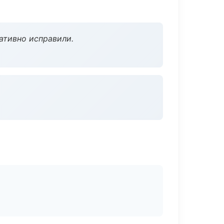
ативно исправили.