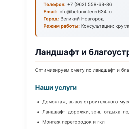
Телефон:
+7 (962) 558-69-86
Email:
info@betoninterer634.ru
Город:
Великий Новгород
Режим работы:
Консультации: кругл
Ландшафт и благоуст
Оптимизируем смету по ландшафт и бла
Наши услуги
Демонтаж, вывоз строительного мус
Ландшафт: дорожки, зоны отдыха, п
Монтаж перегородок и гкл