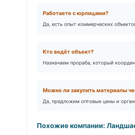
Работаете с юрлицами?
Да, есть опыт коммерческих объекто
Кто ведёт объект?
Назначаем прораба, который координ
Можно ли закупить материалы че
Да, предложим оптовые цены и орган
Похожие компании: Ландшаф