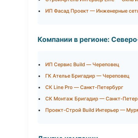
ИП Фасад Проект — Инженерные сет
Компании в регионе: Север
ИП Сервис Build — Череповец
ГК Ателье Бригадир — Череповец
СК Line Pro — Санкт-Петербург
СК Монтаж Бригадир — Санкт-Петер
Проект-Строй Build Интерьер — Мур