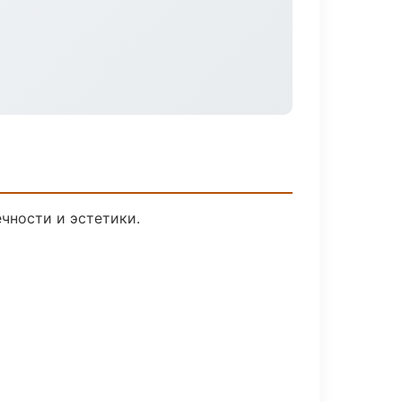
чности и эстетики.