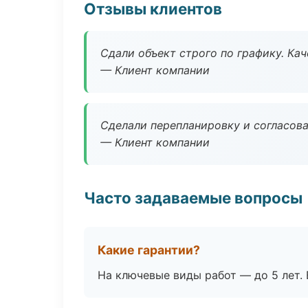
Отзывы клиентов
Сдали объект строго по графику. Ка
— Клиент компании
Сделали перепланировку и согласован
— Клиент компании
Часто задаваемые вопросы
Какие гарантии?
На ключевые виды работ — до 5 лет. 