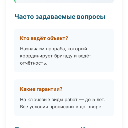
Часто задаваемые вопросы
Кто ведёт объект?
Назначаем прораба, который
координирует бригаду и ведёт
отчётность.
Какие гарантии?
На ключевые виды работ — до 5 лет.
Все условия прописаны в договоре.