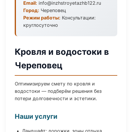
Email:
info@inzhstroyetazhb122.ru
Город:
Череповец
Режим работы:
Консультации:
круглосуточно
Кровля и водостоки в
Череповец
Оптимизируем смету по кровля и
водостоки — подберём решения без
потери долговечности и эстетики.
Наши услуги
Ландшафт: дорожки, зоны отдыха,