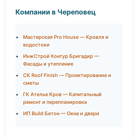
Компании в Череповец
Мастерская Pro House — Кровля и
водостоки
ИнжСтрой Контур Бригадир —
Фасады и утепление
СК Roof Finish — Проектирование и
сметы
ГК Ателье Кров — Капитальный
ремонт и перепланировка
ИП Build Бетон — Окна и двери