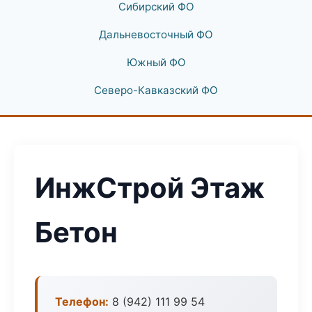
Сибирский ФО
Дальневосточный ФО
Южный ФО
Северо-Кавказский ФО
ИнжСтрой Этаж
Бетон
Телефон:
8 (942) 111 99 54