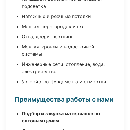
подсветка
Натяжные и реечные потолки
Монтаж перегородок и гкл
Окна, двери, лестницы
Монтаж кровли и водосточной
системы
Инженерные сети: отопление, вода,
электричество
Устройство фундамента и отмостки
Преимущества работы с нами
Подбор и закупка материалов по
оптовым ценам