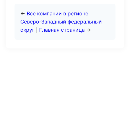
←
Все компании в регионе
Северо-Западный федеральный
округ
|
Главная страница
→