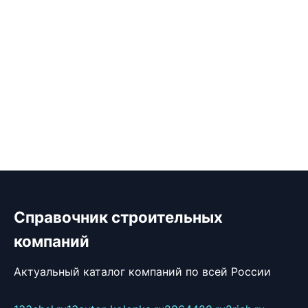
Справочник строительных
компаний
Актуальный каталог компаний по всей России