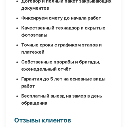
Договор и полный пакет закрывающих
документов
Фиксируем смету до начала работ
Качественный технадзор и скрытые
фотоэтапы
Точные сроки с графиком этапов и
платежей
Собственные прорабы и бригады,
еженедельный отчёт
Гарантия до 5 лет на основные виды
работ
Бесплатный выезд на замер в день
обращения
Отзывы клиентов