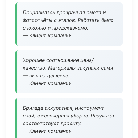
Понравилась прозрачная смета и
фотоотчёты с этапов. Работать было
спокойно и предсказуемо.
— Клиент компании
Хорошее соотношение цена/
качество. Материалы закупали сами
— вышло дешевле.
— Клиент компании
Бригада аккуратная, инструмент
свой, ежевечерняя уборка. Результат
соответствует проекту.
— Клиент компании