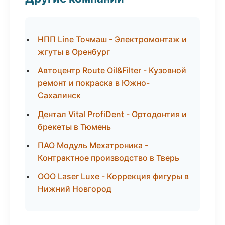
НПП Line Точмаш - Электромонтаж и
жгуты в Оренбург
Автоцентр Route Oil&Filter - Кузовной
ремонт и покраска в Южно-
Сахалинск
Дентал Vital ProfiDent - Ортодонтия и
брекеты в Тюмень
ПАО Модуль Мехатроника -
Контрактное производство в Тверь
ООО Laser Luxe - Коррекция фигуры в
Нижний Новгород