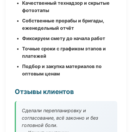
Качественный технадзор и скрытые
фотоэтапы
Собственные прорабы и бригады,
еженедельный отчёт
Фиксируем смету до начала работ
Точные сроки с графиком этапов и
платежей
Подбор и закупка материалов по
оптовым ценам
Отзывы клиентов
Сделали перепланировку и
согласование, всё законно и без
головной боли.