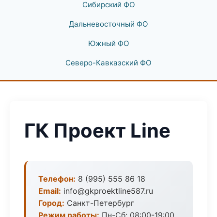
Сибирский ФО
Дальневосточный ФО
Южный ФО
Северо-Кавказский ФО
ГК Проект Line
Телефон:
8 (995) 555 86 18
Email:
info@gkproektline587.ru
Город:
Санкт-Петербург
Режим работы:
Пн-Сб: 08:00-19:00