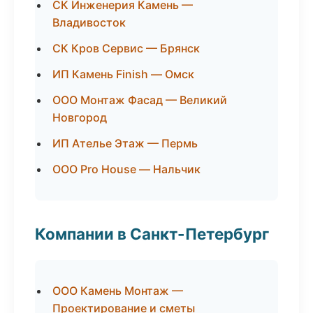
СК Инженерия Камень —
Владивосток
СК Кров Сервис — Брянск
ИП Камень Finish — Омск
ООО Монтаж Фасад — Великий
Новгород
ИП Ателье Этаж — Пермь
ООО Pro House — Нальчик
Компании в Санкт-Петербург
ООО Камень Монтаж —
Проектирование и сметы