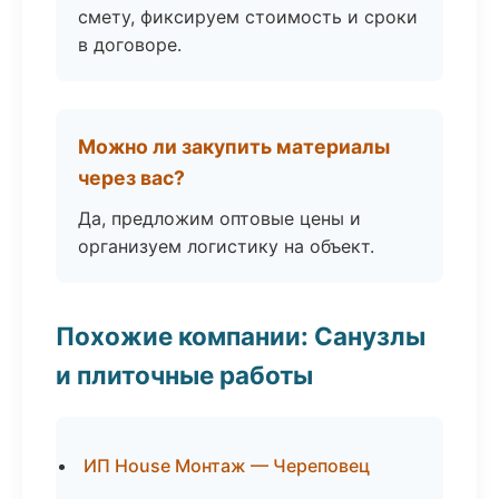
смету, фиксируем стоимость и сроки
в договоре.
Можно ли закупить материалы
через вас?
Да, предложим оптовые цены и
организуем логистику на объект.
Похожие компании: Санузлы
и плиточные работы
ИП House Монтаж — Череповец