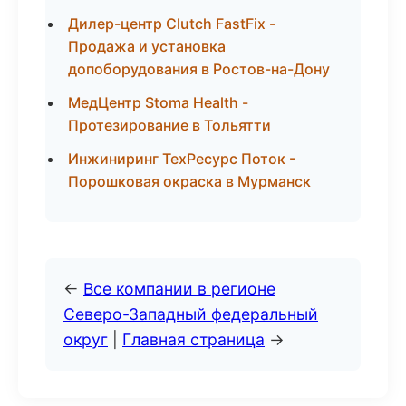
Дилер-центр Clutch FastFix -
Продажа и установка
допоборудования в Ростов-на-Дону
МедЦентр Stoma Health -
Протезирование в Тольятти
Инжиниринг ТехРесурс Поток -
Порошковая окраска в Мурманск
←
Все компании в регионе
Северо-Западный федеральный
округ
|
Главная страница
→