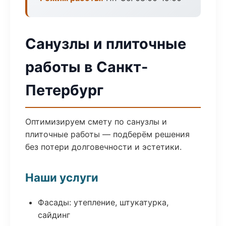
Санузлы и плиточные
работы в Санкт-
Петербург
Оптимизируем смету по санузлы и
плиточные работы — подберём решения
без потери долговечности и эстетики.
Наши услуги
Фасады: утепление, штукатурка,
сайдинг