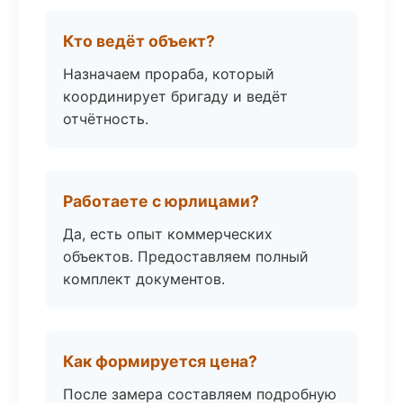
Кто ведёт объект?
Назначаем прораба, который
координирует бригаду и ведёт
отчётность.
Работаете с юрлицами?
Да, есть опыт коммерческих
объектов. Предоставляем полный
комплект документов.
Как формируется цена?
После замера составляем подробную