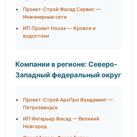
Проект-Строй Фасад Сервис —
Инженерные сети
ИП Проект House — Кровля и
водостоки
Компании в регионе: Северо-
Западный федеральный округ
Проект-Строй АрхПро Фундамент —
Петрозаводск
ИП Интерьер Фасад — Великий
Новгород