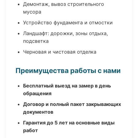
Демонтаж, вывоз строительного
мусора
Устройство фундамента и отмостки
Ландшафт: дорожки, зоны отдыха,
подсветка
Черновая и чистовая отделка
Преимущества работы с нами
Бесплатный выезд на замер в день
обращения
Договор и полный пакет закрывающих
документов
Гарантия до 5 лет на основные виды
работ