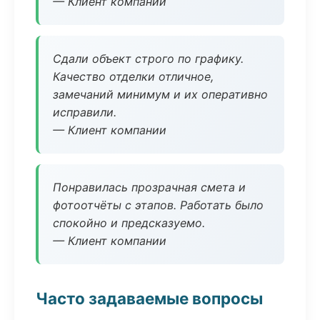
— Клиент компании
Сдали объект строго по графику.
Качество отделки отличное,
замечаний минимум и их оперативно
исправили.
— Клиент компании
Понравилась прозрачная смета и
фотоотчёты с этапов. Работать было
спокойно и предсказуемо.
— Клиент компании
Часто задаваемые вопросы