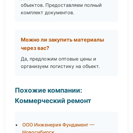
объектов. Предоставляем полный
комплект документов.
Можно ли закупить материалы
через вас?
Да, предложим оптовые цены и
организуем логистику на объект.
Похожие компании:
Коммерческий ремонт
ООО Инженерия Фундамент —
Новосибирск