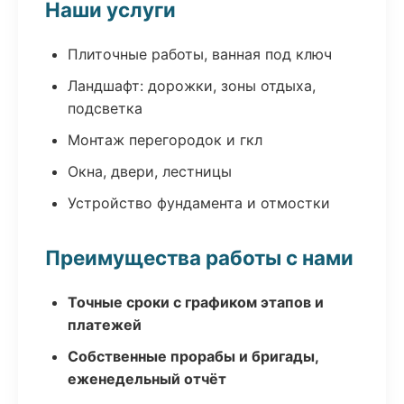
Наши услуги
Плиточные работы, ванная под ключ
Ландшафт: дорожки, зоны отдыха,
подсветка
Монтаж перегородок и гкл
Окна, двери, лестницы
Устройство фундамента и отмостки
Преимущества работы с нами
Точные сроки с графиком этапов и
платежей
Собственные прорабы и бригады,
еженедельный отчёт