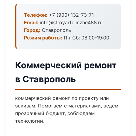
Телефон:
+7 (900) 132-73-71
Email:
info@stroyartelinzhe488.ru
Город:
Ставрополь
Режим работы:
Пн-Сб: 08:00-19:00
Коммерческий ремонт
в Ставрополь
коммерческий ремонт по проекту или
эскизам. Помогаем с материалами, ведём
прозрачный бюджет, соблюдаем
технологии.