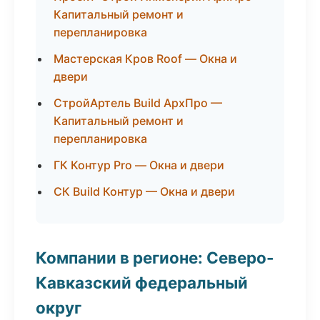
Капитальный ремонт и
перепланировка
Мастерская Кров Roof — Окна и
двери
СтройАртель Build АрхПро —
Капитальный ремонт и
перепланировка
ГК Контур Pro — Окна и двери
СК Build Контур — Окна и двери
Компании в регионе: Северо-
Кавказский федеральный
округ