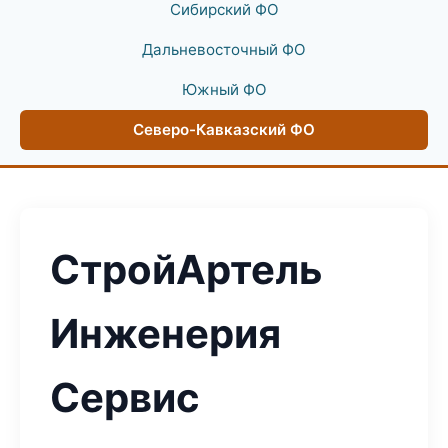
Сибирский ФО
Дальневосточный ФО
Южный ФО
Северо-Кавказский ФО
СтройАртель
Инженерия
Сервис