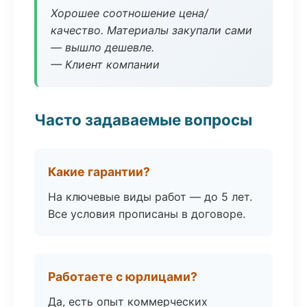
Хорошее соотношение цена/
качество. Материалы закупали сами
— вышло дешевле.
— Клиент компании
Часто задаваемые вопросы
Какие гарантии?
На ключевые виды работ — до 5 лет.
Все условия прописаны в договоре.
Работаете с юрлицами?
Да, есть опыт коммерческих