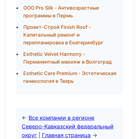
ООО Pro Silk - Антивозрастные
программы в Пермь
Проект-Строй Finish Roof -
Капитальный ремонт и
перепланировка в Екатеринбург
Esthetic Velvet Harmony -
Перманентный макияж в Волгоград
Esthetic Care Premium - Эстетическая
гинекология в Тверь
←
Все компании в регионе
Северо-Кавказский федеральный
округ
|
Главная страница
→