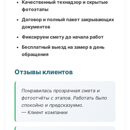
Качественный технадзор и скрытые
фотоэтапы
Договор и полный пакет закрывающих
документов
Фиксируем смету до начала работ
Бесплатный выезд на замер в день
обращения
Отзывы клиентов
Понравилась прозрачная смета и
фотоотчёты с этапов. Работать было
спокойно и предсказуемо.
— Клиент компании