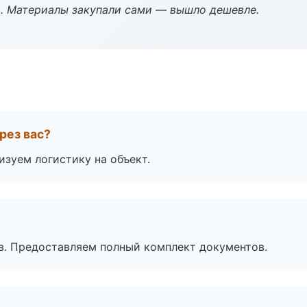
. Материалы закупали сами — вышло дешевле.
рез вас?
изуем логистику на объект.
в. Предоставляем полный комплект документов.