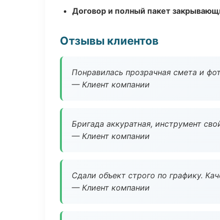
Договор и полный пакет закрывающ
Отзывы клиентов
Понравилась прозрачная смета и фот
— Клиент компании
Бригада аккуратная, инструмент свой
— Клиент компании
Сдали объект строго по графику. Ка
— Клиент компании