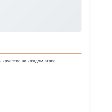
 качества на каждом этапе.