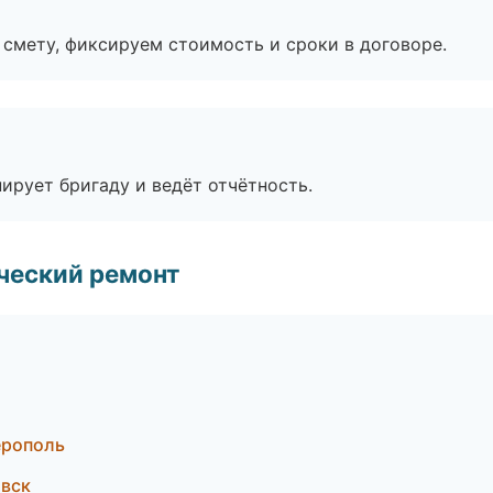
смету, фиксируем стоимость и сроки в договоре.
ирует бригаду и ведёт отчётность.
ческий ремонт
ерополь
вск