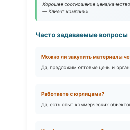
Хорошее соотношение цена/качество
— Клиент компании
Часто задаваемые вопросы
Можно ли закупить материалы че
Да, предложим оптовые цены и орган
Работаете с юрлицами?
Да, есть опыт коммерческих объекто