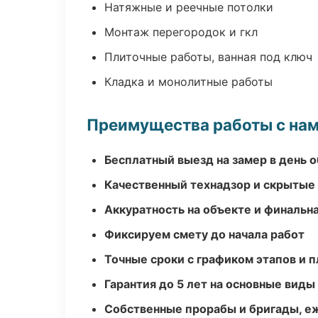
Натяжные и реечные потолки
Монтаж перегородок и гкл
Плиточные работы, ванная под ключ
Кладка и монолитные работы
Преимущества работы с на
Бесплатный выезд на замер в день 
Качественный технадзор и скрытые
Аккуратность на объекте и финальн
Фиксируем смету до начала работ
Точные сроки с графиком этапов и 
Гарантия до 5 лет на основные виды
Собственные прорабы и бригады, е