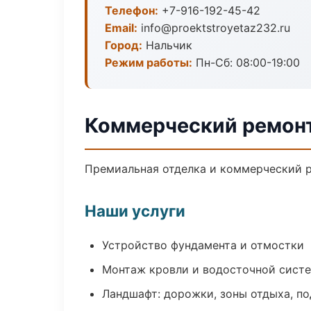
Телефон:
+7-916-192-45-42
Email:
info@proektstroyetaz232.ru
Город:
Нальчик
Режим работы:
Пн-Сб: 08:00-19:00
Коммерческий ремонт
Премиальная отделка и коммерческий р
Наши услуги
Устройство фундамента и отмостки
Монтаж кровли и водосточной сист
Ландшафт: дорожки, зоны отдыха, п