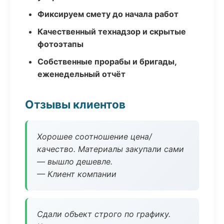
Фиксируем смету до начала работ
Качественный технадзор и скрытые
фотоэтапы
Собственные прорабы и бригады,
еженедельный отчёт
Отзывы клиентов
Хорошее соотношение цена/
качество. Материалы закупали сами
— вышло дешевле.
— Клиент компании
Сдали объект строго по графику.