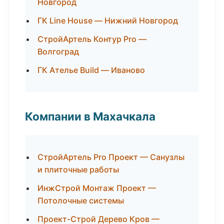
Новгород
ГК Line House — Нижний Новгород
СтройАртель Контур Pro —
Волгоград
ГК Ателье Build — Иваново
Компании в Махачкала
СтройАртель Pro Проект — Санузлы
и плиточные работы
ИнжСтрой Монтаж Проект —
Потолочные системы
Проект-Строй Дерево Кров —