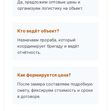
Да, предложим оптовые цены и
организуем логистику на объект.
Кто ведёт объект?
Назначаем прораба, который
координирует бригаду и ведёт
отчётность.
Как формируется цена?
После замера составляем подробную
смету, фиксируем стоимость и сроки
в договоре.