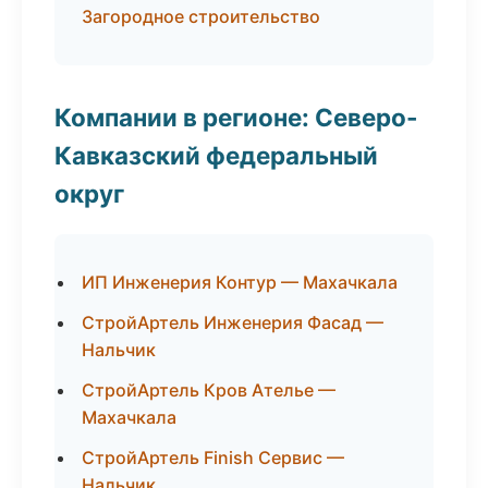
Загородное строительство
Компании в регионе: Северо-
Кавказский федеральный
округ
ИП Инженерия Контур — Махачкала
СтройАртель Инженерия Фасад —
Нальчик
СтройАртель Кров Ателье —
Махачкала
СтройАртель Finish Сервис —
Нальчик