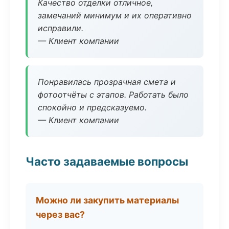
Качество отделки отличное,
замечаний минимум и их оперативно
исправили.
— Клиент компании
Понравилась прозрачная смета и
фотоотчёты с этапов. Работать было
спокойно и предсказуемо.
— Клиент компании
Часто задаваемые вопросы
Можно ли закупить материалы
через вас?