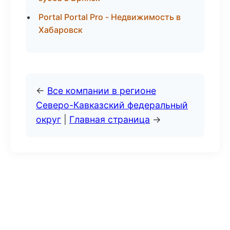
Portal Portal Pro - Недвижимость в
Хабаровск
←
Все компании в регионе
Северо-Кавказский федеральный
округ
|
Главная страница
→