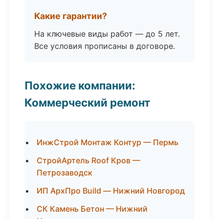
Какие гарантии?
На ключевые виды работ — до 5 лет.
Все условия прописаны в договоре.
Похожие компании:
Коммерческий ремонт
ИнжСтрой Монтаж Контур — Пермь
СтройАртель Roof Кров —
Петрозаводск
ИП АрхПро Build — Нижний Новгород
СК Камень Бетон — Нижний