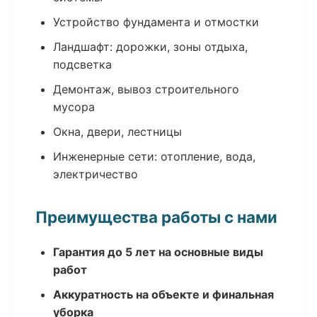
Устройство фундамента и отмостки
Ландшафт: дорожки, зоны отдыха,
подсветка
Демонтаж, вывоз строительного
мусора
Окна, двери, лестницы
Инженерные сети: отопление, вода,
электричество
Преимущества работы с нами
Гарантия до 5 лет на основные виды
работ
Аккуратность на объекте и финальная
уборка