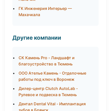
ГК Инженерия Интерьер —
Махачкала
Другие компании
СК Камень Pro - Ландшафт и
благоустройство в Тюмень
ООО Ателье Камень - Отделочные
работы под ключ в Воронеж
Дилер-центр Clutch AutoLab -
Рулевое и подвеска в Тюмень
Дентал Dental Vital - Имплантация
зубов в Брянск