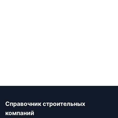
Справочник строительных
компаний