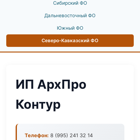
Сибирский ФО
Дальневосточный ФО
Южный ФО
Северо-Кавказский ФО
ИП АрхПро
Контур
Телефон:
8 (995) 241 32 14