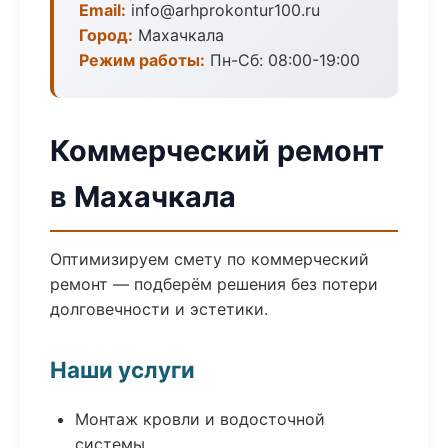
Email:
info@arhprokontur100.ru
Город:
Махачкала
Режим работы:
Пн-Сб: 08:00-19:00
Коммерческий ремонт
в Махачкала
Оптимизируем смету по коммерческий
ремонт — подберём решения без потери
долговечности и эстетики.
Наши услуги
Монтаж кровли и водосточной
системы