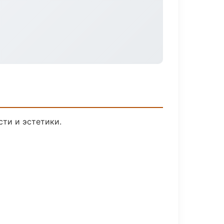
ти и эстетики.