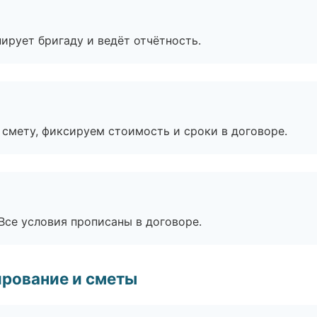
ирует бригаду и ведёт отчётность.
смету, фиксируем стоимость и сроки в договоре.
Все условия прописаны в договоре.
рование и сметы