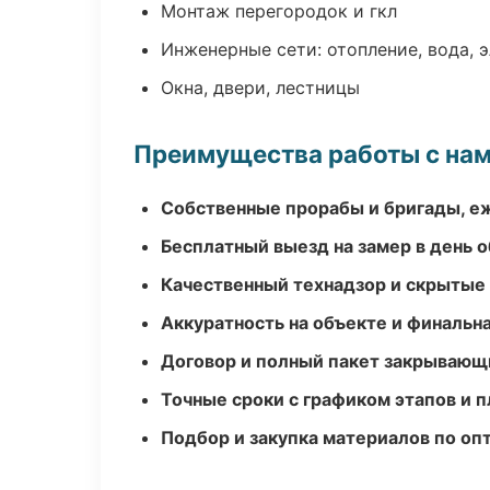
Монтаж перегородок и гкл
Инженерные сети: отопление, вода, 
Окна, двери, лестницы
Преимущества работы с на
Собственные прорабы и бригады, е
Бесплатный выезд на замер в день 
Качественный технадзор и скрытые
Аккуратность на объекте и финальн
Договор и полный пакет закрывающ
Точные сроки с графиком этапов и 
Подбор и закупка материалов по о