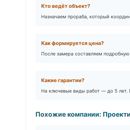
Кто ведёт объект?
Назначаем прораба, который координ
Как формируется цена?
После замера составляем подробную 
Какие гарантии?
На ключевые виды работ — до 5 лет. 
Похожие компании: Проекти