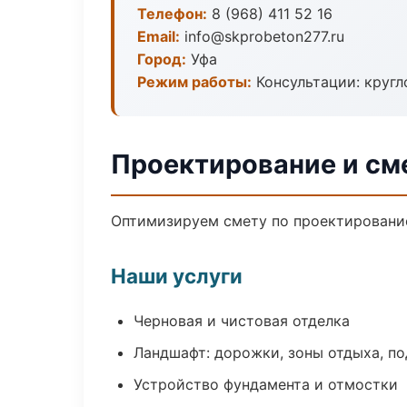
Телефон:
8 (968) 411 52 16
Email:
info@skprobeton277.ru
Город:
Уфа
Режим работы:
Консультации: кругл
Проектирование и см
Оптимизируем смету по проектирование
Наши услуги
Черновая и чистовая отделка
Ландшафт: дорожки, зоны отдыха, п
Устройство фундамента и отмостки