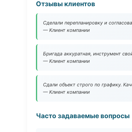
Отзывы клиентов
Сделали перепланировку и согласован
— Клиент компании
Бригада аккуратная, инструмент свой
— Клиент компании
Сдали объект строго по графику. Ка
— Клиент компании
Часто задаваемые вопросы