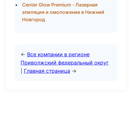
Center Glow Premium - Лазерная
эпиляция и омоложение в Нижний
Новгород
←
Все компании в регионе
Приволжский федеральный округ
|
Главная страница
→