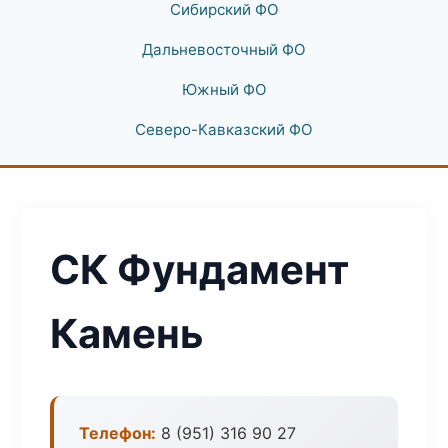
Сибирский ФО
Дальневосточный ФО
Южный ФО
Северо-Кавказский ФО
СК Фундамент
Камень
Телефон:
8 (951) 316 90 27