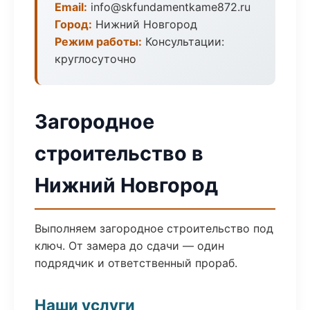
Email:
info@skfundamentkame872.ru
Город:
Нижний Новгород
Режим работы:
Консультации:
круглосуточно
Загородное
строительство в
Нижний Новгород
Выполняем загородное строительство под
ключ. От замера до сдачи — один
подрядчик и ответственный прораб.
Наши услуги