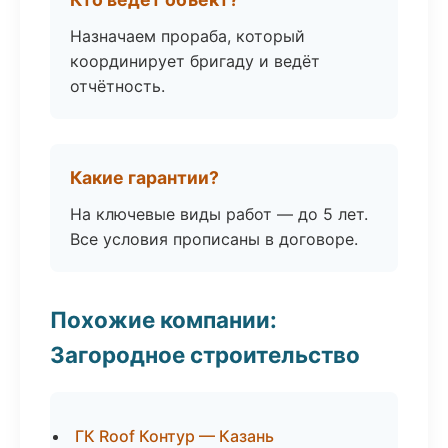
Назначаем прораба, который
координирует бригаду и ведёт
отчётность.
Какие гарантии?
На ключевые виды работ — до 5 лет.
Все условия прописаны в договоре.
Похожие компании:
Загородное строительство
ГК Roof Контур — Казань