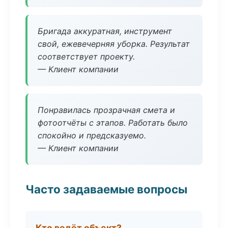
Бригада аккуратная, инструмент
свой, ежевечерняя уборка. Результат
соответствует проекту.
— Клиент компании
Понравилась прозрачная смета и
фотоотчёты с этапов. Работать было
спокойно и предсказуемо.
— Клиент компании
Часто задаваемые вопросы
Кто ведёт объект?