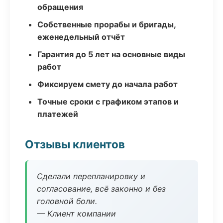
обращения
Собственные прорабы и бригады,
еженедельный отчёт
Гарантия до 5 лет на основные виды
работ
Фиксируем смету до начала работ
Точные сроки с графиком этапов и
платежей
Отзывы клиентов
Сделали перепланировку и
согласование, всё законно и без
головной боли.
— Клиент компании