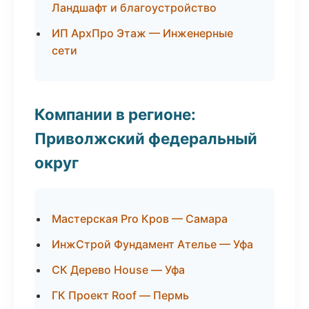
Ландшафт и благоустройство
ИП АрхПро Этаж — Инженерные
сети
Компании в регионе:
Приволжский федеральный
округ
Мастерская Pro Кров — Самара
ИнжСтрой Фундамент Ателье — Уфа
СК Дерево House — Уфа
ГК Проект Roof — Пермь