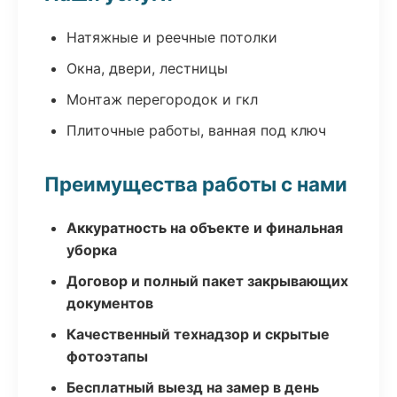
Натяжные и реечные потолки
Окна, двери, лестницы
Монтаж перегородок и гкл
Плиточные работы, ванная под ключ
Преимущества работы с нами
Аккуратность на объекте и финальная
уборка
Договор и полный пакет закрывающих
документов
Качественный технадзор и скрытые
фотоэтапы
Бесплатный выезд на замер в день