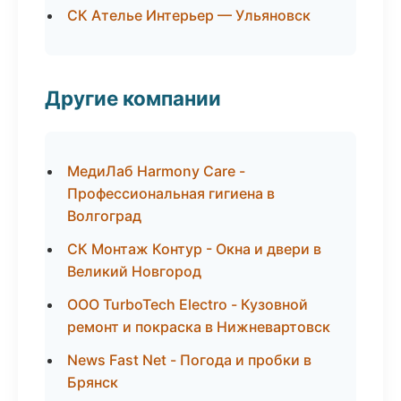
СК Ателье Интерьер — Ульяновск
Другие компании
МедиЛаб Harmony Care -
Профессиональная гигиена в
Волгоград
СК Монтаж Контур - Окна и двери в
Великий Новгород
ООО TurboTech Electro - Кузовной
ремонт и покраска в Нижневартовск
News Fast Net - Погода и пробки в
Брянск