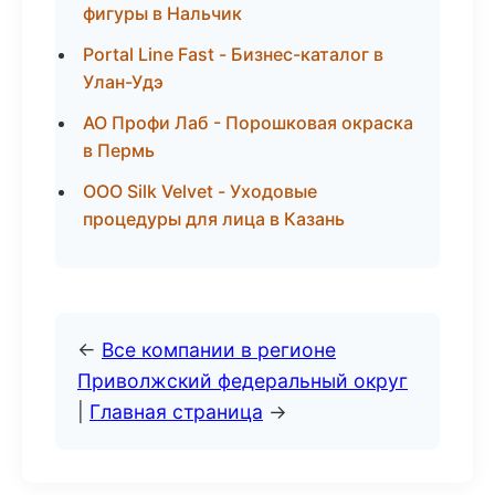
фигуры в Нальчик
Portal Line Fast - Бизнес-каталог в
Улан-Удэ
АО Профи Лаб - Порошковая окраска
в Пермь
ООО Silk Velvet - Уходовые
процедуры для лица в Казань
←
Все компании в регионе
Приволжский федеральный округ
|
Главная страница
→