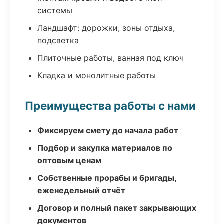
системы
Ландшафт: дорожки, зоны отдыха,
подсветка
Плиточные работы, ванная под ключ
Кладка и монолитные работы
Преимущества работы с нами
Фиксируем смету до начала работ
Подбор и закупка материалов по
оптовым ценам
Собственные прорабы и бригады,
еженедельный отчёт
Договор и полный пакет закрывающих
документов