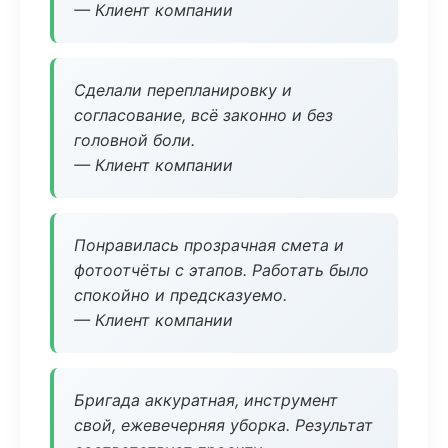
— Клиент компании
Сделали перепланировку и
согласование, всё законно и без
головной боли.
— Клиент компании
Понравилась прозрачная смета и
фотоотчёты с этапов. Работать было
спокойно и предсказуемо.
— Клиент компании
Бригада аккуратная, инструмент
свой, ежевечерняя уборка. Результат