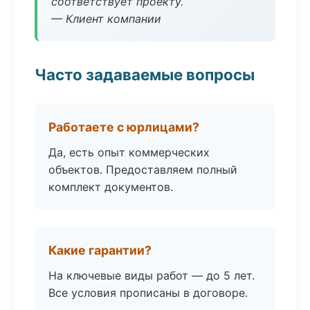
соответствует проекту.
— Клиент компании
Часто задаваемые вопросы
Работаете с юрлицами?
Да, есть опыт коммерческих
объектов. Предоставляем полный
комплект документов.
Какие гарантии?
На ключевые виды работ — до 5 лет.
Все условия прописаны в договоре.