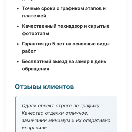
Точные сроки с графиком этапов и
платежей
Качественный технадзор и скрытые
фотоэтапы
Гарантия до 5 лет на основные виды
работ
Бесплатный выезд на замер в день
обращения
Отзывы клиентов
Сдали объект строго по графику.
Качество отделки отличное,
замечаний минимум и их оперативно
исправили.