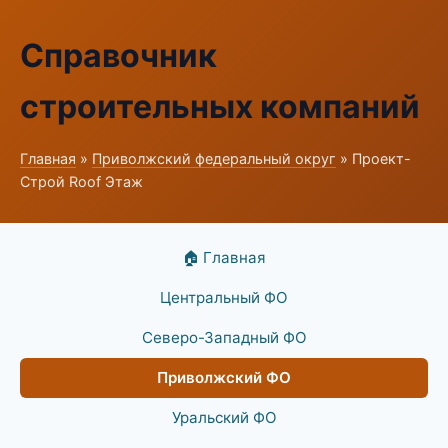
Справочник
строительных компаний
Главная
»
Приволжский федеральный округ
» Проект-
Строй Roof Этаж
🏠 Главная
Центральный ФО
Северо-Западный ФО
Приволжский ФО
Уральский ФО