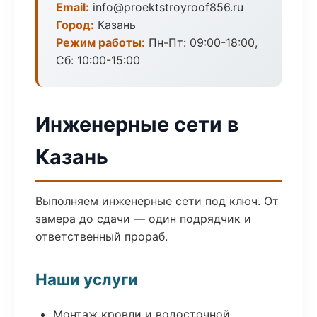
Email:
info@proektstroyroof856.ru
Город:
Казань
Режим работы:
Пн-Пт: 09:00-18:00,
Сб: 10:00-15:00
Инженерные сети в
Казань
Выполняем инженерные сети под ключ. От
замера до сдачи — один подрядчик и
ответственный прораб.
Наши услуги
Монтаж кровли и водосточной