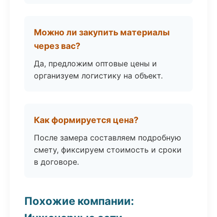
Можно ли закупить материалы
через вас?
Да, предложим оптовые цены и
организуем логистику на объект.
Как формируется цена?
После замера составляем подробную
смету, фиксируем стоимость и сроки
в договоре.
Похожие компании: