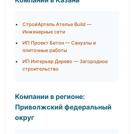
СтройАртель Ателье Build —
Инженерные сети
ИП Проект Бетон — Санузлы и
плиточные работы
ИП Интерьер Дерево — Загородное
строительство
Компании в регионе:
Приволжский федеральный
округ