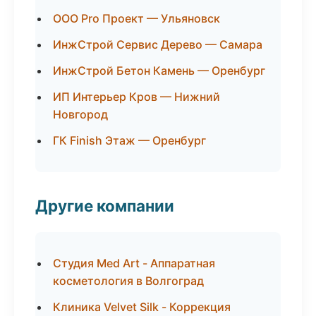
ООО Pro Проект — Ульяновск
ИнжСтрой Сервис Дерево — Самара
ИнжСтрой Бетон Камень — Оренбург
ИП Интерьер Кров — Нижний
Новгород
ГК Finish Этаж — Оренбург
Другие компании
Студия Med Art - Аппаратная
косметология в Волгоград
Клиника Velvet Silk - Коррекция