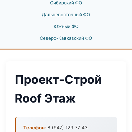
Сибирский ФО
Дальневосточный ФО
Южный ФО
Северо-Кавказский ФО
Проект-Строй
Roof Этаж
Телефон:
8 (947) 129 77 43