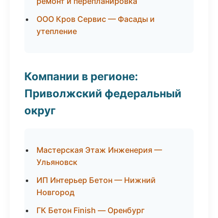
ремонт и перепланировка
ООО Кров Сервис — Фасады и
утепление
Компании в регионе:
Приволжский федеральный
округ
Мастерская Этаж Инженерия —
Ульяновск
ИП Интерьер Бетон — Нижний
Новгород
ГК Бетон Finish — Оренбург