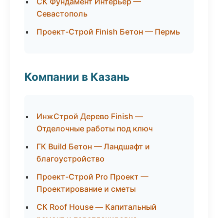
СК Фундамент Интерьер —
Севастополь
Проект-Строй Finish Бетон — Пермь
Компании в Казань
ИнжСтрой Дерево Finish —
Отделочные работы под ключ
ГК Build Бетон — Ландшафт и
благоустройство
Проект-Строй Pro Проект —
Проектирование и сметы
СК Roof House — Капитальный