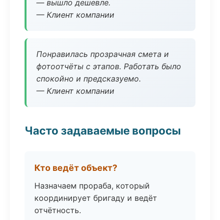
— вышло дешевле.
— Клиент компании
Понравилась прозрачная смета и
фотоотчёты с этапов. Работать было
спокойно и предсказуемо.
— Клиент компании
Часто задаваемые вопросы
Кто ведёт объект?
Назначаем прораба, который
координирует бригаду и ведёт
отчётность.