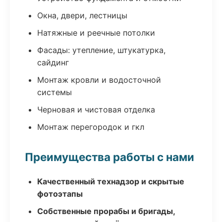
Окна, двери, лестницы
Натяжные и реечные потолки
Фасады: утепление, штукатурка,
сайдинг
Монтаж кровли и водосточной
системы
Черновая и чистовая отделка
Монтаж перегородок и гкл
Преимущества работы с нами
Качественный технадзор и скрытые
фотоэтапы
Собственные прорабы и бригады,