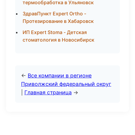
термообработка в Ульяновск
ЗдравПункт Expert Ortho -
Протезирование в Хабаровск
ИП Expert Stoma - Детская
стоматология в Новосибирск
←
Все компании в регионе
Приволжский федеральный округ
|
Главная страница
→