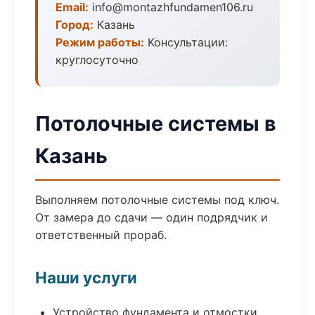
Email:
info@montazhfundamen106.ru
Город:
Казань
Режим работы:
Консультации:
круглосуточно
Потолочные системы в
Казань
Выполняем потолочные системы под ключ.
От замера до сдачи — один подрядчик и
ответственный прораб.
Наши услуги
Устройство фундамента и отмостки