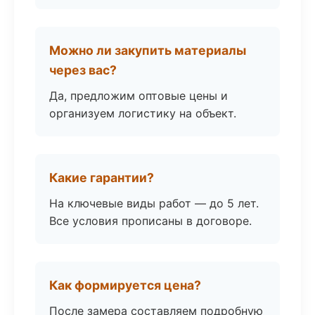
Можно ли закупить материалы
через вас?
Да, предложим оптовые цены и
организуем логистику на объект.
Какие гарантии?
На ключевые виды работ — до 5 лет.
Все условия прописаны в договоре.
Как формируется цена?
После замера составляем подробную