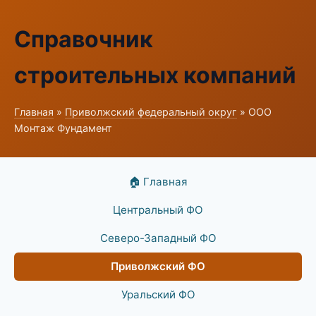
Справочник
строительных компаний
Главная
»
Приволжский федеральный округ
» ООО
Монтаж Фундамент
🏠 Главная
Центральный ФО
Северо-Западный ФО
Приволжский ФО
Уральский ФО