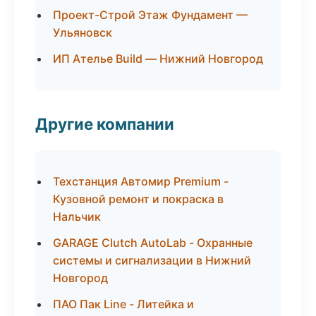
Проект-Строй Этаж Фундамент —
Ульяновск
ИП Ателье Build — Нижний Новгород
Другие компании
Техстанция Автомир Premium -
Кузовной ремонт и покраска в
Нальчик
GARAGE Clutch AutoLab - Охранные
системы и сигнализации в Нижний
Новгород
ПАО Пак Line - Литейка и