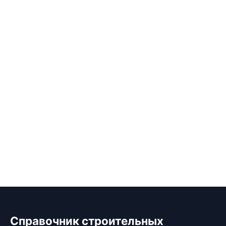
Справочник строительных