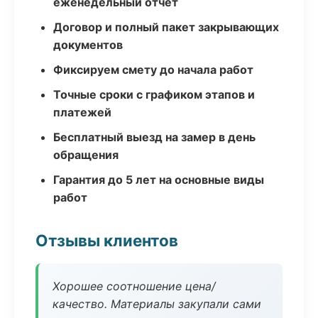
еженедельный отчёт
Договор и полный пакет закрывающих
документов
Фиксируем смету до начала работ
Точные сроки с графиком этапов и
платежей
Бесплатный выезд на замер в день
обращения
Гарантия до 5 лет на основные виды
работ
Отзывы клиентов
Хорошее соотношение цена/
качество. Материалы закупали сами