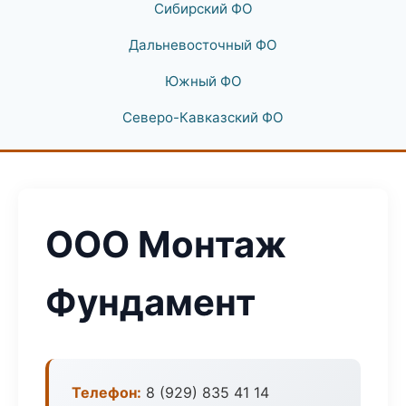
Сибирский ФО
Дальневосточный ФО
Южный ФО
Северо-Кавказский ФО
ООО Монтаж
Фундамент
Телефон:
8 (929) 835 41 14