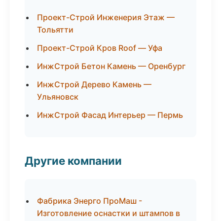
Проект-Строй Инженерия Этаж —
Тольятти
Проект-Строй Кров Roof — Уфа
ИнжСтрой Бетон Камень — Оренбург
ИнжСтрой Дерево Камень —
Ульяновск
ИнжСтрой Фасад Интерьер — Пермь
Другие компании
Фабрика Энерго ПроМаш -
Изготовление оснастки и штампов в