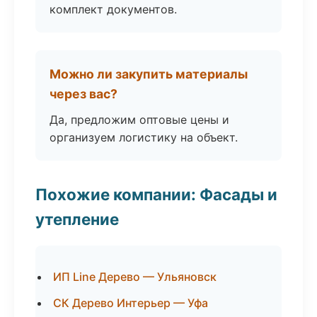
комплект документов.
Можно ли закупить материалы
через вас?
Да, предложим оптовые цены и
организуем логистику на объект.
Похожие компании: Фасады и
утепление
ИП Line Дерево — Ульяновск
СК Дерево Интерьер — Уфа