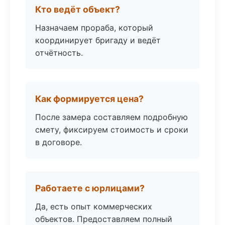
Кто ведёт объект?
Назначаем прораба, который
координирует бригаду и ведёт
отчётность.
Как формируется цена?
После замера составляем подробную
смету, фиксируем стоимость и сроки
в договоре.
Работаете с юрлицами?
Да, есть опыт коммерческих
объектов. Предоставляем полный