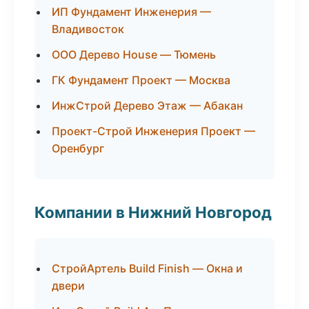
ИП Фундамент Инженерия —
Владивосток
ООО Дерево House — Тюмень
ГК Фундамент Проект — Москва
ИнжСтрой Дерево Этаж — Абакан
Проект-Строй Инженерия Проект —
Оренбург
Компании в Нижний Новгород
СтройАртель Build Finish — Окна и
двери