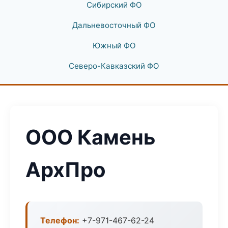
Сибирский ФО
Дальневосточный ФО
Южный ФО
Северо-Кавказский ФО
ООО Камень
АрхПро
Телефон:
+7-971-467-62-24