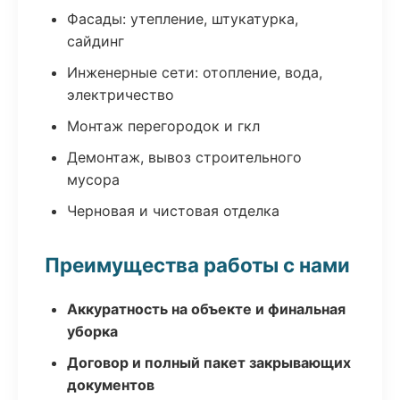
Фасады: утепление, штукатурка,
сайдинг
Инженерные сети: отопление, вода,
электричество
Монтаж перегородок и гкл
Демонтаж, вывоз строительного
мусора
Черновая и чистовая отделка
Преимущества работы с нами
Аккуратность на объекте и финальная
уборка
Договор и полный пакет закрывающих
документов