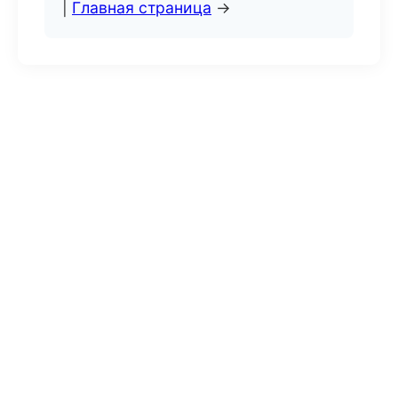
|
Главная страница
→