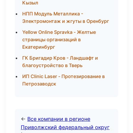
Кызыл
НПП Модуль Металлика -
Электромонтаж и жгуты в Оренбург
Yellow Online Spravka - Желтые
страницы организаций в
Екатеринбург
ГК Бригадир Кров - Ландшафт и
благоустройство в Тверь
ИП Clinic Laser - Протезирование в
Петрозаводск
←
Все компании в регионе
Приволжский федеральный округ