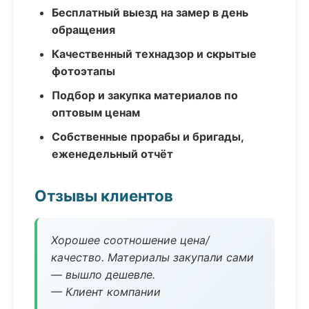
Бесплатный выезд на замер в день
обращения
Качественный технадзор и скрытые
фотоэтапы
Подбор и закупка материалов по
оптовым ценам
Собственные прорабы и бригады,
еженедельный отчёт
Отзывы клиентов
Хорошее соотношение цена/
качество. Материалы закупали сами
— вышло дешевле.
— Клиент компании