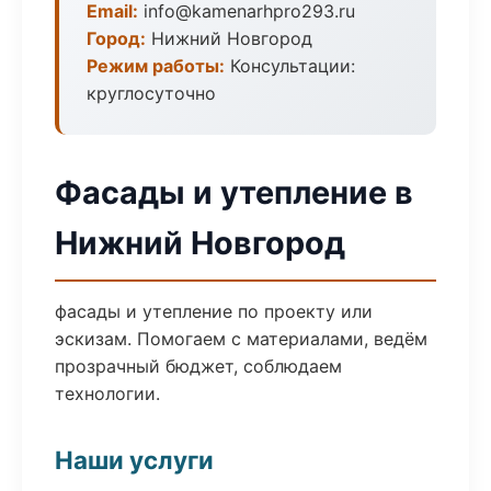
Email:
info@kamenarhpro293.ru
Город:
Нижний Новгород
Режим работы:
Консультации:
круглосуточно
Фасады и утепление в
Нижний Новгород
фасады и утепление по проекту или
эскизам. Помогаем с материалами, ведём
прозрачный бюджет, соблюдаем
технологии.
Наши услуги