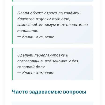
Сдали объект строго по графику.
Качество отделки отличное,
замечаний минимум и их оперативно
исправили.
— Клиент компании
Сделали перепланировку и
согласование, всё законно и без
головной боли.
— Клиент компании
Часто задаваемые вопросы