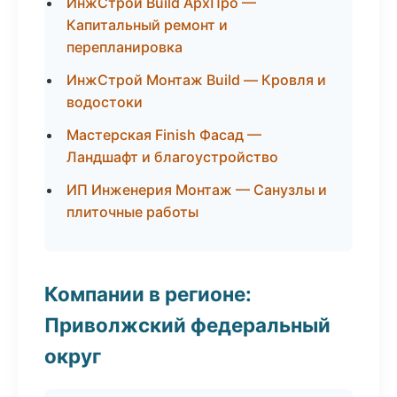
ИнжСтрой Build АрхПро —
Капитальный ремонт и
перепланировка
ИнжСтрой Монтаж Build — Кровля и
водостоки
Мастерская Finish Фасад —
Ландшафт и благоустройство
ИП Инженерия Монтаж — Санузлы и
плиточные работы
Компании в регионе:
Приволжский федеральный
округ