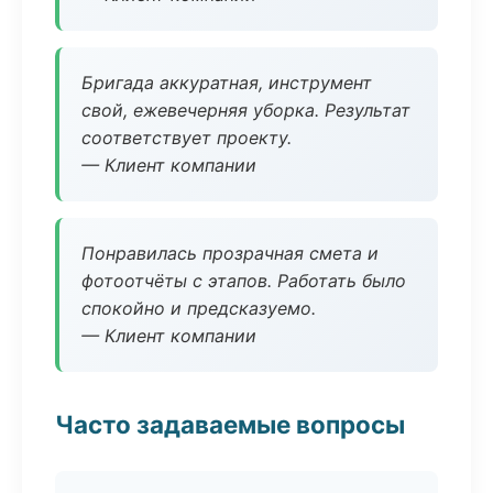
Бригада аккуратная, инструмент
свой, ежевечерняя уборка. Результат
соответствует проекту.
— Клиент компании
Понравилась прозрачная смета и
фотоотчёты с этапов. Работать было
спокойно и предсказуемо.
— Клиент компании
Часто задаваемые вопросы