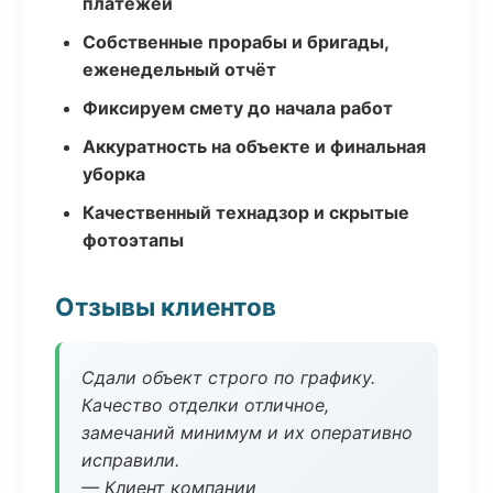
платежей
Собственные прорабы и бригады,
еженедельный отчёт
Фиксируем смету до начала работ
Аккуратность на объекте и финальная
уборка
Качественный технадзор и скрытые
фотоэтапы
Отзывы клиентов
Сдали объект строго по графику.
Качество отделки отличное,
замечаний минимум и их оперативно
исправили.
— Клиент компании