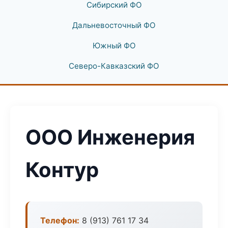
Сибирский ФО
Дальневосточный ФО
Южный ФО
Северо-Кавказский ФО
ООО Инженерия
Контур
Телефон:
8 (913) 761 17 34