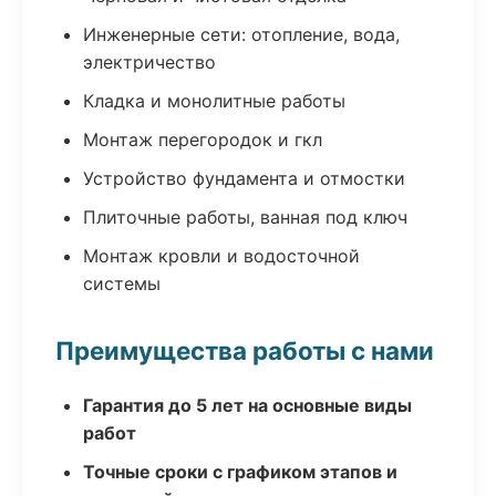
Инженерные сети: отопление, вода,
электричество
Кладка и монолитные работы
Монтаж перегородок и гкл
Устройство фундамента и отмостки
Плиточные работы, ванная под ключ
Монтаж кровли и водосточной
системы
Преимущества работы с нами
Гарантия до 5 лет на основные виды
работ
Точные сроки с графиком этапов и