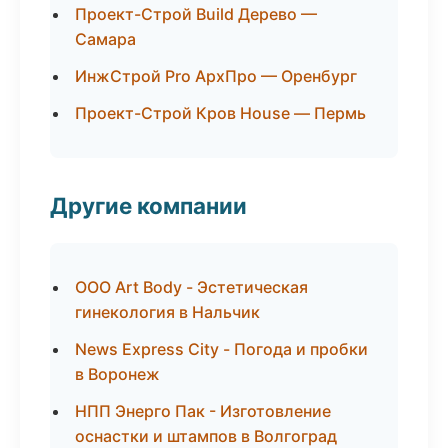
Проект-Строй Build Дерево —
Самара
ИнжСтрой Pro АрхПро — Оренбург
Проект-Строй Кров House — Пермь
Другие компании
ООО Art Body - Эстетическая
гинекология в Нальчик
News Express City - Погода и пробки
в Воронеж
НПП Энерго Пак - Изготовление
оснастки и штампов в Волгоград