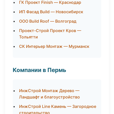
ГК Проект Finish — Краснодар
ИП Фасад Build — Новосибирск
ООО Build Roof — Волгоград
Проект-Строй Проект Кров —
Тольятти
СК Интерьер Монтаж — Мурманск
Компании в Пермь
ИнжСтрой Монтаж Дерево —
Ландшафт и благоустройство
ИнжСтрой Line Камень — Загородное
строительство