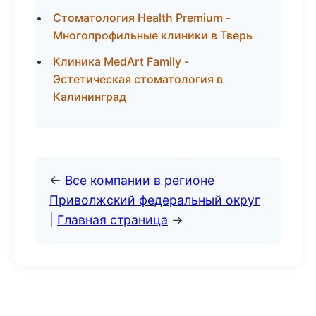
Стоматология Health Premium -
Многопрофильные клиники в Тверь
Клиника MedArt Family -
Эстетическая стоматология в
Калининград
←
Все компании в регионе
Приволжский федеральный округ
|
Главная страница
→