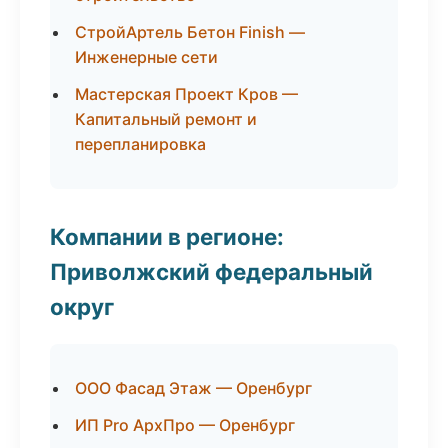
СтройАртель Бетон Finish —
Инженерные сети
Мастерская Проект Кров —
Капитальный ремонт и
перепланировка
Компании в регионе:
Приволжский федеральный
округ
ООО Фасад Этаж — Оренбург
ИП Pro АрхПро — Оренбург