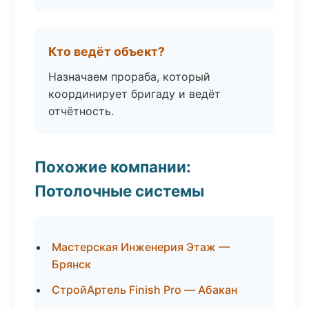
Кто ведёт объект?
Назначаем прораба, который
координирует бригаду и ведёт
отчётность.
Похожие компании:
Потолочные системы
Мастерская Инженерия Этаж —
Брянск
СтройАртель Finish Pro — Абакан