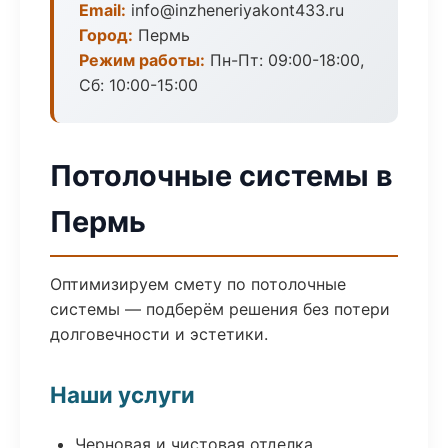
Email:
info@inzheneriyakont433.ru
Город:
Пермь
Режим работы:
Пн-Пт: 09:00-18:00,
Сб: 10:00-15:00
Потолочные системы в
Пермь
Оптимизируем смету по потолочные
системы — подберём решения без потери
долговечности и эстетики.
Наши услуги
Черновая и чистовая отделка