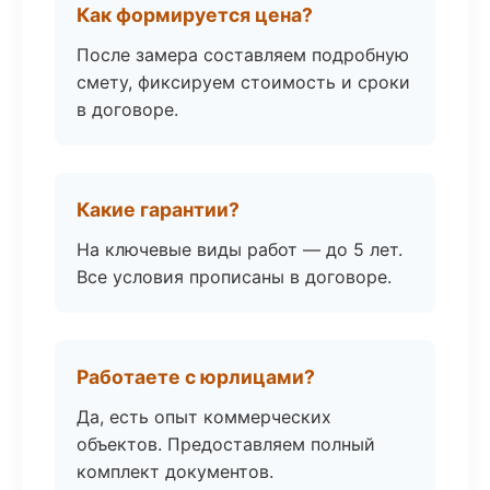
Как формируется цена?
После замера составляем подробную
смету, фиксируем стоимость и сроки
в договоре.
Какие гарантии?
На ключевые виды работ — до 5 лет.
Все условия прописаны в договоре.
Работаете с юрлицами?
Да, есть опыт коммерческих
объектов. Предоставляем полный
комплект документов.