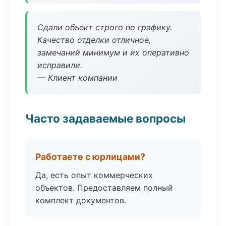
Сдали объект строго по графику.
Качество отделки отличное,
замечаний минимум и их оперативно
исправили.
— Клиент компании
Часто задаваемые вопросы
Работаете с юрлицами?
Да, есть опыт коммерческих
объектов. Предоставляем полный
комплект документов.