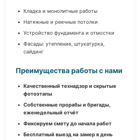
Кладка и монолитные работы
Натяжные и реечные потолки
Устройство фундамента и отмостки
Фасады: утепление, штукатурка,
сайдинг
Преимущества работы с нами
Качественный технадзор и скрытые
фотоэтапы
Собственные прорабы и бригады,
еженедельный отчёт
Фиксируем смету до начала работ
Бесплатный выезд на замер в день