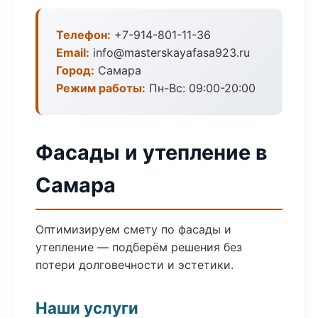
Телефон:
+7-914-801-11-36
Email:
info@masterskayafasa923.ru
Город:
Самара
Режим работы:
Пн-Вс: 09:00-20:00
Фасады и утепление в
Самара
Оптимизируем смету по фасады и
утепление — подберём решения без
потери долговечности и эстетики.
Наши услуги