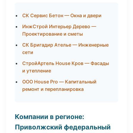
СК Сервис Бетон — Окна и двери
ИнжСтрой Интерьер Дерево —
Проектирование и сметы
СК Бригадир Ателье — Инженерные
сети
СтройАртель House Кров — Фасады
и утепление
ООО House Pro — Капитальный
ремонт и перепланировка
Компании в регионе:
Приволжский федеральный