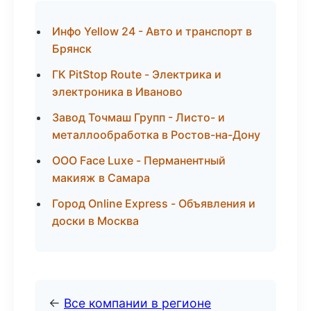
Инфо Yellow 24 - Авто и транспорт в
Брянск
ГК PitStop Route - Электрика и
электроника в Иваново
Завод Точмаш Групп - Листо- и
металлообработка в Ростов-на-Дону
ООО Face Luxe - Перманентный
макияж в Самара
Город Online Express - Объявления и
доски в Москва
←
Все компании в регионе