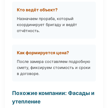
Кто ведёт объект?
Назначаем прораба, который
координирует бригаду и ведёт
отчётность.
Как формируется цена?
После замера составляем подробную
смету, фиксируем стоимость и сроки
в договоре.
Похожие компании: Фасады и
утепление