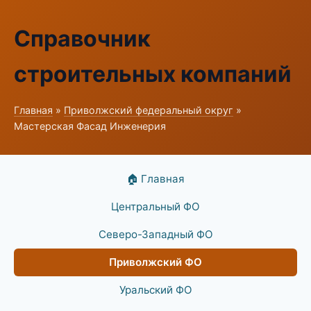
Справочник
строительных компаний
Главная
»
Приволжский федеральный округ
»
Мастерская Фасад Инженерия
🏠 Главная
Центральный ФО
Северо-Западный ФО
Приволжский ФО
Уральский ФО