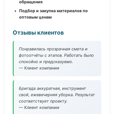
обращения
Подбор и закупка материалов по
оптовым ценам
Отзывы клиентов
Понравилась прозрачная смета и
фотоотчёты с этапов. Работать было
спокойно и предсказуемо.
— Клиент компании
Бригада аккуратная, инструмент
свой, ежевечерняя уборка. Результат
соответствует проекту.
— Клиент компании