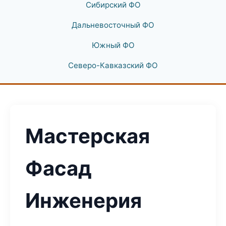
Сибирский ФО
Дальневосточный ФО
Южный ФО
Северо-Кавказский ФО
Мастерская
Фасад
Инженерия