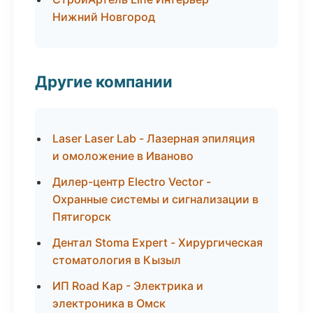
Нижний Новгород
Другие компании
Laser Laser Lab - Лазерная эпиляция
и омоложение в Иваново
Дилер-центр Electro Vector -
Охранные системы и сигнализации в
Пятигорск
Дентал Stoma Expert - Хирургическая
стоматология в Кызыл
ИП Road Кар - Электрика и
электроника в Омск