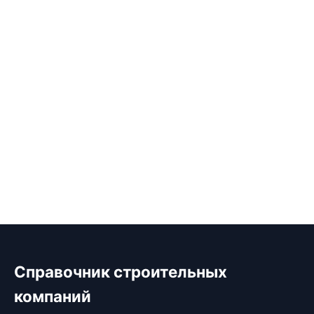
Справочник строительных
компаний