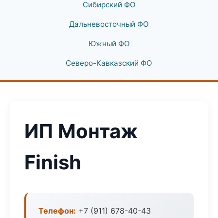
Сибирский ФО
Дальневосточный ФО
Южный ФО
Северо-Кавказский ФО
ИП Монтаж
Finish
Телефон:
+7 (911) 678-40-43