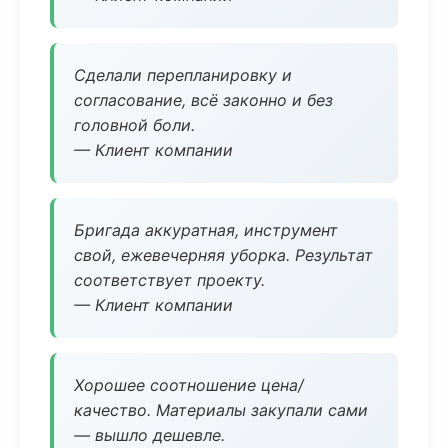
Сделали перепланировку и
согласование, всё законно и без
головной боли.
— Клиент компании
Бригада аккуратная, инструмент
свой, ежевечерняя уборка. Результат
соответствует проекту.
— Клиент компании
Хорошее соотношение цена/
качество. Материалы закупали сами
— вышло дешевле.