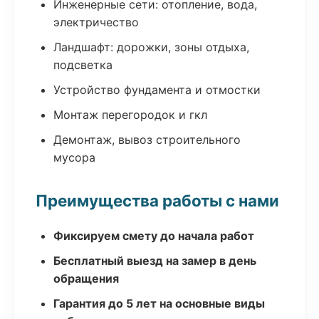
Инженерные сети: отопление, вода,
электричество
Ландшафт: дорожки, зоны отдыха,
подсветка
Устройство фундамента и отмостки
Монтаж перегородок и гкл
Демонтаж, вывоз строительного
мусора
Преимущества работы с нами
Фиксируем смету до начала работ
Бесплатный выезд на замер в день
обращения
Гарантия до 5 лет на основные виды