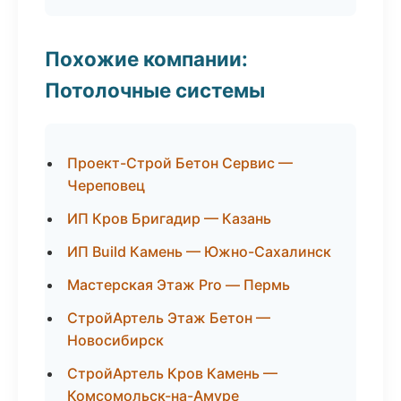
Похожие компании:
Потолочные системы
Проект-Строй Бетон Сервис —
Череповец
ИП Кров Бригадир — Казань
ИП Build Камень — Южно-Сахалинск
Мастерская Этаж Pro — Пермь
СтройАртель Этаж Бетон —
Новосибирск
СтройАртель Кров Камень —
Комсомольск-на-Амуре