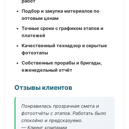
работ
Подбор и закупка материалов по
оптовым ценам
Точные сроки с графиком этапов и
платежей
Качественный технадзор и скрытые
фотоэтапы
Собственные прорабы и бригады,
еженедельный отчёт
Отзывы клиентов
Понравилась прозрачная смета и
фотоотчёты с этапов. Работать было
спокойно и предсказуемо.
— Клиент компании