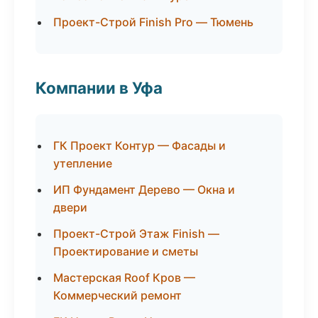
Проект-Строй Finish Pro — Тюмень
Компании в Уфа
ГК Проект Контур — Фасады и
утепление
ИП Фундамент Дерево — Окна и
двери
Проект-Строй Этаж Finish —
Проектирование и сметы
Мастерская Roof Кров —
Коммерческий ремонт