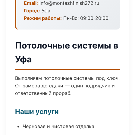
Email:
info@montazhfinish272.ru
Город:
Уфа
Режим работы:
Пн-Вс: 09:00-20:00
Потолочные системы в
Уфа
Выполняем потолочные системы под ключ.
От замера до сдачи — один подрядчик и
ответственный прораб.
Наши услуги
Черновая и чистовая отделка