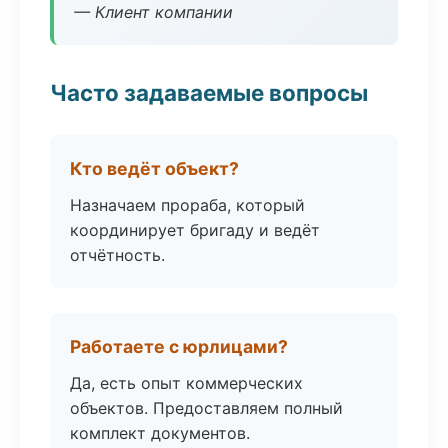
— Клиент компании
Часто задаваемые вопросы
Кто ведёт объект?
Назначаем прораба, который
координирует бригаду и ведёт
отчётность.
Работаете с юрлицами?
Да, есть опыт коммерческих
объектов. Предоставляем полный
комплект документов.