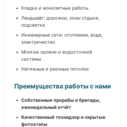
Кладка и монолитные работы
Ландшафт: дорожки, зоны отдыха,
подсветка
Инженерные сети: отопление, вода,
электричество
Монтаж кровли и водосточной
системы
Натяжные и реечные потолки
Преимущества работы с нами
Собственные прорабы и бригады,
еженедельный отчёт
Качественный технадзор и скрытые
фотоэтапы