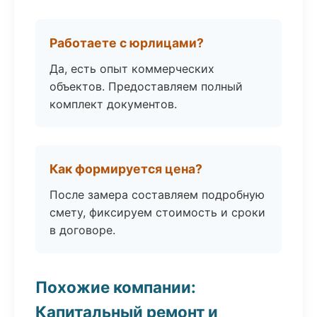
Работаете с юрлицами?
Да, есть опыт коммерческих
объектов. Предоставляем полный
комплект документов.
Как формируется цена?
После замера составляем подробную
смету, фиксируем стоимость и сроки
в договоре.
Похожие компании:
Капитальный ремонт и