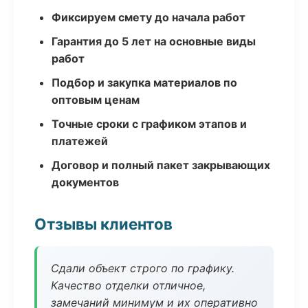
Фиксируем смету до начала работ
Гарантия до 5 лет на основные виды
работ
Подбор и закупка материалов по
оптовым ценам
Точные сроки с графиком этапов и
платежей
Договор и полный пакет закрывающих
документов
Отзывы клиентов
Сдали объект строго по графику.
Качество отделки отличное,
замечаний минимум и их оперативно