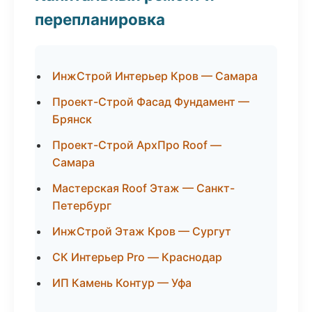
перепланировка
ИнжСтрой Интерьер Кров — Самара
Проект-Строй Фасад Фундамент —
Брянск
Проект-Строй АрхПро Roof —
Самара
Мастерская Roof Этаж — Санкт-
Петербург
ИнжСтрой Этаж Кров — Сургут
СК Интерьер Pro — Краснодар
ИП Камень Контур — Уфа