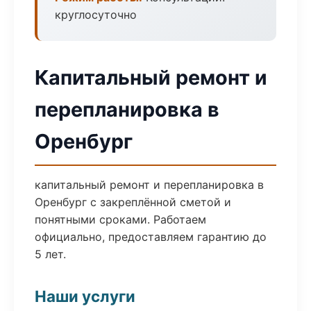
круглосуточно
Капитальный ремонт и
перепланировка в
Оренбург
капитальный ремонт и перепланировка в
Оренбург с закреплённой сметой и
понятными сроками. Работаем
официально, предоставляем гарантию до
5 лет.
Наши услуги