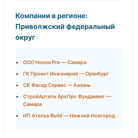
Компании в регионе:
Приволжский федеральный
округ
ООО House Pro — Самара
ГК Проект Инженерия — Оренбург
СК Фасад Сервис — Казань
СтройАртель АрхПро Фундамент —
Самара
ИП Ателье Build — Нижний Новгород