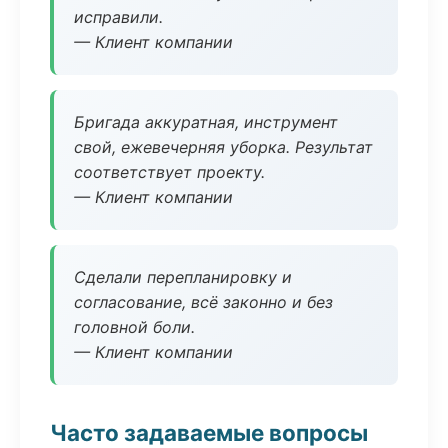
исправили.
— Клиент компании
Бригада аккуратная, инструмент
свой, ежевечерняя уборка. Результат
соответствует проекту.
— Клиент компании
Сделали перепланировку и
согласование, всё законно и без
головной боли.
— Клиент компании
Часто задаваемые вопросы