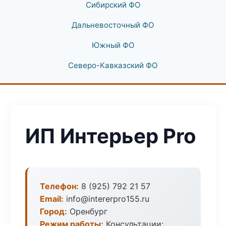
Сибирский ФО
Дальневосточный ФО
Южный ФО
Северо-Кавказский ФО
ИП Интерьер Pro
Телефон:
8 (925) 792 21 57
Email:
info@intererpro155.ru
Город:
Оренбург
Режим работы:
Консультации: