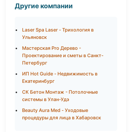
Другие компании
Laser Spa Laser - Трихология в
Ульяновск
Мастерская Pro Дерево -
Проектирование и сметы в Санкт-
Петербург
ИП Hot Guide - Недвижимость в
Екатеринбург
СК Бетон Монтаж - Потолочные
системы в Улан-Удэ
Beauty Aura Med - Уходовые
процедуры для лица в Хабаровск