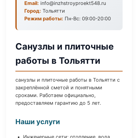
Email:
info@inzhstroyproekt548.ru
Город:
Тольятти
Режим работы:
Пн-Вс: 09:00-20:00
Санузлы и плиточные
работы в Тольятти
санузлы и плиточные работы в Тольятти с
закреплённой сметой и понятными
сроками. Работаем официально,
предоставляем гарантию до 5 лет.
Наши услуги
Инженерные сети: отопление, вода,