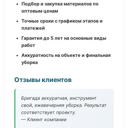
Подбор и закупка материалов по
оптовым ценам
Точные сроки с графиком этапов и
платежей
Гарантия до 5 лет на основные виды
работ
Аккуратность на объекте и финальная
уборка
Отзывы клиентов
Бригада аккуратная, инструмент
свой, ежевечерняя уборка. Результат
соответствует проекту.
— Клиент компании