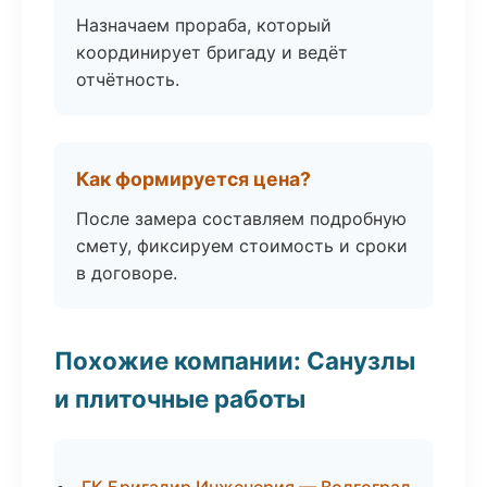
Назначаем прораба, который
координирует бригаду и ведёт
отчётность.
Как формируется цена?
После замера составляем подробную
смету, фиксируем стоимость и сроки
в договоре.
Похожие компании: Санузлы
и плиточные работы