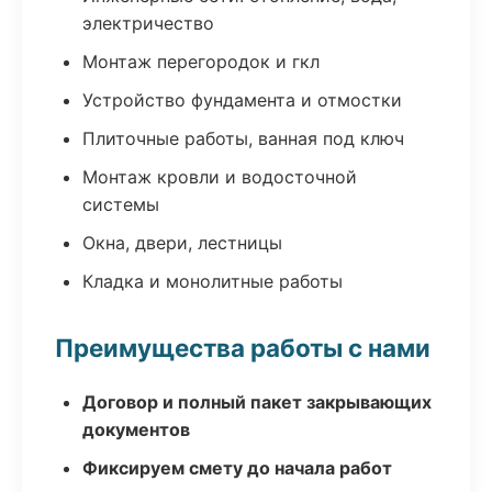
электричество
Монтаж перегородок и гкл
Устройство фундамента и отмостки
Плиточные работы, ванная под ключ
Монтаж кровли и водосточной
системы
Окна, двери, лестницы
Кладка и монолитные работы
Преимущества работы с нами
Договор и полный пакет закрывающих
документов
Фиксируем смету до начала работ