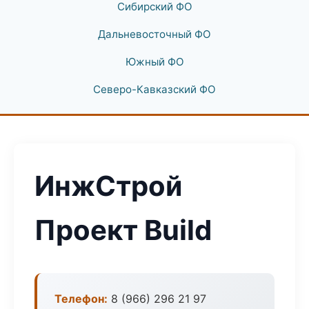
Сибирский ФО
Дальневосточный ФО
Южный ФО
Северо-Кавказский ФО
ИнжСтрой
Проект Build
Телефон:
8 (966) 296 21 97