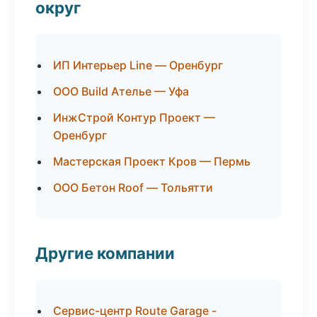
округ
ИП Интерьер Line — Оренбург
ООО Build Ателье — Уфа
ИнжСтрой Контур Проект —
Оренбург
Мастерская Проект Кров — Пермь
ООО Бетон Roof — Тольятти
Другие компании
Сервис-центр Route Garage -