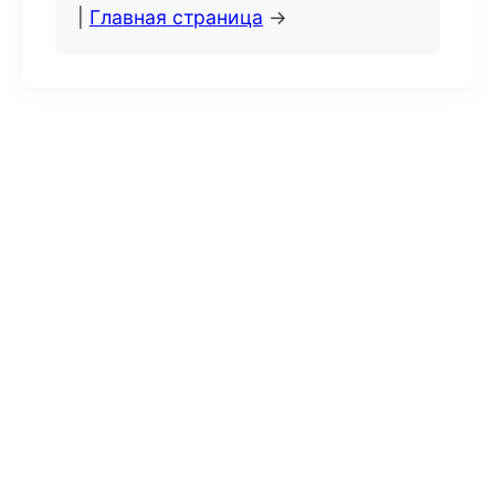
|
Главная страница
→