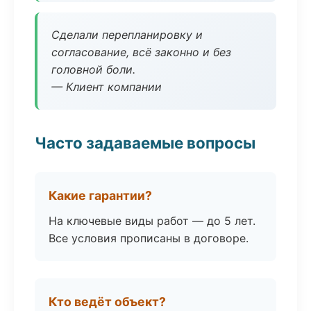
Сделали перепланировку и
согласование, всё законно и без
головной боли.
— Клиент компании
Часто задаваемые вопросы
Какие гарантии?
На ключевые виды работ — до 5 лет.
Все условия прописаны в договоре.
Кто ведёт объект?