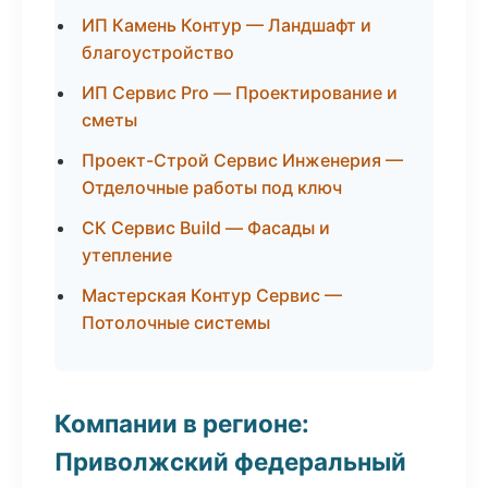
ИП Камень Контур — Ландшафт и
благоустройство
ИП Сервис Pro — Проектирование и
сметы
Проект-Строй Сервис Инженерия —
Отделочные работы под ключ
СК Сервис Build — Фасады и
утепление
Мастерская Контур Сервис —
Потолочные системы
Компании в регионе:
Приволжский федеральный