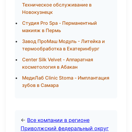
Техническое обслуживание в
Новокузнецк
Студия Pro Spa - Перманентный
макияж в Пермь
Завод ПроМаш Модуль - Литейка и
термообработка в Екатеринбург
Center Silk Velvet - Аппаратная
косметология в Абакан
МедиЛаб Clinic Stoma - Имплантация
зубов в Самара
←
Все компании в регионе
Приволжский федеральный округ