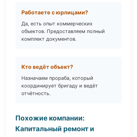
Работаете с юрлицами?
Да, есть опыт коммерческих
объектов. Предоставляем полный
комплект документов.
Кто ведёт объект?
Назначаем прораба, который
координирует бригаду и ведёт
отчётность.
Похожие компании:
Капитальный ремонт и