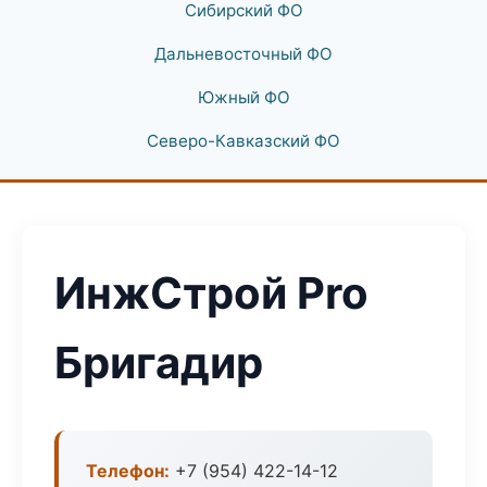
Сибирский ФО
Дальневосточный ФО
Южный ФО
Северо-Кавказский ФО
ИнжСтрой Pro
Бригадир
Телефон:
+7 (954) 422-14-12