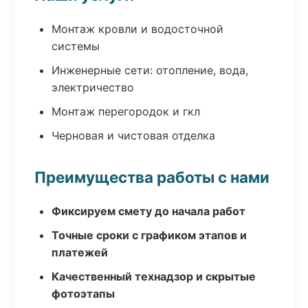
Монтаж кровли и водосточной
системы
Инженерные сети: отопление, вода,
электричество
Монтаж перегородок и гкл
Черновая и чистовая отделка
Преимущества работы с нами
Фиксируем смету до начала работ
Точные сроки с графиком этапов и
платежей
Качественный технадзор и скрытые
фотоэтапы