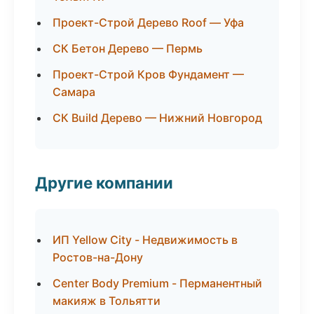
Проект-Строй Дерево Roof — Уфа
СК Бетон Дерево — Пермь
Проект-Строй Кров Фундамент —
Самара
СК Build Дерево — Нижний Новгород
Другие компании
ИП Yellow City - Недвижимость в
Ростов-на-Дону
Center Body Premium - Перманентный
макияж в Тольятти