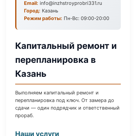
Email:
info@inzhstroyprobri331.ru
Город:
Казань
Режим работы:
Пн-Вс: 09:00-20:00
Капитальный ремонт и
перепланировка в
Казань
Выполняем капитальный ремонт и
перепланировка под ключ. От замера до
сдачи — один подрядчик и ответственный
прораб.
Наши услуги