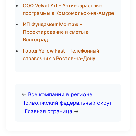
ООО Velvet Art - Антивозрастные
программы в Комсомольск-на-Амуре
ИП Фундамент Монтаж -
Проектирование и сметы в
Волгоград
Город Yellow Fast - Телефонный
справочник в Ростов-на-Дону
←
Все компании в регионе
Приволжский федеральный округ
|
Главная страница
→