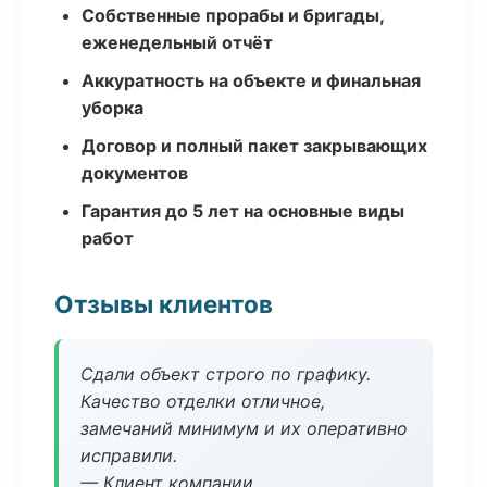
Собственные прорабы и бригады,
еженедельный отчёт
Аккуратность на объекте и финальная
уборка
Договор и полный пакет закрывающих
документов
Гарантия до 5 лет на основные виды
работ
Отзывы клиентов
Сдали объект строго по графику.
Качество отделки отличное,
замечаний минимум и их оперативно
исправили.
— Клиент компании