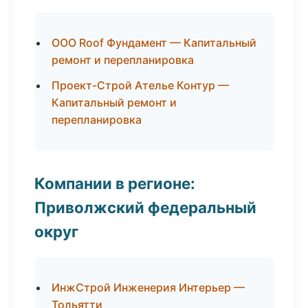
ООО Roof Фундамент — Капитальный
ремонт и перепланировка
Проект-Строй Ателье Контур —
Капитальный ремонт и
перепланировка
Компании в регионе:
Приволжский федеральный
округ
ИнжСтрой Инженерия Интерьер —
Тольятти