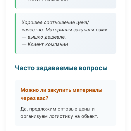
Хорошее соотношение цена/
качество. Материалы закупали сами
— вышло дешевле.
— Клиент компании
Часто задаваемые вопросы
Можно ли закупить материалы
через вас?
Да, предложим оптовые цены и
организуем логистику на объект.