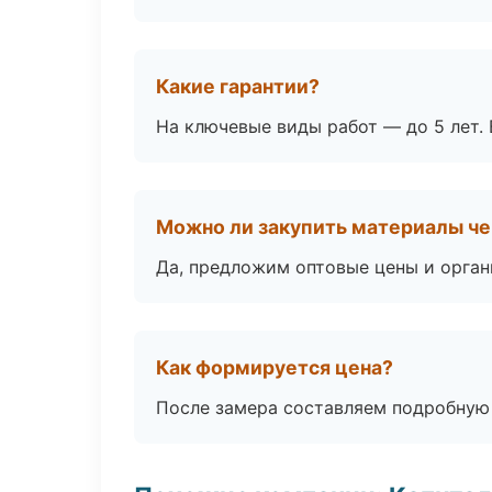
Какие гарантии?
На ключевые виды работ — до 5 лет. 
Можно ли закупить материалы че
Да, предложим оптовые цены и орган
Как формируется цена?
После замера составляем подробную 