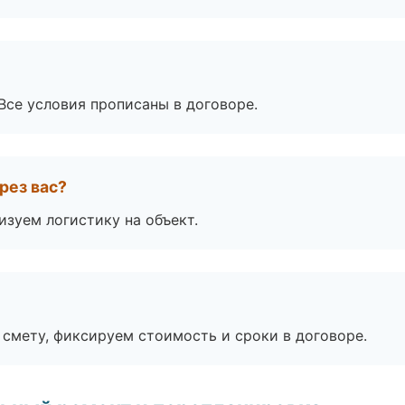
Все условия прописаны в договоре.
рез вас?
изуем логистику на объект.
смету, фиксируем стоимость и сроки в договоре.