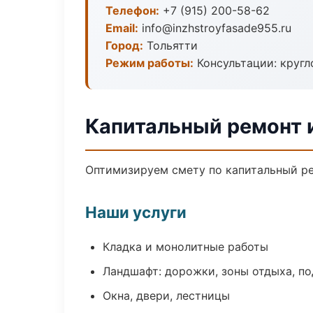
Телефон:
+7 (915) 200-58-62
Email:
info@inzhstroyfasade955.ru
Город:
Тольятти
Режим работы:
Консультации: кругл
Капитальный ремонт 
Оптимизируем смету по капитальный ре
Наши услуги
Кладка и монолитные работы
Ландшафт: дорожки, зоны отдыха, п
Окна, двери, лестницы