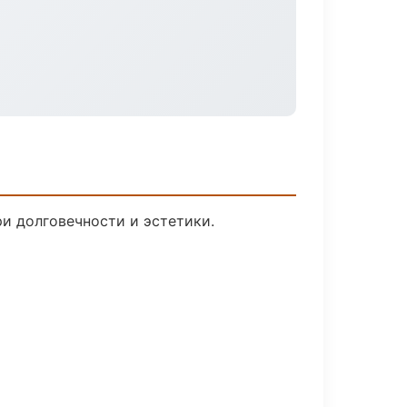
и долговечности и эстетики.