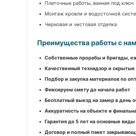
Плиточные работы, ванная под ключ
Монтаж кровли и водосточной сист
Черновая и чистовая отделка
Преимущества работы с на
Собственные прорабы и бригады, е
Качественный технадзор и скрытые
Подбор и закупка материалов по о
Фиксируем смету до начала работ
Бесплатный выезд на замер в день 
Аккуратность на объекте и финальн
Гарантия до 5 лет на основные виды
Договор и полный пакет закрывающ