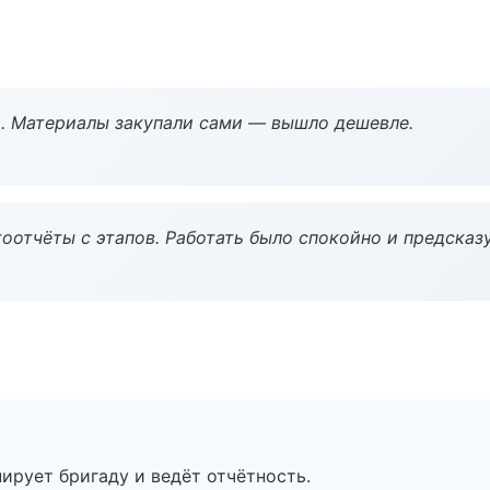
. Материалы закупали сами — вышло дешевле.
оотчёты с этапов. Работать было спокойно и предсказ
ирует бригаду и ведёт отчётность.