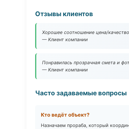
Отзывы клиентов
Хорошее соотношение цена/качество
— Клиент компании
Понравилась прозрачная смета и фот
— Клиент компании
Часто задаваемые вопросы
Кто ведёт объект?
Назначаем прораба, который координ