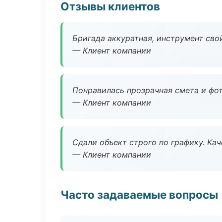
Отзывы клиентов
Бригада аккуратная, инструмент свой
— Клиент компании
Понравилась прозрачная смета и фот
— Клиент компании
Сдали объект строго по графику. Ка
— Клиент компании
Часто задаваемые вопросы