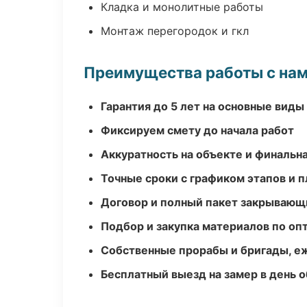
Кладка и монолитные работы
Монтаж перегородок и гкл
Преимущества работы с на
Гарантия до 5 лет на основные виды
Фиксируем смету до начала работ
Аккуратность на объекте и финальн
Точные сроки с графиком этапов и 
Договор и полный пакет закрывающ
Подбор и закупка материалов по о
Собственные прорабы и бригады, е
Бесплатный выезд на замер в день 