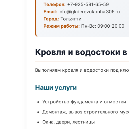
Телефон:
+7-925-591-65-59
Email:
info@gkderevokontur306.ru
Город:
Тольятти
Режим работы:
Пн-Вс: 09:00-20:00
Кровля и водостоки в
Выполняем кровля и водостоки под клю
Наши услуги
Устройство фундамента и отмостки
Демонтаж, вывоз строительного мус
Окна, двери, лестницы