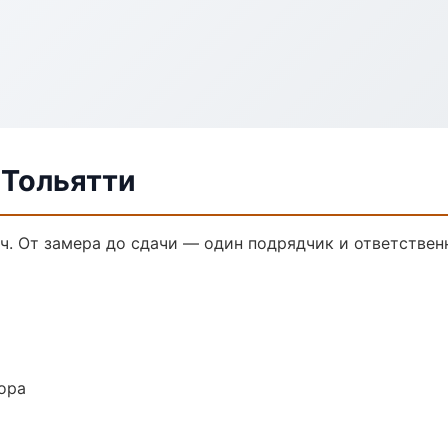
 Тольятти
ч. От замера до сдачи — один подрядчик и ответствен
ора