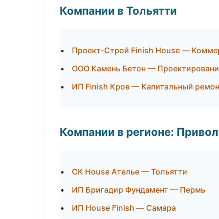
Компании в Тольятти
Проект-Строй Finish House — Комме
ООО Камень Бетон — Проектировани
ИП Finish Кров — Капитальный ремон
Компании в регионе: Приво
СК House Ателье — Тольятти
ИП Бригадир Фундамент — Пермь
ИП House Finish — Самара