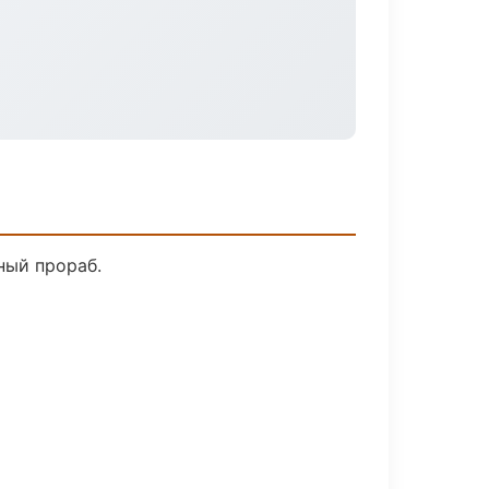
ный прораб.