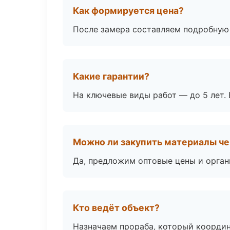
Как формируется цена?
После замера составляем подробную 
Какие гарантии?
На ключевые виды работ — до 5 лет. 
Можно ли закупить материалы че
Да, предложим оптовые цены и орган
Кто ведёт объект?
Назначаем прораба, который координ