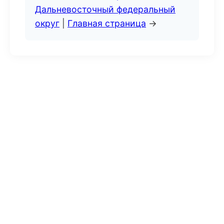
Дальневосточный федеральный
округ
|
Главная страница
→