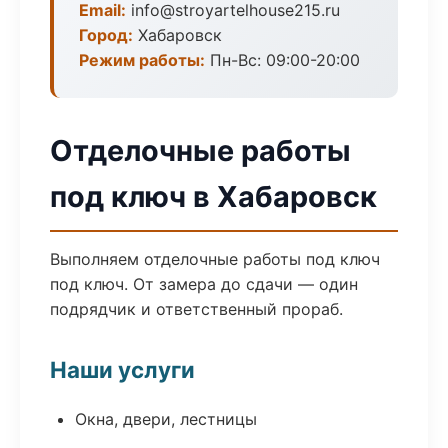
Email:
info@stroyartelhouse215.ru
Город:
Хабаровск
Режим работы:
Пн-Вс: 09:00-20:00
Отделочные работы
под ключ в Хабаровск
Выполняем отделочные работы под ключ
под ключ. От замера до сдачи — один
подрядчик и ответственный прораб.
Наши услуги
Окна, двери, лестницы