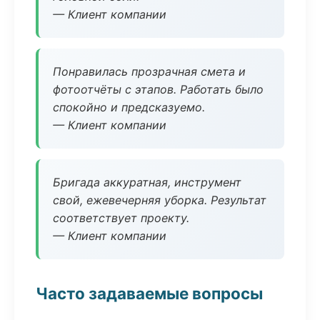
— Клиент компании
Понравилась прозрачная смета и
фотоотчёты с этапов. Работать было
спокойно и предсказуемо.
— Клиент компании
Бригада аккуратная, инструмент
свой, ежевечерняя уборка. Результат
соответствует проекту.
— Клиент компании
Часто задаваемые вопросы