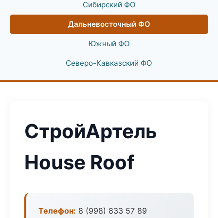
Сибирский ФО
Дальневосточный ФО
Южный ФО
Северо-Кавказский ФО
СтройАртель
House Roof
Телефон:
8 (998) 833 57 89