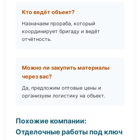
Кто ведёт объект?
Назначаем прораба, который
координирует бригаду и ведёт
отчётность.
Можно ли закупить материалы
через вас?
Да, предложим оптовые цены и
организуем логистику на объект.
Похожие компании:
Отделочные работы под ключ