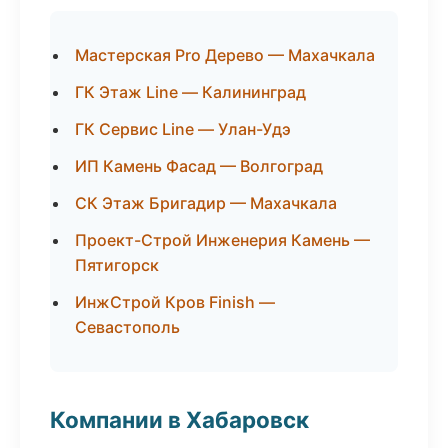
Мастерская Pro Дерево — Махачкала
ГК Этаж Line — Калининград
ГК Сервис Line — Улан-Удэ
ИП Камень Фасад — Волгоград
СК Этаж Бригадир — Махачкала
Проект-Строй Инженерия Камень —
Пятигорск
ИнжСтрой Кров Finish —
Севастополь
Компании в Хабаровск