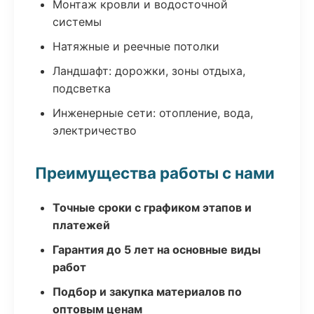
Монтаж кровли и водосточной
системы
Натяжные и реечные потолки
Ландшафт: дорожки, зоны отдыха,
подсветка
Инженерные сети: отопление, вода,
электричество
Преимущества работы с нами
Точные сроки с графиком этапов и
платежей
Гарантия до 5 лет на основные виды
работ
Подбор и закупка материалов по
оптовым ценам