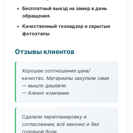
Бесплатный выезд на замер в день
обращения
Качественный технадзор и скрытые
фотоэтапы
Отзывы клиентов
Хорошее соотношение цена/
качество. Материалы закупали сами
— вышло дешевле.
— Клиент компании
Сделали перепланировку и
согласование, всё законно и без
головной боли.