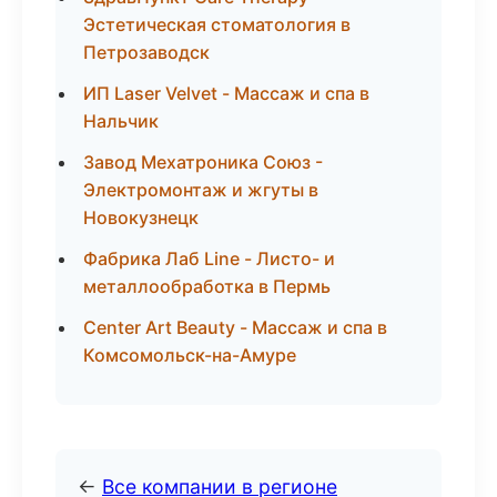
Эстетическая стоматология в
Петрозаводск
ИП Laser Velvet - Массаж и спа в
Нальчик
Завод Мехатроника Союз -
Электромонтаж и жгуты в
Новокузнецк
Фабрика Лаб Line - Листо- и
металлообработка в Пермь
Center Art Beauty - Массаж и спа в
Комсомольск-на-Амуре
←
Все компании в регионе