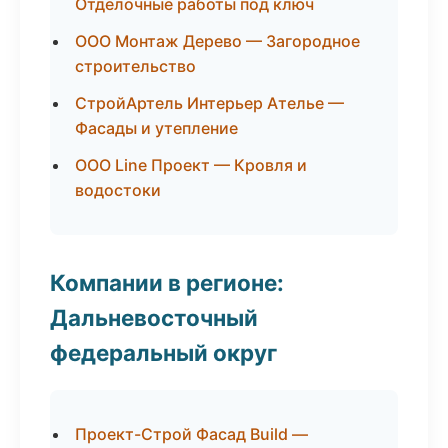
Отделочные работы под ключ
ООО Монтаж Дерево — Загородное
строительство
СтройАртель Интерьер Ателье —
Фасады и утепление
ООО Line Проект — Кровля и
водостоки
Компании в регионе:
Дальневосточный
федеральный округ
Проект-Строй Фасад Build —