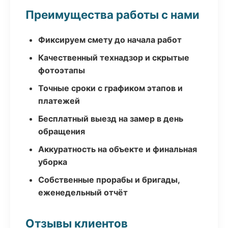
Преимущества работы с нами
Фиксируем смету до начала работ
Качественный технадзор и скрытые
фотоэтапы
Точные сроки с графиком этапов и
платежей
Бесплатный выезд на замер в день
обращения
Аккуратность на объекте и финальная
уборка
Собственные прорабы и бригады,
еженедельный отчёт
Отзывы клиентов