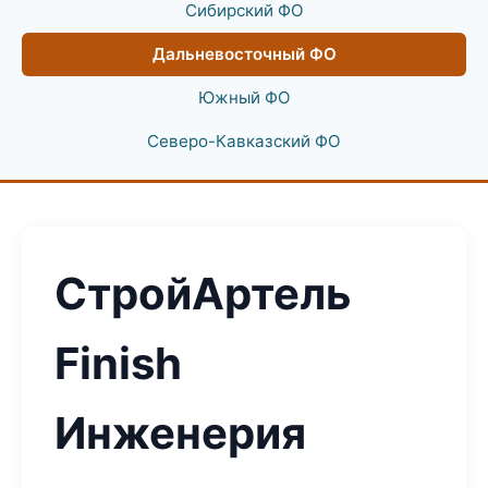
Сибирский ФО
Дальневосточный ФО
Южный ФО
Северо-Кавказский ФО
СтройАртель
Finish
Инженерия