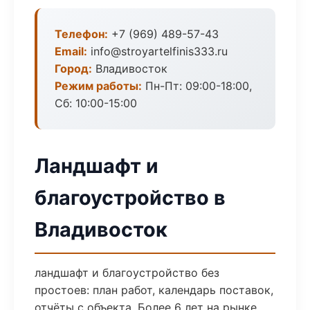
Телефон:
+7 (969) 489-57-43
Email:
info@stroyartelfinis333.ru
Город:
Владивосток
Режим работы:
Пн-Пт: 09:00-18:00,
Сб: 10:00-15:00
Ландшафт и
благоустройство в
Владивосток
ландшафт и благоустройство без
простоев: план работ, календарь поставок,
отчёты с объекта. Более 6 лет на рынке.