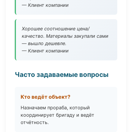
— Клиент компании
Хорошее соотношение цена/
качество. Материалы закупали сами
— вышло дешевле.
— Клиент компании
Часто задаваемые вопросы
Кто ведёт объект?
Назначаем прораба, который
координирует бригаду и ведёт
отчётность.