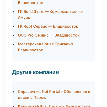
Владивосток
ГК Build Этаж — Комсомольск-на-
Амуре
ГК Roof Сервис — Владивосток
ООО Pro Сервис — Владивосток
Мастерская House Бригадир —
Владивосток
Другие компании
Справочник Net Portal - Объявления и
доски в Пермь
Клиника Ortho Therapy - Диагностика