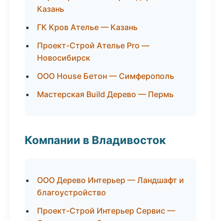
Казань
ГК Кров Ателье — Казань
Проект-Строй Ателье Pro —
Новосибирск
ООО House Бетон — Симферополь
Мастерская Build Дерево — Пермь
Компании в Владивосток
ООО Дерево Интерьер — Ландшафт и
благоустройство
Проект-Строй Интерьер Сервис —