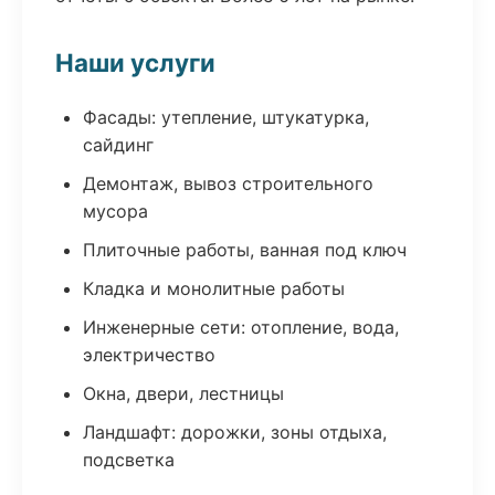
Наши услуги
Фасады: утепление, штукатурка,
сайдинг
Демонтаж, вывоз строительного
мусора
Плиточные работы, ванная под ключ
Кладка и монолитные работы
Инженерные сети: отопление, вода,
электричество
Окна, двери, лестницы
Ландшафт: дорожки, зоны отдыха,
подсветка