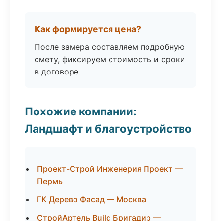
Как формируется цена?
После замера составляем подробную
смету, фиксируем стоимость и сроки
в договоре.
Похожие компании:
Ландшафт и благоустройство
Проект-Строй Инженерия Проект —
Пермь
ГК Дерево Фасад — Москва
СтройАртель Build Бригадир —