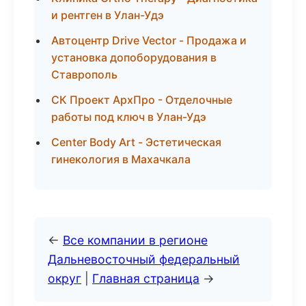
и рентген в Улан-Удэ
Автоцентр Drive Vector - Продажа и
установка допоборудования в
Ставрополь
СК Проект АрхПро - Отделочные
работы под ключ в Улан-Удэ
Center Body Art - Эстетическая
гинекология в Махачкала
←
Все компании в регионе
Дальневосточный федеральный
округ
|
Главная страница
→