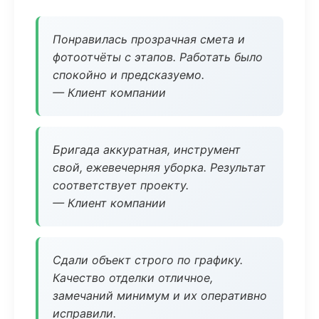
Понравилась прозрачная смета и
фотоотчёты с этапов. Работать было
спокойно и предсказуемо.
— Клиент компании
Бригада аккуратная, инструмент
свой, ежевечерняя уборка. Результат
соответствует проекту.
— Клиент компании
Сдали объект строго по графику.
Качество отделки отличное,
замечаний минимум и их оперативно
исправили.