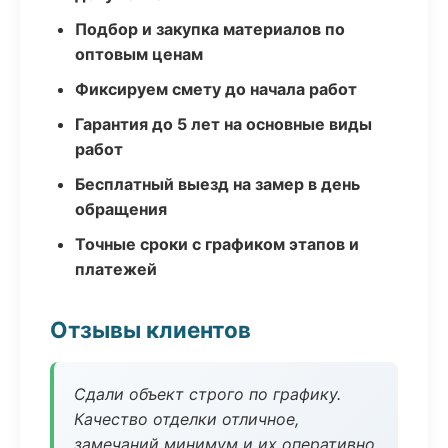
Подбор и закупка материалов по
оптовым ценам
Фиксируем смету до начала работ
Гарантия до 5 лет на основные виды
работ
Бесплатный выезд на замер в день
обращения
Точные сроки с графиком этапов и
платежей
Отзывы клиентов
Сдали объект строго по графику.
Качество отделки отличное,
замечаний минимум и их оперативно