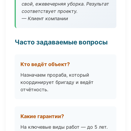
свой, ежевечерняя уборка. Результат
соответствует проекту.
— Клиент компании
Часто задаваемые вопросы
Кто ведёт объект?
Назначаем прораба, который
координирует бригаду и ведёт
отчётность.
Какие гарантии?
На ключевые виды работ — до 5 лет.