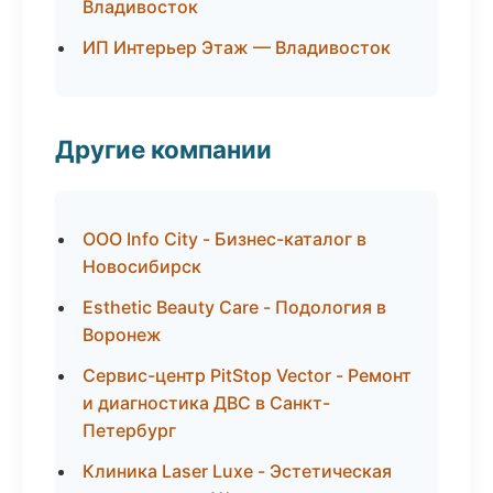
Владивосток
ИП Интерьер Этаж — Владивосток
Другие компании
ООО Info City - Бизнес-каталог в
Новосибирск
Esthetic Beauty Care - Подология в
Воронеж
Сервис-центр PitStop Vector - Ремонт
и диагностика ДВС в Санкт-
Петербург
Клиника Laser Luxe - Эстетическая