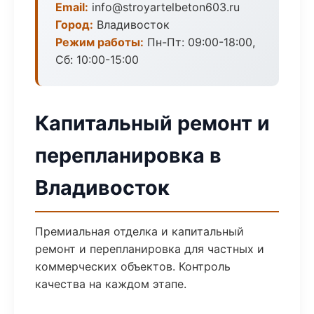
Email:
info@stroyartelbeton603.ru
Город:
Владивосток
Режим работы:
Пн-Пт: 09:00-18:00,
Сб: 10:00-15:00
Капитальный ремонт и
перепланировка в
Владивосток
Премиальная отделка и капитальный
ремонт и перепланировка для частных и
коммерческих объектов. Контроль
качества на каждом этапе.