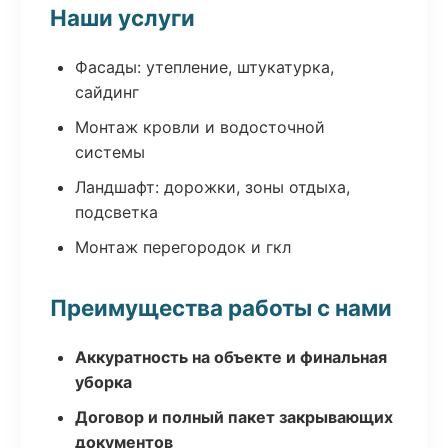
Наши услуги
Фасады: утепление, штукатурка,
сайдинг
Монтаж кровли и водосточной
системы
Ландшафт: дорожки, зоны отдыха,
подсветка
Монтаж перегородок и гкл
Преимущества работы с нами
Аккуратность на объекте и финальная
уборка
Договор и полный пакет закрывающих
документов