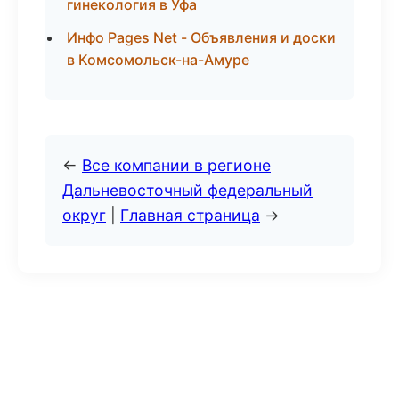
гинекология в Уфа
Инфо Pages Net - Объявления и доски
в Комсомольск-на-Амуре
←
Все компании в регионе
Дальневосточный федеральный
округ
|
Главная страница
→