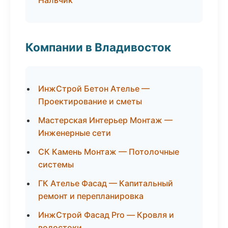
Нальчик
Компании в Владивосток
ИнжСтрой Бетон Ателье —
Проектирование и сметы
Мастерская Интерьер Монтаж —
Инженерные сети
СК Камень Монтаж — Потолочные
системы
ГК Ателье Фасад — Капитальный
ремонт и перепланировка
ИнжСтрой Фасад Pro — Кровля и
водостоки