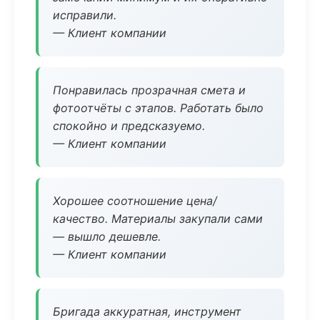
исправили.
— Клиент компании
Понравилась прозрачная смета и
фотоотчёты с этапов. Работать было
спокойно и предсказуемо.
— Клиент компании
Хорошее соотношение цена/
качество. Материалы закупали сами
— вышло дешевле.
— Клиент компании
Бригада аккуратная, инструмент