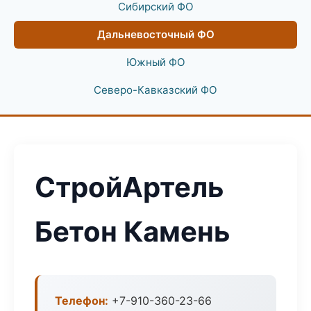
Сибирский ФО
Дальневосточный ФО
Южный ФО
Северо-Кавказский ФО
СтройАртель
Бетон Камень
Телефон:
+7-910-360-23-66