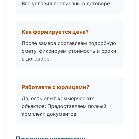
Все условия прописаны в договоре.
Как формируется цена?
После замера составляем подробную
смету, фиксируем стоимость и сроки
в договоре.
Работаете с юрлицами?
Да, есть опыт коммерческих
объектов. Предоставляем полный
комплект документов.
Похожие компании: