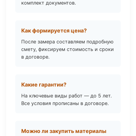
комплект документов.
Как формируется цена?
После замера составляем подробную
смету, фиксируем стоимость и сроки
в договоре.
Какие гарантии?
На ключевые виды работ — до 5 лет.
Все условия прописаны в договоре.
Можно ли закупить материалы