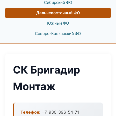
Сибирский ФО
Дальневосточный ФО
Южный ФО
Северо-Кавказский ФО
СК Бригадир
Монтаж
Телефон:
+7-930-396-54-71