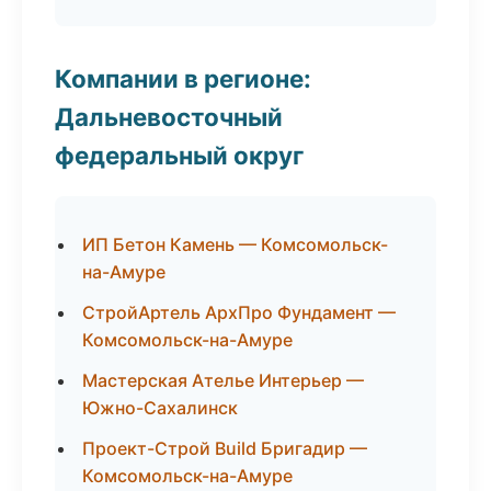
Компании в регионе:
Дальневосточный
федеральный округ
ИП Бетон Камень — Комсомольск-
на-Амуре
СтройАртель АрхПро Фундамент —
Комсомольск-на-Амуре
Мастерская Ателье Интерьер —
Южно-Сахалинск
Проект-Строй Build Бригадир —
Комсомольск-на-Амуре