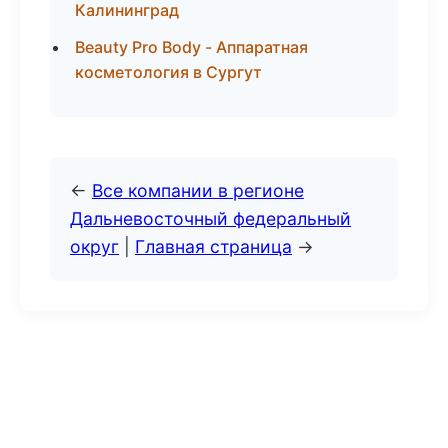
Калининград
Beauty Pro Body - Аппаратная
косметология в Сургут
←
Все компании в регионе
Дальневосточный федеральный
округ
|
Главная страница
→