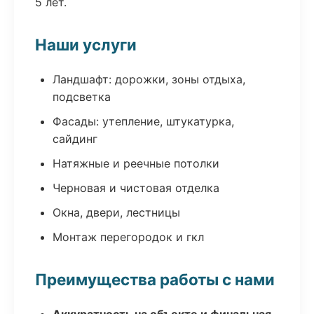
5 лет.
Наши услуги
Ландшафт: дорожки, зоны отдыха,
подсветка
Фасады: утепление, штукатурка,
сайдинг
Натяжные и реечные потолки
Черновая и чистовая отделка
Окна, двери, лестницы
Монтаж перегородок и гкл
Преимущества работы с нами