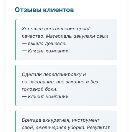
Отзывы клиентов
Хорошее соотношение цена/
качество. Материалы закупали сами
— вышло дешевле.
— Клиент компании
Сделали перепланировку и
согласование, всё законно и без
головной боли.
— Клиент компании
Бригада аккуратная, инструмент
свой, ежевечерняя уборка. Результат