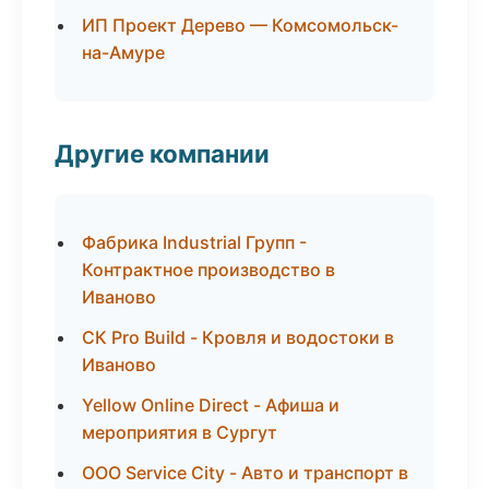
ИП Проект Дерево — Комсомольск-
на-Амуре
Другие компании
Фабрика Industrial Групп -
Контрактное производство в
Иваново
СК Pro Build - Кровля и водостоки в
Иваново
Yellow Online Direct - Афиша и
мероприятия в Сургут
ООО Service City - Авто и транспорт в