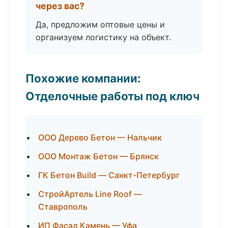
через вас?
Да, предложим оптовые цены и
организуем логистику на объект.
Похожие компании:
Отделочные работы под ключ
ООО Дерево Бетон — Нальчик
ООО Монтаж Бетон — Брянск
ГК Бетон Build — Санкт-Петербург
СтройАртель Line Roof —
Ставрополь
ИП Фасад Камень — Уфа