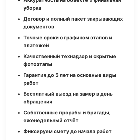
Аккуратность на объекте и финальная
уборка
Договор и полный пакет закрывающих
документов
Точные сроки с графиком этапов и
платежей
Качественный технадзор и скрытые
фотоэтапы
Гарантия до 5 лет на основные виды
работ
Бесплатный выезд на замер в день
обращения
Собственные прорабы и бригады,
еженедельный отчёт
Фиксируем смету до начала работ