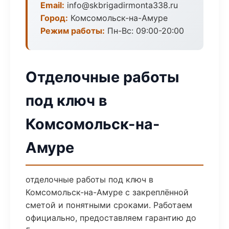
Email:
info@skbrigadirmonta338.ru
Город:
Комсомольск-на-Амуре
Режим работы:
Пн-Вс: 09:00-20:00
Отделочные работы
под ключ в
Комсомольск-на-
Амуре
отделочные работы под ключ в
Комсомольск-на-Амуре с закреплённой
сметой и понятными сроками. Работаем
официально, предоставляем гарантию до