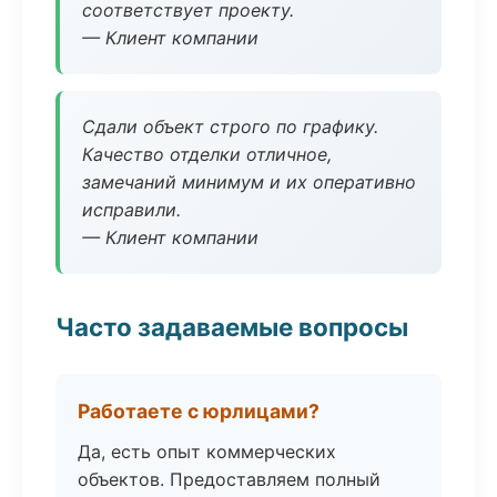
соответствует проекту.
— Клиент компании
Сдали объект строго по графику.
Качество отделки отличное,
замечаний минимум и их оперативно
исправили.
— Клиент компании
Часто задаваемые вопросы
Работаете с юрлицами?
Да, есть опыт коммерческих
объектов. Предоставляем полный