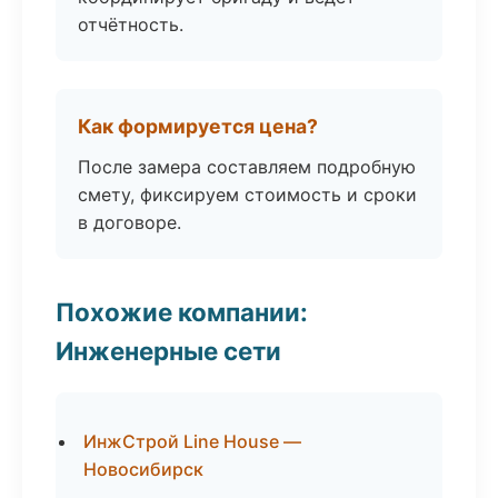
отчётность.
Как формируется цена?
После замера составляем подробную
смету, фиксируем стоимость и сроки
в договоре.
Похожие компании:
Инженерные сети
ИнжСтрой Line House —
Новосибирск