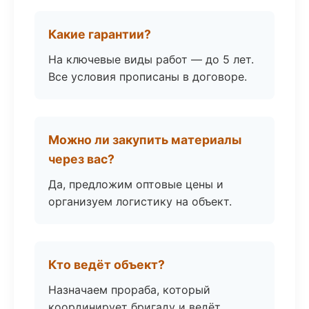
Какие гарантии?
На ключевые виды работ — до 5 лет.
Все условия прописаны в договоре.
Можно ли закупить материалы
через вас?
Да, предложим оптовые цены и
организуем логистику на объект.
Кто ведёт объект?
Назначаем прораба, который
координирует бригаду и ведёт