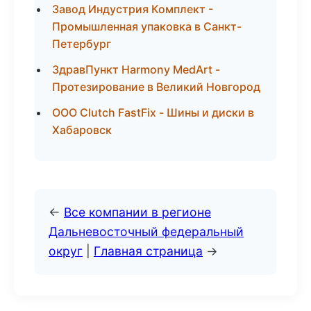
Завод Индустрия Комплект -
Промышленная упаковка в Санкт-
Петербург
ЗдравПункт Harmony MedArt -
Протезирование в Великий Новгород
ООО Clutch FastFix - Шины и диски в
Хабаровск
←
Все компании в регионе
Дальневосточный федеральный
округ
|
Главная страница
→