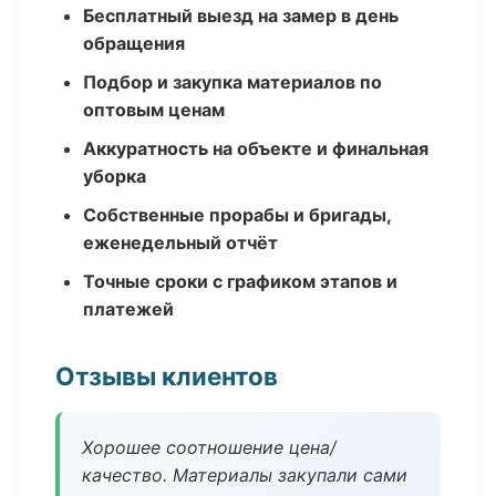
Бесплатный выезд на замер в день
обращения
Подбор и закупка материалов по
оптовым ценам
Аккуратность на объекте и финальная
уборка
Собственные прорабы и бригады,
еженедельный отчёт
Точные сроки с графиком этапов и
платежей
Отзывы клиентов
Хорошее соотношение цена/
качество. Материалы закупали сами