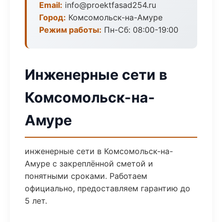
Email:
info@proektfasad254.ru
Город:
Комсомольск-на-Амуре
Режим работы:
Пн-Сб: 08:00-19:00
Инженерные сети в
Комсомольск-на-
Амуре
инженерные сети в Комсомольск-на-
Амуре с закреплённой сметой и
понятными сроками. Работаем
официально, предоставляем гарантию до
5 лет.