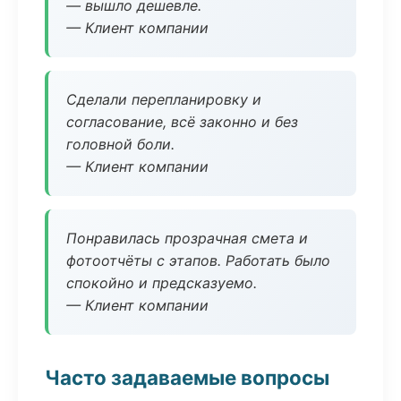
— вышло дешевле.
— Клиент компании
Сделали перепланировку и
согласование, всё законно и без
головной боли.
— Клиент компании
Понравилась прозрачная смета и
фотоотчёты с этапов. Работать было
спокойно и предсказуемо.
— Клиент компании
Часто задаваемые вопросы