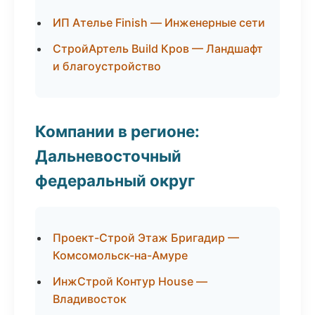
ИП Ателье Finish — Инженерные сети
СтройАртель Build Кров — Ландшафт
и благоустройство
Компании в регионе:
Дальневосточный
федеральный округ
Проект-Строй Этаж Бригадир —
Комсомольск-на-Амуре
ИнжСтрой Контур House —
Владивосток