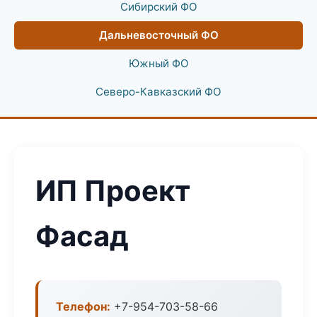
Сибирский ФО
Дальневосточный ФО
Южный ФО
Северо-Кавказский ФО
ИП Проект
Фасад
Телефон:
+7-954-703-58-66