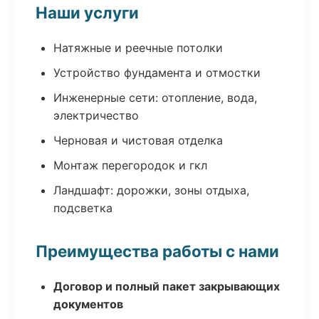
Наши услуги
Натяжные и реечные потолки
Устройство фундамента и отмостки
Инженерные сети: отопление, вода,
электричество
Черновая и чистовая отделка
Монтаж перегородок и гкл
Ландшафт: дорожки, зоны отдыха,
подсветка
Преимущества работы с нами
Договор и полный пакет закрывающих
документов