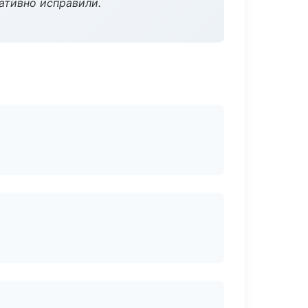
ативно исправили.