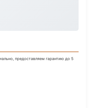
иально, предоставляем гарантию до 5