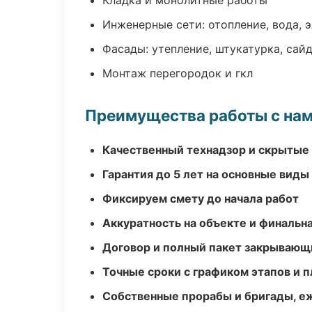
Кладка и монолитные работы
Инженерные сети: отопление, вода, 
Фасады: утепление, штукатурка, сай
Монтаж перегородок и гкл
Преимущества работы с на
Качественный технадзор и скрытые
Гарантия до 5 лет на основные виды
Фиксируем смету до начала работ
Аккуратность на объекте и финальн
Договор и полный пакет закрывающ
Точные сроки с графиком этапов и 
Собственные прорабы и бригады, е