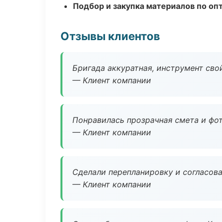
Подбор и закупка материалов по о
Отзывы клиентов
Бригада аккуратная, инструмент свой
— Клиент компании
Понравилась прозрачная смета и фот
— Клиент компании
Сделали перепланировку и согласован
— Клиент компании