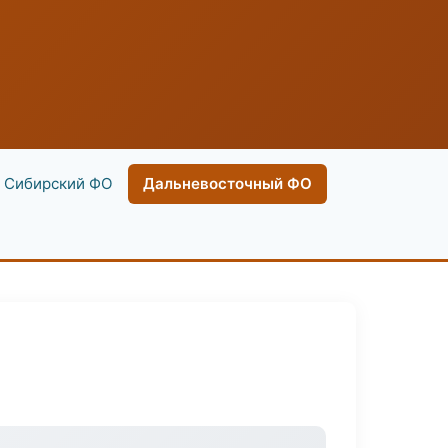
Сибирский ФО
Дальневосточный ФО