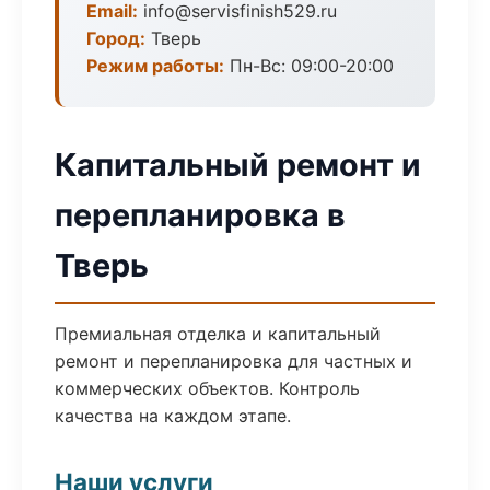
Email:
info@servisfinish529.ru
Город:
Тверь
Режим работы:
Пн-Вс: 09:00-20:00
Капитальный ремонт и
перепланировка в
Тверь
Премиальная отделка и капитальный
ремонт и перепланировка для частных и
коммерческих объектов. Контроль
качества на каждом этапе.
Наши услуги