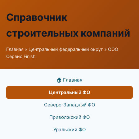
Справочник
строительных компаний
Главная
»
Центральный федеральный округ
» ООО
Сервис Finish
🏠 Главная
Центральный ФО
Северо-Западный ФО
Приволжский ФО
Уральский ФО