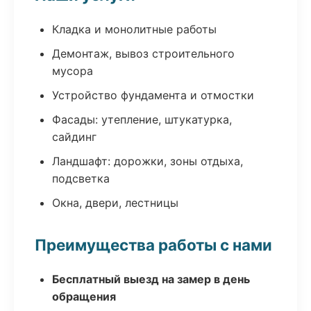
Кладка и монолитные работы
Демонтаж, вывоз строительного
мусора
Устройство фундамента и отмостки
Фасады: утепление, штукатурка,
сайдинг
Ландшафт: дорожки, зоны отдыха,
подсветка
Окна, двери, лестницы
Преимущества работы с нами
Бесплатный выезд на замер в день
обращения