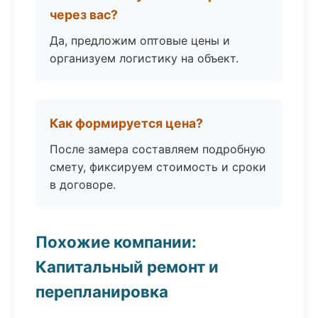
через вас?
Да, предложим оптовые цены и
организуем логистику на объект.
Как формируется цена?
После замера составляем подробную
смету, фиксируем стоимость и сроки
в договоре.
Похожие компании:
Капитальный ремонт и
перепланировка