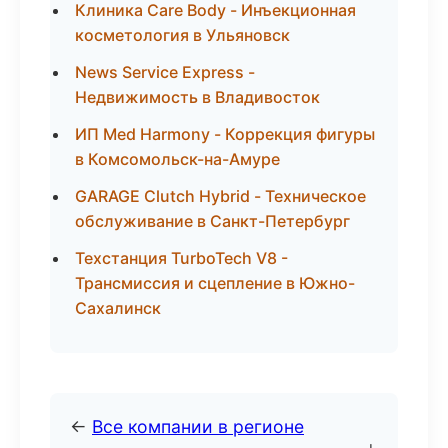
Клиника Care Body - Инъекционная
косметология в Ульяновск
News Service Express -
Недвижимость в Владивосток
ИП Med Harmony - Коррекция фигуры
в Комсомольск-на-Амуре
GARAGE Clutch Hybrid - Техническое
обслуживание в Санкт-Петербург
Техстанция TurboTech V8 -
Трансмиссия и сцепление в Южно-
Сахалинск
←
Все компании в регионе