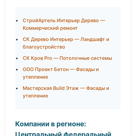
СтройАртель Интерьер Дерево —
Коммерческий ремонт
СК Дерево Интерьер — Ландшафт и
благоустройство
СК Кров Pro — Потолочные системы
ООО Проект Бетон — Фасады и
утепление
Мастерская Build Этаж — Фасады и
утепление
Компании в регионе:
Центральный федеральный