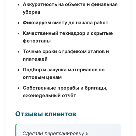
Аккуратность на объекте и финальная
уборка
Фиксируем смету до начала работ
Качественный технадзор и скрытые
фотоэтапы
Точные сроки с графиком этапов и
платежей
Подбор и закупка материалов по
оптовым ценам
Собственные прорабы и бригады,
еженедельный отчёт
Отзывы клиентов
Сделали перепланировку и