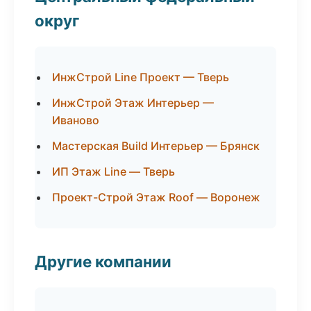
округ
ИнжСтрой Line Проект — Тверь
ИнжСтрой Этаж Интерьер —
Иваново
Мастерская Build Интерьер — Брянск
ИП Этаж Line — Тверь
Проект-Строй Этаж Roof — Воронеж
Другие компании