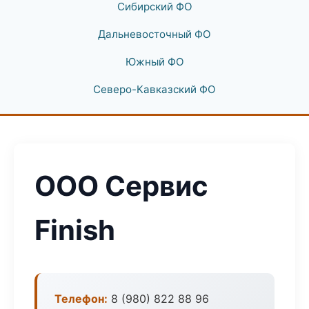
Сибирский ФО
Дальневосточный ФО
Южный ФО
Северо-Кавказский ФО
ООО Сервис
Finish
Телефон:
8 (980) 822 88 96