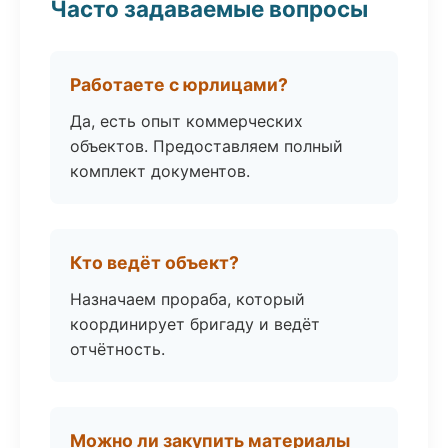
Часто задаваемые вопросы
Работаете с юрлицами?
Да, есть опыт коммерческих
объектов. Предоставляем полный
комплект документов.
Кто ведёт объект?
Назначаем прораба, который
координирует бригаду и ведёт
отчётность.
Можно ли закупить материалы