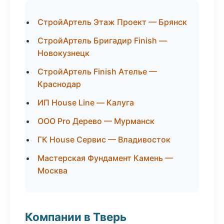
СтройАртель Этаж Проект — Брянск
СтройАртель Бригадир Finish —
Новокузнецк
СтройАртель Finish Ателье —
Краснодар
ИП House Line — Калуга
ООО Pro Дерево — Мурманск
ГК House Сервис — Владивосток
Мастерская Фундамент Камень —
Москва
Компании в Тверь