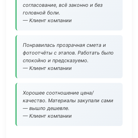
согласование, всё законно и без
головной боли.
— Клиент компании
Понравилась прозрачная смета и
фотоотчёты с этапов. Работать было
спокойно и предсказуемо.
— Клиент компании
Хорошее соотношение цена/
качество. Материалы закупали сами
— вышло дешевле.
— Клиент компании