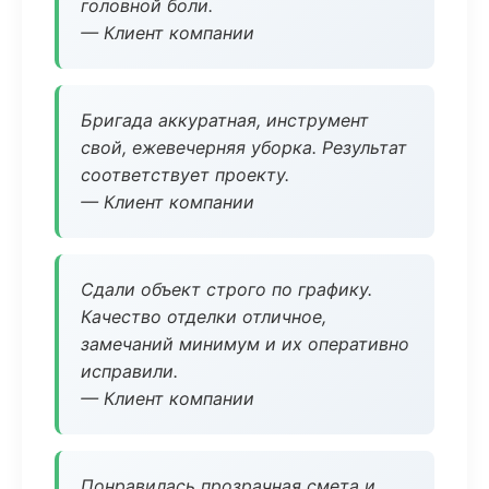
головной боли.
— Клиент компании
Бригада аккуратная, инструмент
свой, ежевечерняя уборка. Результат
соответствует проекту.
— Клиент компании
Сдали объект строго по графику.
Качество отделки отличное,
замечаний минимум и их оперативно
исправили.
— Клиент компании
Понравилась прозрачная смета и