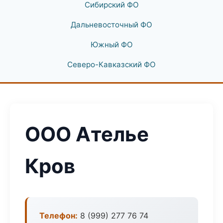
Сибирский ФО
Дальневосточный ФО
Южный ФО
Северо-Кавказский ФО
ООО Ателье
Кров
Телефон:
8 (999) 277 76 74