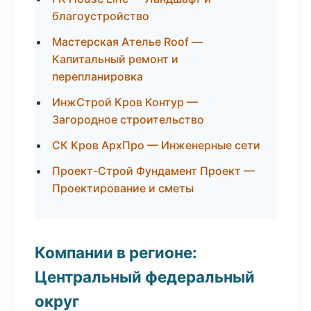
благоустройство
Мастерская Ателье Roof —
Капитальный ремонт и
перепланировка
ИнжСтрой Кров Контур —
Загородное строительство
СК Кров АрхПро — Инженерные сети
Проект-Строй Фундамент Проект —
Проектирование и сметы
Компании в регионе:
Центральный федеральный
округ