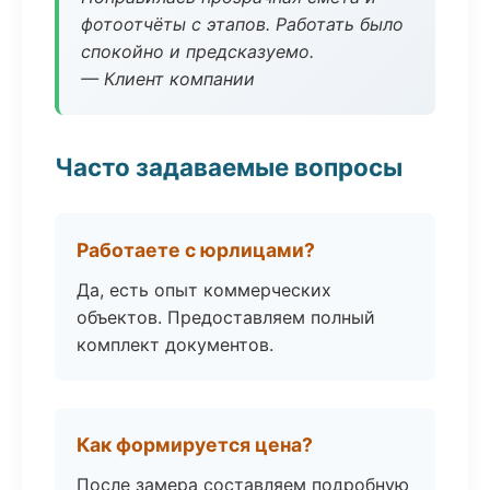
фотоотчёты с этапов. Работать было
спокойно и предсказуемо.
— Клиент компании
Часто задаваемые вопросы
Работаете с юрлицами?
Да, есть опыт коммерческих
объектов. Предоставляем полный
комплект документов.
Как формируется цена?
После замера составляем подробную