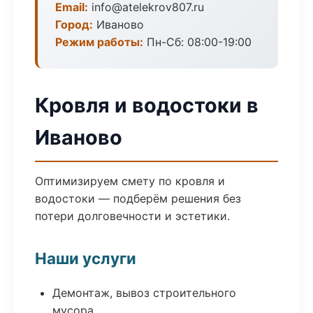
Email:
info@atelekrov807.ru
Город:
Иваново
Режим работы:
Пн-Сб: 08:00-19:00
Кровля и водостоки в
Иваново
Оптимизируем смету по кровля и
водостоки — подберём решения без
потери долговечности и эстетики.
Наши услуги
Демонтаж, вывоз строительного
мусора