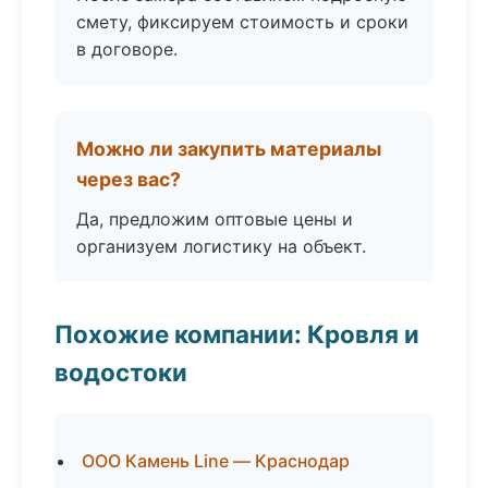
смету, фиксируем стоимость и сроки
в договоре.
Можно ли закупить материалы
через вас?
Да, предложим оптовые цены и
организуем логистику на объект.
Похожие компании: Кровля и
водостоки
ООО Камень Line — Краснодар