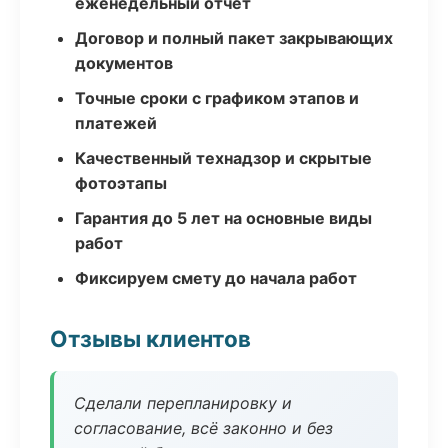
еженедельный отчёт
Договор и полный пакет закрывающих
документов
Точные сроки с графиком этапов и
платежей
Качественный технадзор и скрытые
фотоэтапы
Гарантия до 5 лет на основные виды
работ
Фиксируем смету до начала работ
Отзывы клиентов
Сделали перепланировку и
согласование, всё законно и без