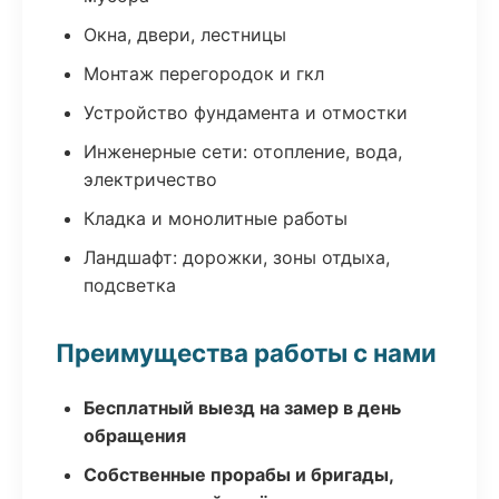
Окна, двери, лестницы
Монтаж перегородок и гкл
Устройство фундамента и отмостки
Инженерные сети: отопление, вода,
электричество
Кладка и монолитные работы
Ландшафт: дорожки, зоны отдыха,
подсветка
Преимущества работы с нами
Бесплатный выезд на замер в день
обращения
Собственные прорабы и бригады,