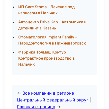
ИП Care Stoma - Лечение под
наркозом в Нальчик
Автоцентр Drive Кар - Автомойка и
детейлинг в Казань
Стоматология Implant Family -
Пародонтология в Нижневартовск
Фабрика Точмаш Контур -
Контрактное производство в
Нальчик
←
Все компании в регионе
Центральный федеральный округ
|
Главная страница
→