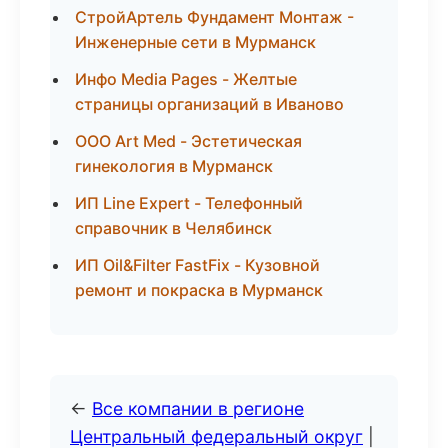
СтройАртель Фундамент Монтаж -
Инженерные сети в Мурманск
Инфо Media Pages - Желтые
страницы организаций в Иваново
ООО Art Med - Эстетическая
гинекология в Мурманск
ИП Line Expert - Телефонный
справочник в Челябинск
ИП Oil&Filter FastFix - Кузовной
ремонт и покраска в Мурманск
←
Все компании в регионе
Центральный федеральный округ
|