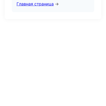
Главная страница
→