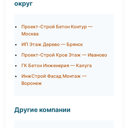
округ
Проект-Строй Бетон Контур —
Москва
ИП Этаж Дерево — Брянск
Проект-Строй Кров Этаж — Иваново
ГК Бетон Инженерия — Калуга
ИнжСтрой Фасад Монтаж —
Воронеж
Другие компании