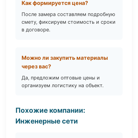
Как формируется цена?
После замера составляем подробную
смету, фиксируем стоимость и сроки
в договоре.
Можно ли закупить материалы
через вас?
Да, предложим оптовые цены и
организуем логистику на объект.
Похожие компании:
Инженерные сети