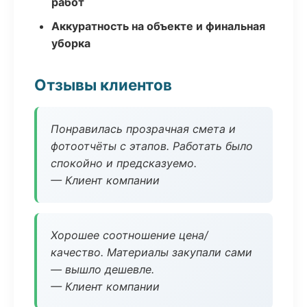
работ
Аккуратность на объекте и финальная
уборка
Отзывы клиентов
Понравилась прозрачная смета и
фотоотчёты с этапов. Работать было
спокойно и предсказуемо.
— Клиент компании
Хорошее соотношение цена/
качество. Материалы закупали сами
— вышло дешевле.
— Клиент компании