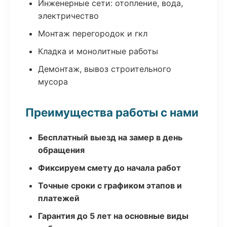
Инженерные сети: отопление, вода,
электричество
Монтаж перегородок и гкл
Кладка и монолитные работы
Демонтаж, вывоз строительного
мусора
Преимущества работы с нами
Бесплатный выезд на замер в день
обращения
Фиксируем смету до начала работ
Точные сроки с графиком этапов и
платежей
Гарантия до 5 лет на основные виды