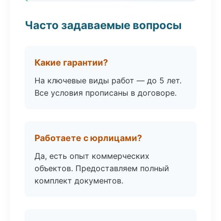
Часто задаваемые вопросы
Какие гарантии?
На ключевые виды работ — до 5 лет.
Все условия прописаны в договоре.
Работаете с юрлицами?
Да, есть опыт коммерческих
объектов. Предоставляем полный
комплект документов.