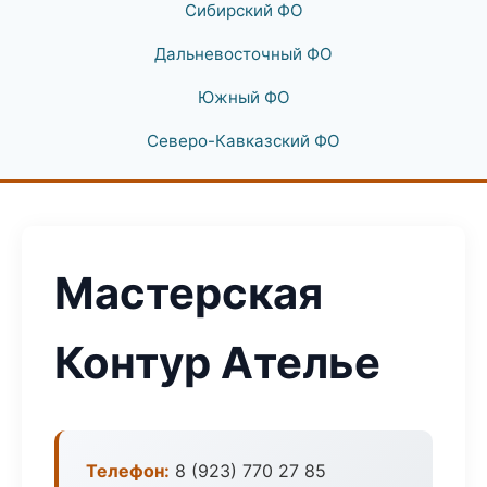
Сибирский ФО
Дальневосточный ФО
Южный ФО
Северо-Кавказский ФО
Мастерская
Контур Ателье
Телефон:
8 (923) 770 27 85