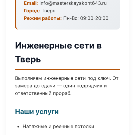
Email:
info@masterskayakont643.ru
Город:
Тверь
Режим работы:
Пн-Вс: 09:00-20:00
Инженерные сети в
Тверь
Выполняем инженерные сети под ключ. От
замера до сдачи — один подрядчик и
ответственный прораб.
Наши услуги
Натяжные и реечные потолки