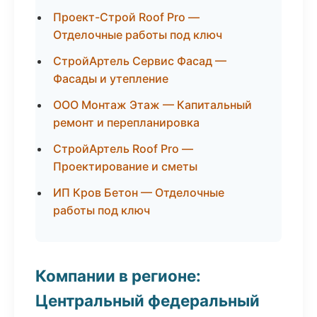
Проект-Строй Roof Pro —
Отделочные работы под ключ
СтройАртель Сервис Фасад —
Фасады и утепление
ООО Монтаж Этаж — Капитальный
ремонт и перепланировка
СтройАртель Roof Pro —
Проектирование и сметы
ИП Кров Бетон — Отделочные
работы под ключ
Компании в регионе:
Центральный федеральный