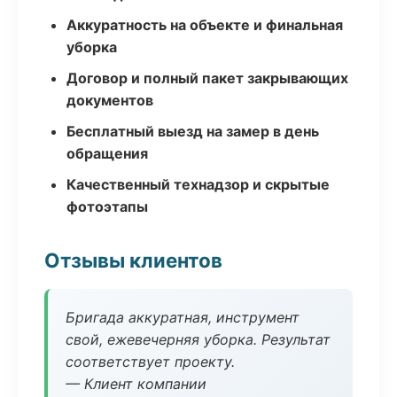
Аккуратность на объекте и финальная
уборка
Договор и полный пакет закрывающих
документов
Бесплатный выезд на замер в день
обращения
Качественный технадзор и скрытые
фотоэтапы
Отзывы клиентов
Бригада аккуратная, инструмент
свой, ежевечерняя уборка. Результат
соответствует проекту.
— Клиент компании