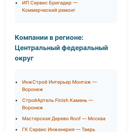
ИП Сервис Бригадир —
Коммерческий ремонт
Компании в регионе:
Центральный федеральный
округ
ИнжСтрой Интерьер Монтаж —
Воронеж
СтройАртель Finish Камень —
Воронеж
Мастерская Дерево Roof — Москва
ГК Сервис Инженерия — Тверь