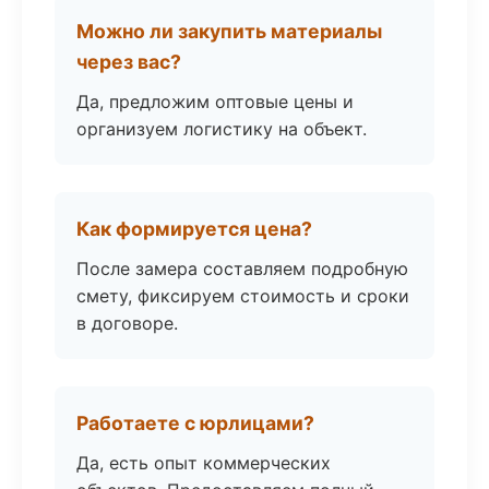
Можно ли закупить материалы
через вас?
Да, предложим оптовые цены и
организуем логистику на объект.
Как формируется цена?
После замера составляем подробную
смету, фиксируем стоимость и сроки
в договоре.
Работаете с юрлицами?
Да, есть опыт коммерческих