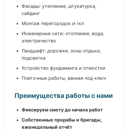
Фасады: утепление, штукатурка,
сайдинг
Монтаж перегородок и гкл
Инженерные сети: отопление, вода,
электричество
Ландшафт: дорожки, зоны отдыха,
подсветка
Устройство фундамента и отмостки
Плиточные работы, ванная под ключ
Преимущества работы с нами
Фиксируем смету до начала работ
Собственные прорабы и бригады,
еженедельный отчёт