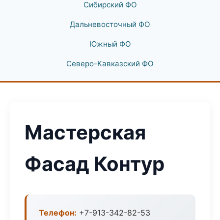
Сибирский ФО
Дальневосточный ФО
Южный ФО
Северо-Кавказский ФО
Мастерская
Фасад Контур
Телефон:
+7-913-342-82-53