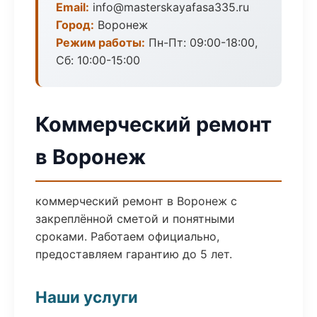
Email:
info@masterskayafasa335.ru
Город:
Воронеж
Режим работы:
Пн-Пт: 09:00-18:00,
Сб: 10:00-15:00
Коммерческий ремонт
в Воронеж
коммерческий ремонт в Воронеж с
закреплённой сметой и понятными
сроками. Работаем официально,
предоставляем гарантию до 5 лет.
Наши услуги