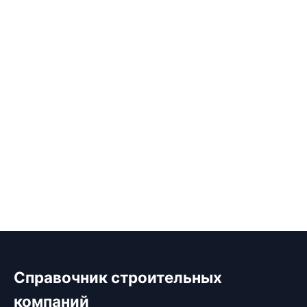
Справочник строительных
компаний