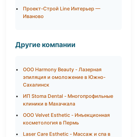
Проект-Строй Line Интерьер —
Иваново
Другие компании
ООО Harmony Beauty - Лазерная
эпиляция и омоложение в Южно-
Сахалинск
ИП Stoma Dental - Многопрофильные
клиники в Махачкала
ООО Velvet Esthetic - Инъекционная
косметология в Пермь
Laser Care Esthetic - Массаж и спа в