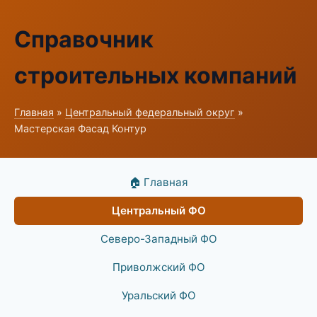
Справочник
строительных компаний
Главная
»
Центральный федеральный округ
»
Мастерская Фасад Контур
🏠 Главная
Центральный ФО
Северо-Западный ФО
Приволжский ФО
Уральский ФО