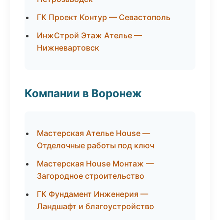
ГК Проект Контур — Севастополь
ИнжСтрой Этаж Ателье —
Нижневартовск
Компании в Воронеж
Мастерская Ателье House —
Отделочные работы под ключ
Мастерская House Монтаж —
Загородное строительство
ГК Фундамент Инженерия —
Ландшафт и благоустройство