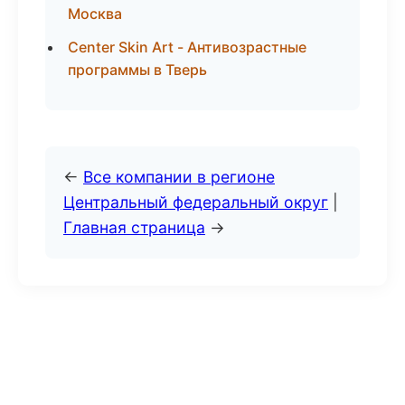
Москва
Center Skin Art - Антивозрастные
программы в Тверь
←
Все компании в регионе
Центральный федеральный округ
|
Главная страница
→