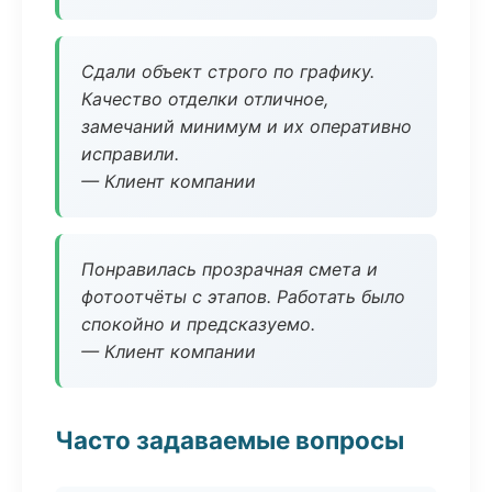
Сдали объект строго по графику.
Качество отделки отличное,
замечаний минимум и их оперативно
исправили.
— Клиент компании
Понравилась прозрачная смета и
фотоотчёты с этапов. Работать было
спокойно и предсказуемо.
— Клиент компании
Часто задаваемые вопросы