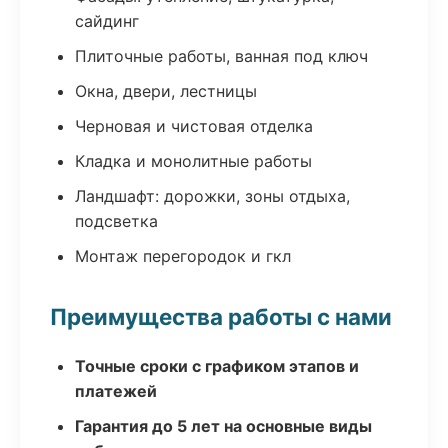
сайдинг
Плиточные работы, ванная под ключ
Окна, двери, лестницы
Черновая и чистовая отделка
Кладка и монолитные работы
Ландшафт: дорожки, зоны отдыха,
подсветка
Монтаж перегородок и гкл
Преимущества работы с нами
Точные сроки с графиком этапов и
платежей
Гарантия до 5 лет на основные виды