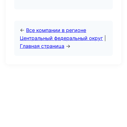
←
Все компании в регионе
Центральный федеральный округ
|
Главная страница
→