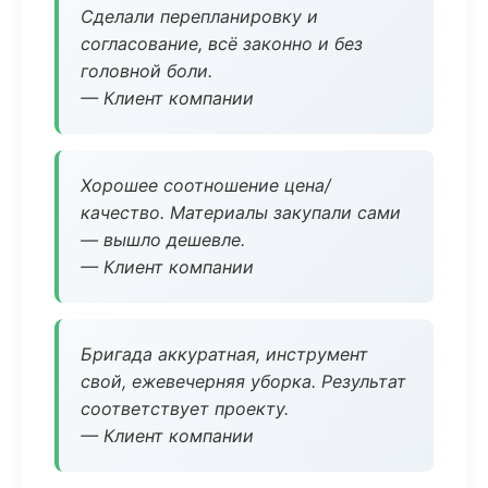
Сделали перепланировку и
согласование, всё законно и без
головной боли.
— Клиент компании
Хорошее соотношение цена/
качество. Материалы закупали сами
— вышло дешевле.
— Клиент компании
Бригада аккуратная, инструмент
свой, ежевечерняя уборка. Результат
соответствует проекту.
— Клиент компании