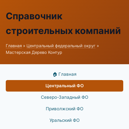
Справочник
строительных компаний
Главная
»
Центральный федеральный округ
»
Мастерская Дерево Контур
🏠 Главная
Центральный ФО
Северо-Западный ФО
Приволжский ФО
Уральский ФО